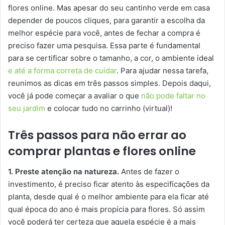
flores online. Mas apesar do seu cantinho verde em casa
depender de poucos cliques, para garantir a escolha da
melhor espécie para você, antes de fechar a compra é
preciso fazer uma pesquisa. Essa parte é fundamental
para se certificar sobre o tamanho, a cor, o ambiente ideal
e até a forma correta de cuidar
. Para ajudar nessa tarefa,
reunimos as dicas em três passos simples. Depois daqui,
você já pode começar a avaliar o que
não pode faltar no
seu jardim
e colocar tudo no carrinho (virtual)!
Três passos para não errar ao
comprar plantas e flores online
1. Preste atenção na natureza.
Antes de fazer o
investimento, é preciso ficar atento às especificações da
planta, desde qual é o melhor ambiente para ela ficar até
qual época do ano é mais propícia para flores. Só assim
você poderá ter certeza que aquela espécie é a mais