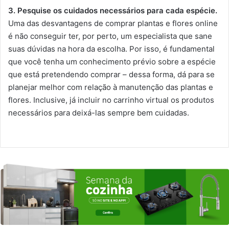
3. Pesquise os cuidados necessários para cada espécie.
Uma das desvantagens de comprar plantas e flores online
é não conseguir ter, por perto, um especialista que sane
suas dúvidas na hora da escolha. Por isso, é fundamental
que você tenha um conhecimento prévio sobre a espécie
que está pretendendo comprar – dessa forma, dá para se
planejar melhor com relação à manutenção das plantas e
flores. Inclusive, já incluir no carrinho virtual os produtos
necessários para deixá-las sempre bem cuidadas.