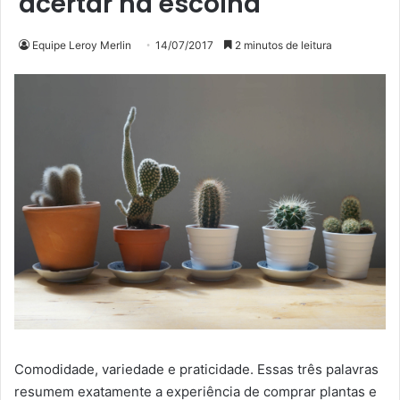
acertar na escolha
Equipe Leroy Merlin
14/07/2017
2 minutos de leitura
Comodidade, variedade e praticidade. Essas três palavras
resumem exatamente a experiência de comprar plantas e