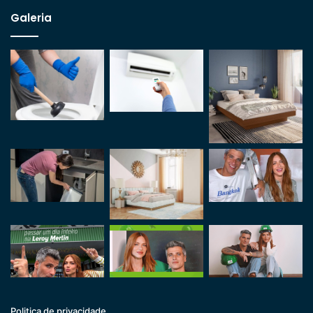
Galeria
Politica de privacidade