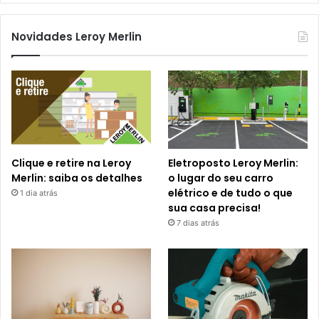
Novidades Leroy Merlin
Clique e retire na Leroy
Eletroposto Leroy Merlin:
Merlin: saiba os detalhes
o lugar do seu carro
elétrico e de tudo o que
1 dia atrás
sua casa precisa!
7 dias atrás