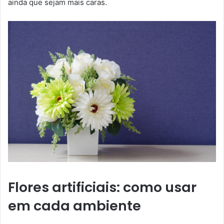
ainda que sejam mais caras.
Flores artificiais: como usar
em cada ambiente