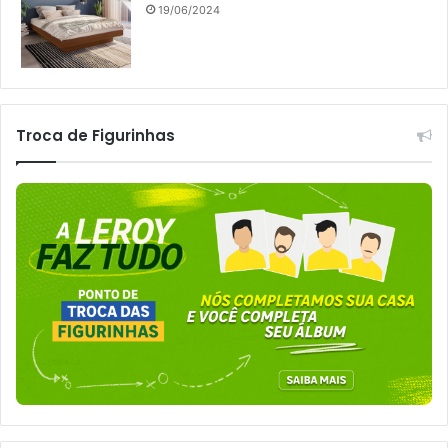
19/06/2024
Troca de Figurinhas