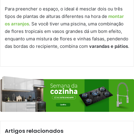
Para preencher o espaço, o ideal é mesclar dois ou três
tipos de plantas de alturas diferentes na hora de
montar
os arranjos
. Se você tiver uma piscina, uma combinação
de flores tropicais em vasos grandes dá um bom efeito,
enquanto uma mistura de flores e vinhas falsas, pendendo
das bordas do recipiente, combina com
varandas e pátios
.
Artigos relacionados