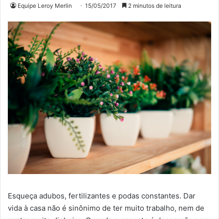
Equipe Leroy Merlin
15/05/2017
2 minutos de leitura
Esqueça adubos, fertilizantes e podas constantes. Dar
vida à casa não é sinônimo de ter muito trabalho, nem de