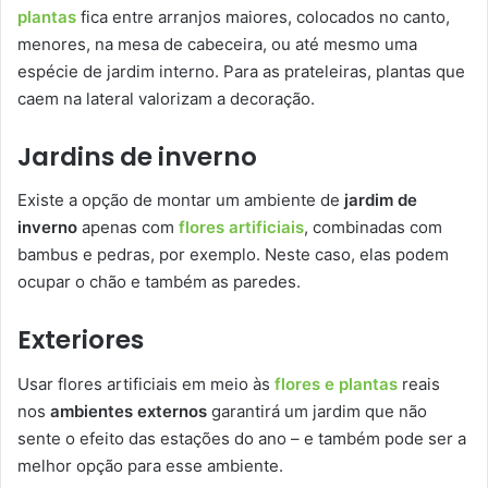
plantas
fica entre arranjos maiores, colocados no canto,
menores, na mesa de cabeceira, ou até mesmo uma
espécie de jardim interno. Para as prateleiras, plantas que
caem na lateral valorizam a decoração.
Jardins de inverno
Existe a opção de montar um ambiente de
jardim de
inverno
apenas com
flores artificiais
, combinadas com
bambus e pedras, por exemplo. Neste caso, elas podem
ocupar o chão e também as paredes.
Exteriores
Usar flores artificiais em meio às
flores e plantas
reais
nos
ambientes externos
garantirá um jardim que não
sente o efeito das estações do ano – e também pode ser a
melhor opção para esse ambiente.