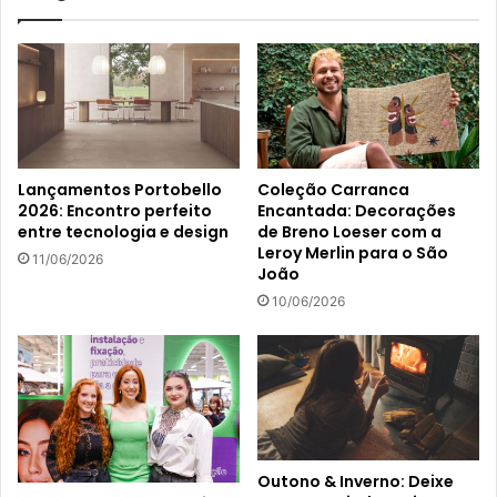
Lançamentos Portobello
Coleção Carranca
2026: Encontro perfeito
Encantada: Decorações
entre tecnologia e design
de Breno Loeser com a
Leroy Merlin para o São
11/06/2026
João
10/06/2026
Outono & Inverno: Deixe