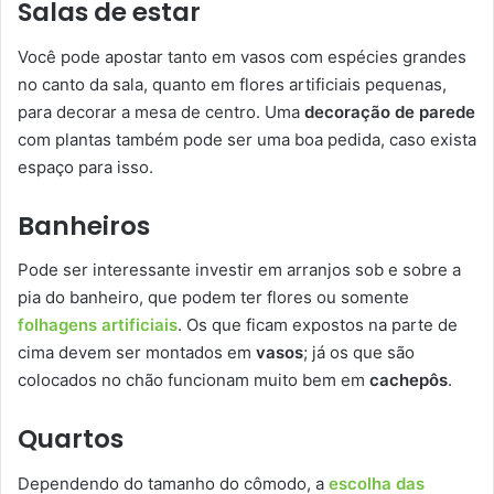
Salas de estar
Você pode apostar tanto em vasos com espécies grandes
no canto da sala, quanto em flores artificiais pequenas,
para decorar a mesa de centro. Uma
decoração de parede
com plantas também pode ser uma boa pedida, caso exista
espaço para isso.
Banheiros
Pode ser interessante investir em arranjos sob e sobre a
pia do banheiro, que podem ter flores ou somente
folhagens artificiais
. Os que ficam expostos na parte de
cima devem ser montados em
vasos
; já os que são
colocados no chão funcionam muito bem em
cachepôs
.
Quartos
Dependendo do tamanho do cômodo, a
escolha das