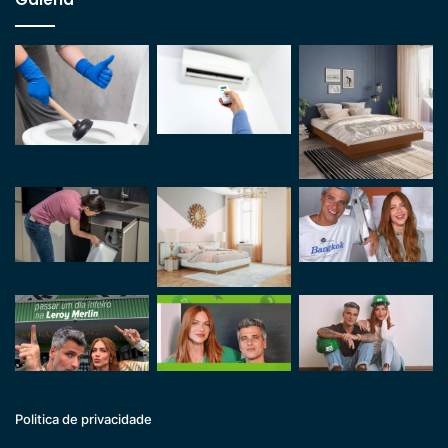
Politica de privacidade