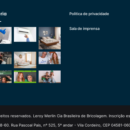
ria
Politica de privacidade
Sala de imprensa
eitos reservados. Leroy Merlin Cia Brasileira de Bricolagem. Inscrição 
-60. Rua Pascoal Pais, nº 525, 5º andar - Vila Cordeiro, CEP 04581-06