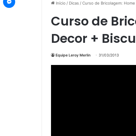
Início
/
Dicas
/
Curso de Bricolagem: Home 
Curso de Bri
Decor + Biscu
Equipe Leroy Merlin
31/03/2013