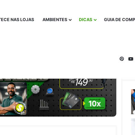
ECE NAS LOJAS
AMBIENTES
DICAS
GUIA DE COM
Pinte