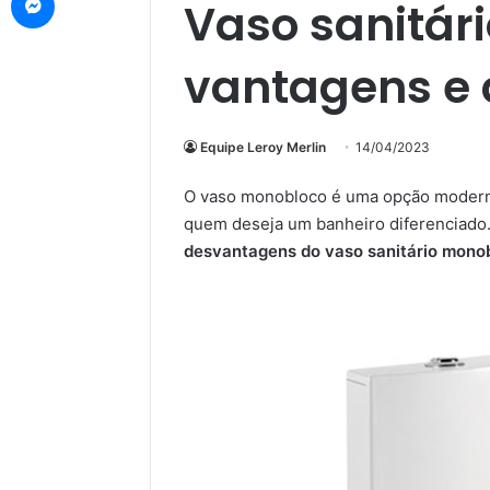
Vaso sanitár
vantagens e
Equipe Leroy Merlin
14/04/2023
O vaso monobloco é uma opção moderna
quem deseja um banheiro diferenciado
desvantagens do vaso sanitário mono