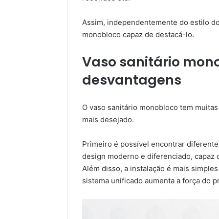
Assim, independentemente do estilo d
monobloco capaz de destacá-lo.
Vaso sanitário mon
desvantagens
O vaso sanitário monobloco tem muitas
mais desejado.
Primeiro é possível encontrar diferent
design moderno e diferenciado, capaz d
Além disso, a instalação é mais simples
sistema unificado aumenta a força do p