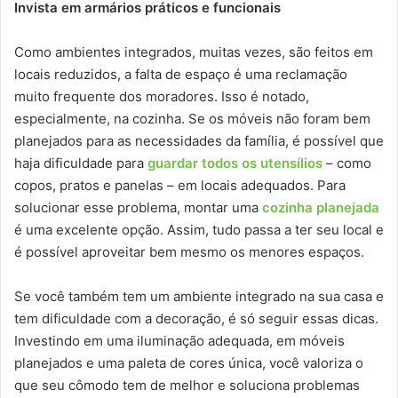
Invista em armários práticos e funcionais
Como ambientes integrados, muitas vezes, são feitos em
locais reduzidos, a falta de espaço é uma reclamação
muito frequente dos moradores. Isso é notado,
especialmente, na cozinha. Se os móveis não foram bem
planejados para as necessidades da família, é possível que
haja dificuldade para
guardar todos os utensílios
– como
copos, pratos e panelas – em locais adequados. Para
solucionar esse problema, montar uma
cozinha planejada
é uma excelente opção. Assim, tudo passa a ter seu local e
é possível aproveitar bem mesmo os menores espaços.
Se você também tem um ambiente integrado na sua casa e
tem dificuldade com a decoração, é só seguir essas dicas.
Investindo em uma iluminação adequada, em móveis
planejados e uma paleta de cores única, você valoriza o
que seu cômodo tem de melhor e soluciona problemas