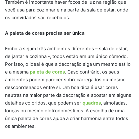
Também é importante haver focos de luz na região que
você usa para cozinhar e na parte da sala de estar, onde
os convidados são recebidos.
A paleta de cores precisa ser única
Embora sejam três ambientes diferentes – sala de estar,
de jantar e cozinha -, todos estão em um único cômodo.
Por isso, o ideal é que a decoração siga um mesmo estilo
e a mesma
paleta de cores
. Caso contrário, os seus
ambientes podem parecer sobrecarregados ou mesmo
descoordenados entre si. Um boa dica é usar cores
neutras na maior parte da decoração e apostar em alguns
detalhes coloridos, que podem ser
quadros
, almofadas,
louças ou mesmo eletrodomésticos. A escolha de uma
única paleta de cores ajuda a criar harmonia entre todos
os ambientes.