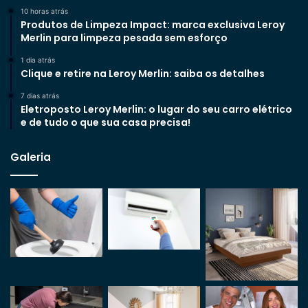
10 horas atrás
Produtos de Limpeza Impact: marca exclusiva Leroy
Merlin para limpeza pesada sem esforço
1 dia atrás
Clique e retire na Leroy Merlin: saiba os detalhes
7 dias atrás
Eletroposto Leroy Merlin: o lugar do seu carro elétrico
e de tudo o que sua casa precisa!
Galeria