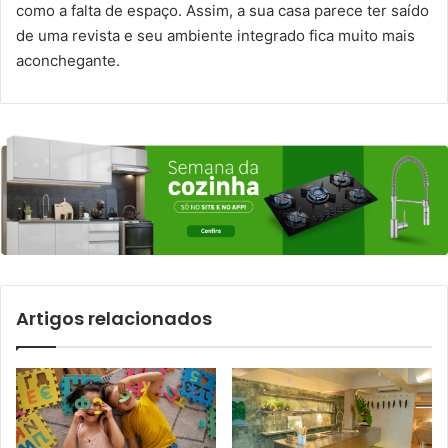
como a falta de espaço. Assim, a sua casa parece ter saído
de uma revista e seu ambiente integrado fica muito mais
aconchegante.
Artigos relacionados