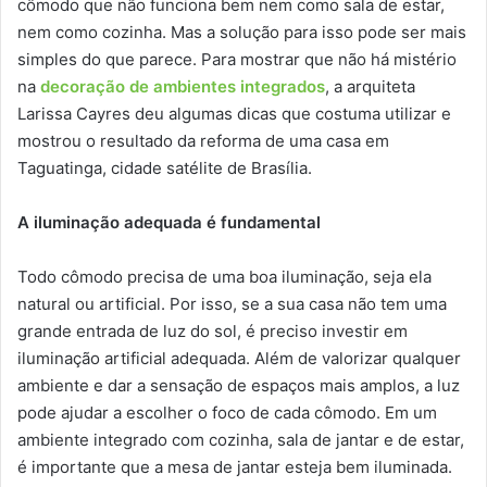
cômodo que não funciona bem nem como sala de estar,
nem como cozinha. Mas a solução para isso pode ser mais
simples do que parece. Para mostrar que não há mistério
na
decoração de ambientes integrados
, a arquiteta
Larissa Cayres deu algumas dicas que costuma utilizar e
mostrou o resultado da reforma de uma casa em
Taguatinga, cidade satélite de Brasília.
A iluminação adequada é fundamental
Todo cômodo precisa de uma boa iluminação, seja ela
natural ou artificial. Por isso, se a sua casa não tem uma
grande entrada de luz do sol, é preciso investir em
iluminação artificial adequada. Além de valorizar qualquer
ambiente e dar a sensação de espaços mais amplos, a luz
pode ajudar a escolher o foco de cada cômodo. Em um
ambiente integrado com cozinha, sala de jantar e de estar,
é importante que a mesa de jantar esteja bem iluminada.