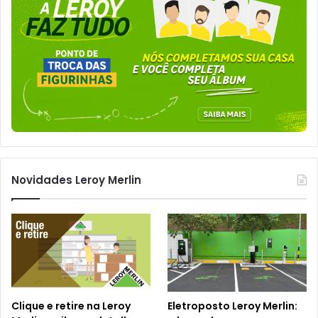
Novidades Leroy Merlin
Clique e retire na Leroy
Eletroposto Leroy Merlin: