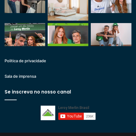
Politica de privacidade
Sala de imprensa
Se inscreva no nosso canal