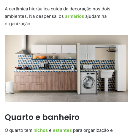
A cerâmica hidráulica cuida da decoração nos dois
ambientes. Na despensa, os
armários
ajudam na
organização.
Quarto e banheiro
O quarto tem
nichos
e
estantes
para organização e