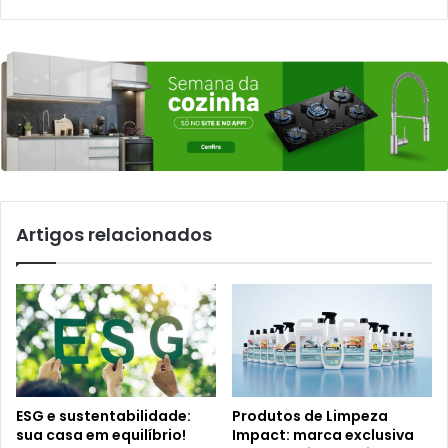
Artigos relacionados
ESG e sustentabilidade:
Produtos de Limpeza
sua casa em equilíbrio!
Impact: marca exclusiva