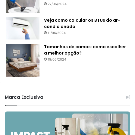
27/06/2024
Veja como calcular os BTUs do ar-
condicionado
11/06/2024
Tamanhos de camas: como escolher
a melhor opção?
19/06/2024
Marca Exclusiva