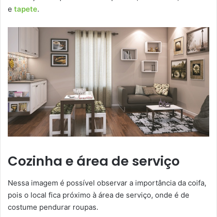
e
tapete
.
Cozinha e área de serviço
Nessa imagem é possível observar a importância da coifa,
pois o local fica próximo à área de serviço, onde é de
costume pendurar roupas.