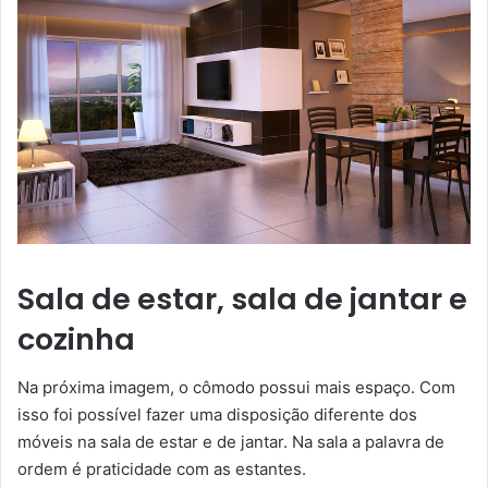
Sala de estar, sala de jantar e
cozinha
Na próxima imagem, o cômodo possui mais espaço. Com
isso foi possível fazer uma disposição diferente dos
móveis na sala de estar e de jantar. Na sala a palavra de
ordem é praticidade com as estantes.