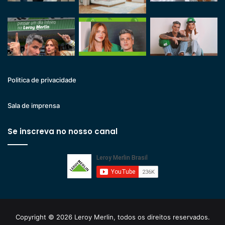
Politica de privacidade
Sala de imprensa
Se inscreva no nosso canal
Copyright © 2026 Leroy Merlin, todos os direitos reservados.