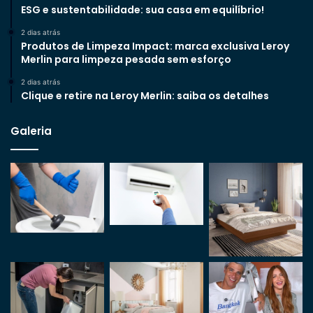
ESG e sustentabilidade: sua casa em equilíbrio!
2 dias atrás
Produtos de Limpeza Impact: marca exclusiva Leroy
Merlin para limpeza pesada sem esforço
2 dias atrás
Clique e retire na Leroy Merlin: saiba os detalhes
Galeria