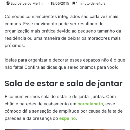
Equipe Leroy Merlin
19/05/2015
1 minuto de leitura
Cômodos com ambientes integrados são cada vez mais
comuns. Esse movimento pode ser resultado de
organização mais prática devido ao pequeno tamanho da
residência ou uma maneira de deixar os moradores mais
próximos.
Ideias para organizar e decorar esses espaços não é o que
não falta! Confira as dicas que selecionamos para você:
Sala de estar e sala de jantar
É comum vermos sala de estar e de jantar juntas. Com
chão e paredes de acabamento em
porcelanato
, esse
cômodo dá a sensação de amplitude por causa da falta de
paredes e da presença do
espelho
.