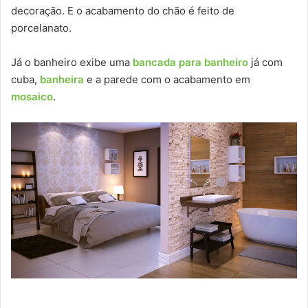
decoração. E o acabamento do chão é feito de
porcelanato.
Já o banheiro exibe uma
bancada para banheiro
já com
cuba,
banheira
e a parede com o acabamento em
mosaico
.