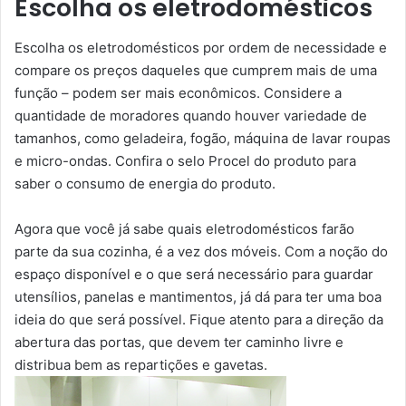
Escolha os eletrodomésticos
Escolha os eletrodomésticos por ordem de necessidade e
compare os preços daqueles que cumprem mais de uma
função – podem ser mais econômicos. Considere a
quantidade de moradores quando houver variedade de
tamanhos, como geladeira, fogão, máquina de lavar roupas
e micro-ondas. Confira o selo Procel do produto para
saber o consumo de energia do produto.
Agora que você já sabe quais eletrodomésticos farão
parte da sua cozinha, é a vez dos móveis. Com a noção do
espaço disponível e o que será necessário para guardar
utensílios, panelas e mantimentos, já dá para ter uma boa
ideia do que será possível. Fique atento para a direção da
abertura das portas, que devem ter caminho livre e
distribua bem as repartições e gavetas.