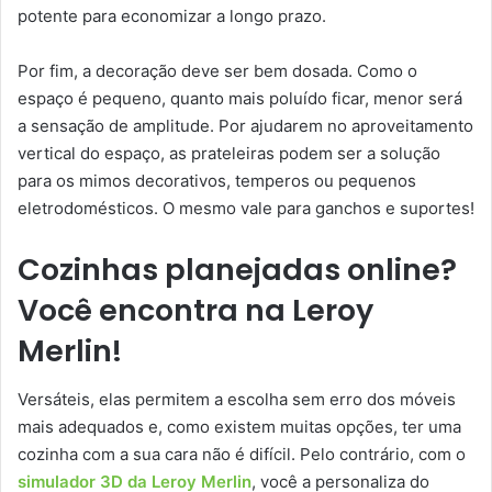
potente para economizar a longo prazo.
Por fim, a decoração deve ser bem dosada. Como o
espaço é pequeno, quanto mais poluído ficar, menor será
a sensação de amplitude. Por ajudarem no aproveitamento
vertical do espaço, as prateleiras podem ser a solução
para os mimos decorativos, temperos ou pequenos
eletrodomésticos. O mesmo vale para ganchos e suportes!
Cozinhas planejadas online?
Você encontra na Leroy
Merlin!
Versáteis, elas permitem a escolha sem erro dos móveis
mais adequados e, como existem muitas opções, ter uma
cozinha com a sua cara não é difícil. Pelo contrário, com o
simulador 3D da Leroy Merlin
, você a personaliza do