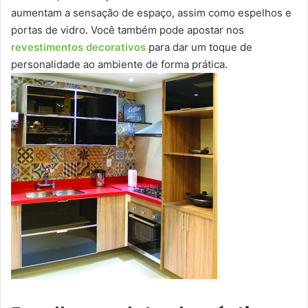
aumentam a sensação de espaço, assim como espelhos e
portas de vidro. Você também pode apostar nos
revestimentos decorativos
para dar um toque de
personalidade ao ambiente de forma prática.