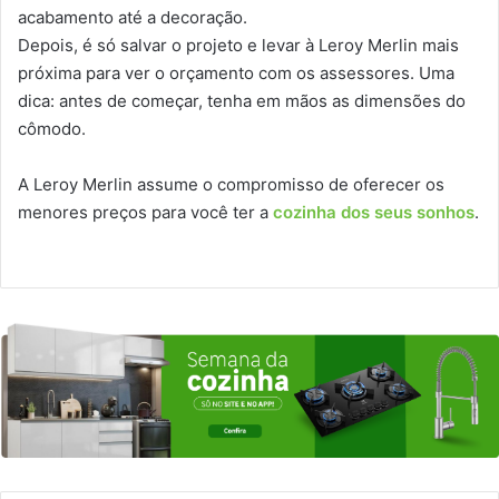
acabamento até a decoração.
Depois, é só salvar o projeto e levar à Leroy Merlin mais
próxima para ver o orçamento com os assessores. Uma
dica: antes de começar, tenha em mãos as dimensões do
cômodo.
A Leroy Merlin assume o compromisso de oferecer os
menores preços para você ter a
cozinha dos seus sonhos
.