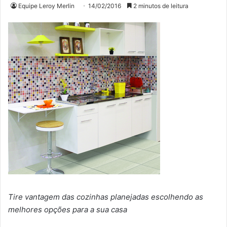
Equipe Leroy Merlin
14/02/2016
2 minutos de leitura
Tire vantagem das cozinhas planejadas escolhendo as
melhores opções para a sua casa