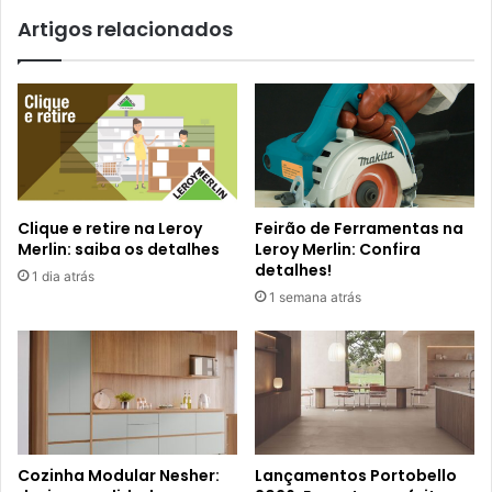
Artigos relacionados
Clique e retire na Leroy
Feirão de Ferramentas na
Merlin: saiba os detalhes
Leroy Merlin: Confira
detalhes!
1 dia atrás
1 semana atrás
Cozinha Modular Nesher:
Lançamentos Portobello