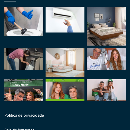
Politica de privacidade