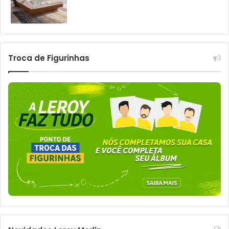
Troca de Figurinhas