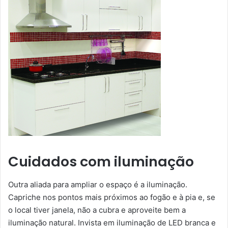
Cuidados com iluminação
Outra aliada para ampliar o espaço é a iluminação.
Capriche nos pontos mais próximos ao fogão e à pia e, se
o local tiver janela, não a cubra e aproveite bem a
iluminação natural. Invista em iluminação de LED branca e