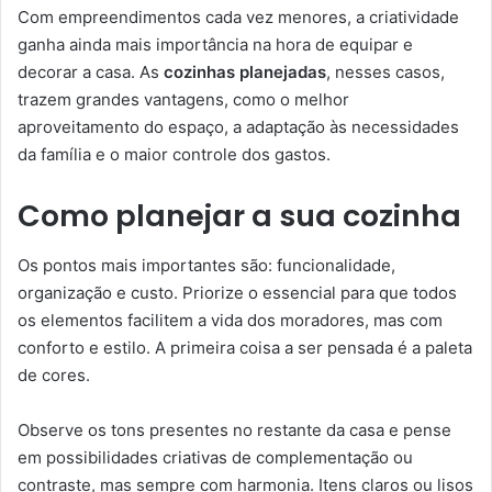
Com empreendimentos cada vez menores, a criatividade
ganha ainda mais importância na hora de equipar e
decorar a casa. As
cozinhas planejadas
, nesses casos,
trazem grandes vantagens, como o melhor
aproveitamento do espaço, a adaptação às necessidades
da família e o maior controle dos gastos.
Como planejar a sua cozinha
Os pontos mais importantes são: funcionalidade,
organização e custo. Priorize o essencial para que todos
os elementos facilitem a vida dos moradores, mas com
conforto e estilo. A primeira coisa a ser pensada é a paleta
de cores.
Observe os tons presentes no restante da casa e pense
em possibilidades criativas de complementação ou
contraste, mas sempre com harmonia. Itens claros ou lisos