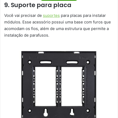
9. Suporte para placa
Você vai precisar de
suportes
para placas para instalar
módulos. Esse acessório possui uma base com furos que
acomodam os fios, além de uma estrutura que permite a
instalação de parafusos.