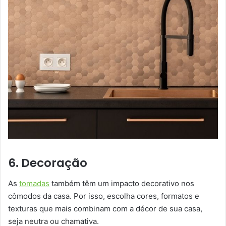
6. Decoração
As
tomadas
também têm um impacto decorativo nos
cômodos da casa. Por isso, escolha cores, formatos e
texturas que mais combinam com a décor de sua casa,
seja neutra ou chamativa.