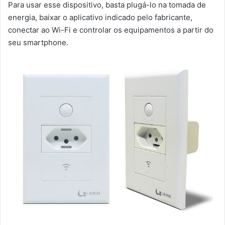
Para usar esse dispositivo, basta plugá-lo na tomada de
energia, baixar o aplicativo indicado pelo fabricante,
conectar ao Wi-Fi e controlar os equipamentos a partir do
seu smartphone.