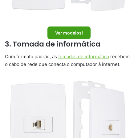
Ver modelos!
3. Tomada de informática
Com formato padrão, as
tomadas de informática
recebem
o cabo de rede que conecta o computador à internet.