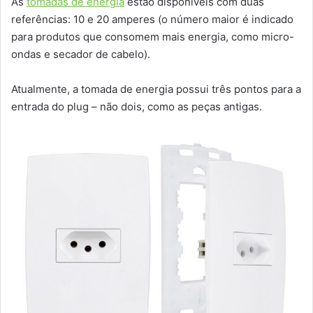
As
tomadas de energia
estão disponíveis com duas
referências: 10 e 20 amperes (o número maior é indicado
para produtos que consomem mais energia, como micro-
ondas e secador de cabelo).
Atualmente, a tomada de energia possui três pontos para a
entrada do plug – não dois, como as peças antigas.