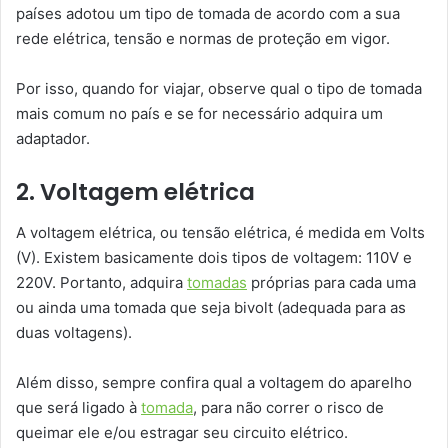
países adotou um tipo de tomada de acordo com a sua
rede elétrica, tensão e normas de proteção em vigor.
Por isso, quando for viajar, observe qual o tipo de tomada
mais comum no país e se for necessário adquira um
adaptador.
2. Voltagem elétrica
A voltagem elétrica, ou tensão elétrica, é medida em Volts
(V). Existem basicamente dois tipos de voltagem: 110V e
220V. Portanto, adquira
tomadas
próprias para cada uma
ou ainda uma tomada que seja bivolt (adequada para as
duas voltagens).
Além disso, sempre confira qual a voltagem do aparelho
que será ligado à
tomada
, para não correr o risco de
queimar ele e/ou estragar seu circuito elétrico.