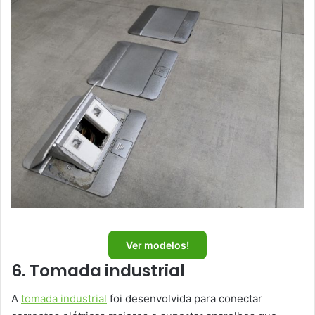
Ver modelos!
6. Tomada industrial
A
tomada industrial
foi desenvolvida para conectar