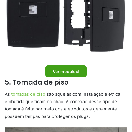
Ver modelos!
5. Tomada de piso
As
tomadas de piso
são aquelas com instalação elétrica
embutida que ficam no chão. A conexão desse tipo de
tomada é feita por meio dos eletrodutos e geralmente
possuem tampas para proteger os plugs.