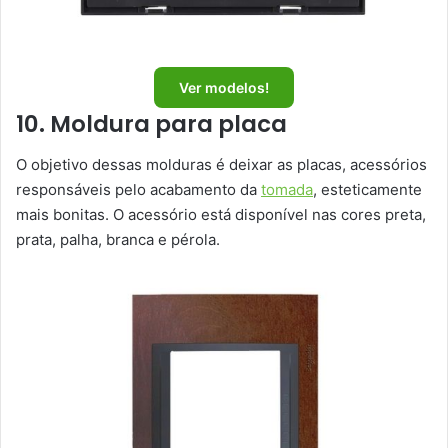
Ver modelos!
10. Moldura para placa
O objetivo dessas molduras é deixar as placas, acessórios
responsáveis pelo acabamento da
tomada
, esteticamente
mais bonitas. O acessório está disponível nas cores preta,
prata, palha, branca e pérola.