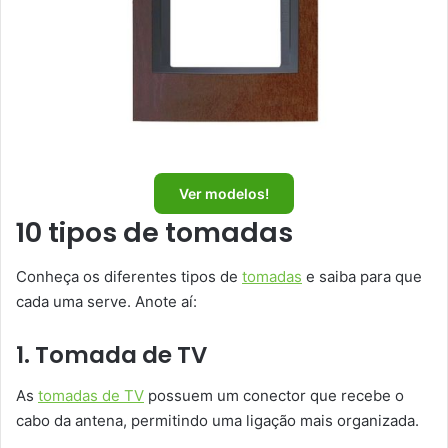
Ver modelos!
10 tipos de tomadas
Conheça os diferentes tipos de
tomadas
e saiba para que
cada uma serve. Anote aí:
1. Tomada de TV
As
tomadas de TV
possuem um conector que recebe o
cabo da antena, permitindo uma ligação mais organizada.