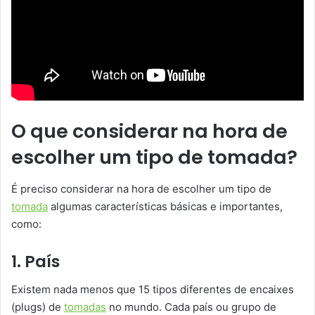
O que considerar na hora de
escolher um tipo de tomada?
É preciso considerar na hora de escolher um tipo de
tomada
algumas características básicas e importantes,
como:
1. País
Existem nada menos que 15 tipos diferentes de encaixes
(plugs) de
tomadas
no mundo. Cada país ou grupo de