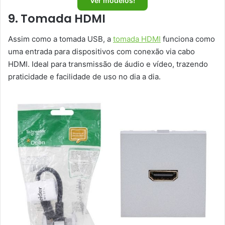
Ver modelos!
9. Tomada HDMI
Assim como a tomada USB, a
tomada HDMI
funciona como
uma entrada para dispositivos com conexão via cabo
HDMI. Ideal para transmissão de áudio e vídeo, trazendo
praticidade e facilidade de uso no dia a dia.