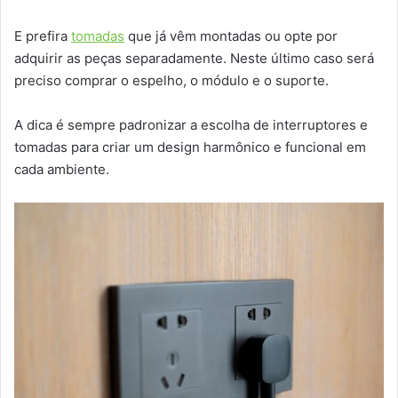
E prefira
tomadas
que já vêm montadas ou opte por
adquirir as peças separadamente. Neste último caso será
preciso comprar o espelho, o módulo e o suporte.
A dica é sempre padronizar a escolha de interruptores e
tomadas para criar um design harmônico e funcional em
cada ambiente.