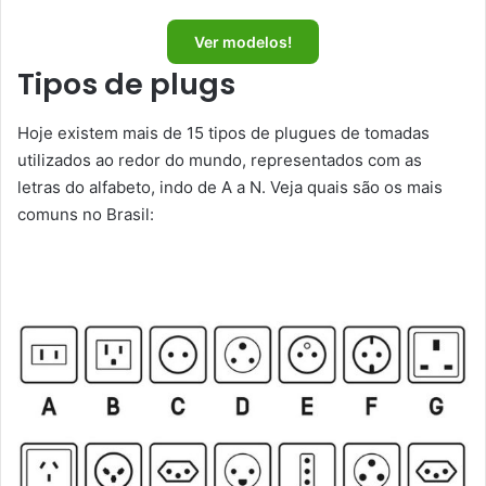
Ver modelos!
Tipos de plugs
Hoje existem mais de 15 tipos de plugues de tomadas
utilizados ao redor do mundo, representados com as
letras do alfabeto, indo de A a N. Veja quais são os mais
comuns no Brasil: