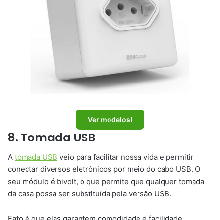
Ver modelos!
8. Tomada USB
A
tomada USB
veio para facilitar nossa vida e permitir
conectar diversos eletrônicos por meio do cabo USB. O
seu módulo é bivolt, o que permite que qualquer tomada
da casa possa ser substituída pela versão USB.
Fato é que elas garantem comodidade e facilidade,