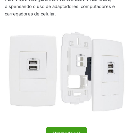
dispensando o uso de adaptadores, computadores e
carregadores de celular.