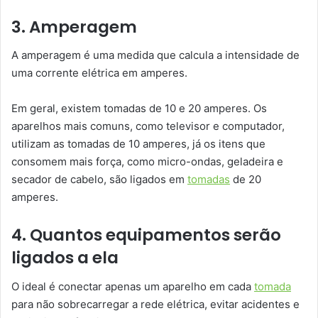
3. Amperagem
A amperagem é uma medida que calcula a intensidade de
uma corrente elétrica em amperes.
Em geral, existem tomadas de 10 e 20 amperes. Os
aparelhos mais comuns, como televisor e computador,
utilizam as tomadas de 10 amperes, já os itens que
consomem mais força, como micro-ondas, geladeira e
secador de cabelo, são ligados em
tomadas
de 20
amperes.
4. Quantos equipamentos serão
ligados a ela
O ideal é conectar apenas um aparelho em cada
tomada
para não sobrecarregar a rede elétrica, evitar acidentes e