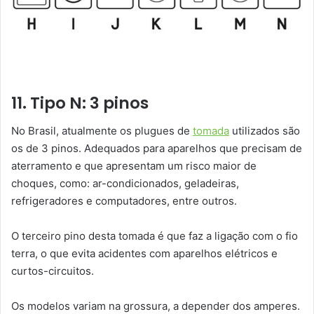
11. Tipo N: 3 pinos
No Brasil, atualmente os plugues de
tomada
utilizados são
os de 3 pinos. Adequados para aparelhos que precisam de
aterramento e que apresentam um risco maior de
choques, como: ar-condicionados, geladeiras,
refrigeradores e computadores, entre outros.
O terceiro pino desta tomada é que faz a ligação com o fio
terra, o que evita acidentes com aparelhos elétricos e
curtos-circuitos.
Os modelos variam na grossura, a depender dos amperes.