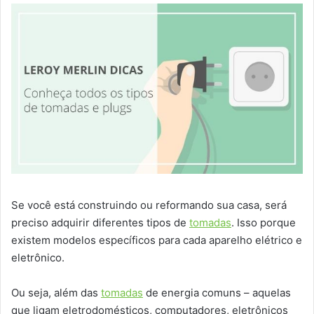
Se você está construindo ou reformando sua casa, será
preciso adquirir diferentes tipos de
tomadas
. Isso porque
existem modelos específicos para cada aparelho elétrico e
eletrônico.
Ou seja, além das
tomadas
de energia comuns – aquelas
que ligam eletrodomésticos, computadores, eletrônicos