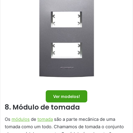
Ver modelos!
8. Módulo de tomada
Os
módulos
de
tomada
são a parte mecânica de uma
tomada como um todo. Chamamos de tomada o conjunto