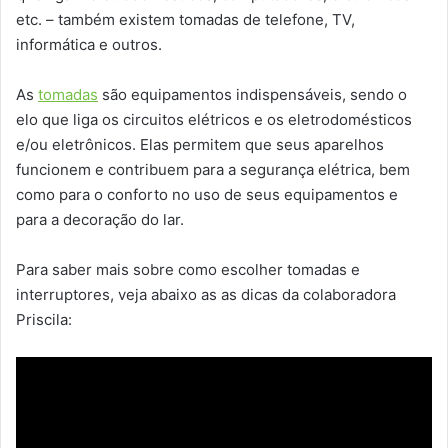
etc. – também existem tomadas de telefone, TV,
informática e outros.
As
tomadas
são equipamentos indispensáveis, sendo o
elo que liga os circuitos elétricos e os eletrodomésticos
e/ou eletrônicos. Elas permitem que seus aparelhos
funcionem e contribuem para a segurança elétrica, bem
como para o conforto no uso de seus equipamentos e
para a decoração do lar.
Para saber mais sobre como escolher tomadas e
interruptores, veja abaixo as as dicas da colaboradora
Priscila: