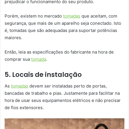
prejudicar o funcionamento do seu produto.
Porém, existem no mercado
tomadas
que aceitam, com
segurança, que mais de um aparelho seja conectado. Isto
é, tomadas que são adequadas para suportar potências
maiores.
Então, leia as especificações do fabricante na hora de
comprar sua
tomada
.
5. Locais de instalação
As
tomadas
devem ser instaladas perto de portas,
bancadas de trabalho e pias. Justamente para facilitar na
hora de usar seus equipamentos elétricos e não precisar
de fios extensores.