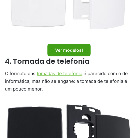
Ver modelos!
4. Tomada de telefonia
O formato das
tomadas de telefonia
é parecido com o de
informática, mas não se engane: a tomada de telefonia é
um pouco menor.