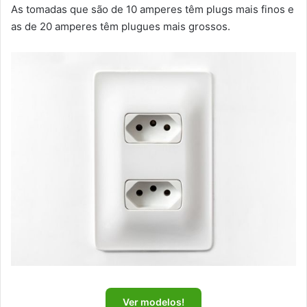
As tomadas que são de 10 amperes têm plugs mais finos e
as de 20 amperes têm plugues mais grossos.
Ver modelos!