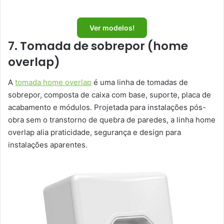
Ver modelos!
7. Tomada de sobrepor (home
overlap)
A
tomada home overlap
é uma linha de tomadas de
sobrepor, composta de caixa com base, suporte, placa de
acabamento e módulos. Projetada para instalações pós-
obra sem o transtorno de quebra de paredes, a linha home
overlap alia praticidade, segurança e design para
instalações aparentes.