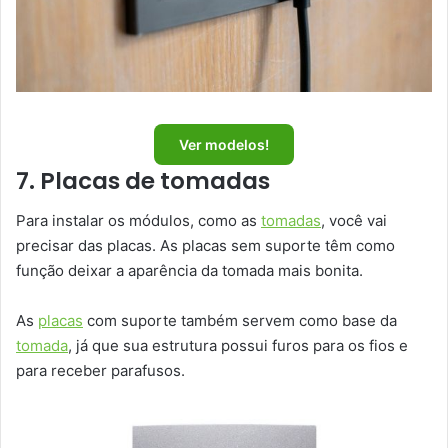
Ver modelos!
7. Placas de tomadas
Para instalar os módulos, como as
tomadas
, você vai
precisar das placas. As placas sem suporte têm como
função deixar a aparência da tomada mais bonita.
As
placas
com suporte também servem como base da
tomada
, já que sua estrutura possui furos para os fios e
para receber parafusos.