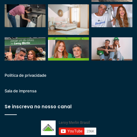
Politica de privacidade
Sala de imprensa
Se inscreva no nosso canal