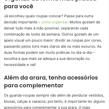
para você
Já escolheu quais roupas colocar? Passe para outra
decisão importante –
como organizar
. Muitos gostam de
deixar tudo mais à mão possível, separando cada
combinação de looks da semana. Outros gostam de um
apelo visual um pouco maior: dividir as roupas por cores,
passando pelos tons mais claros até os mais escuros. As
duas formas podem ser muito práticas no dia-a-dia –
escolha a que mais se adequa a sua decoração ou
necessidade e vai!
Além da arara, tenha acessórios
para complementar
Os guarda-roupas sempre vão além de pendurar vestidos,
blusas, calças e casacos; portanto, é importante ter alguns
acessórios para complementar a sua arara. O mais