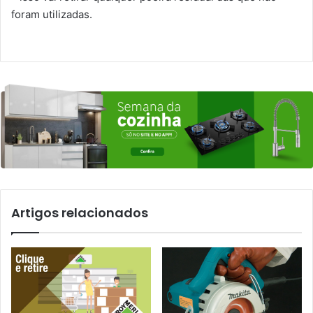
foram utilizadas.
Artigos relacionados