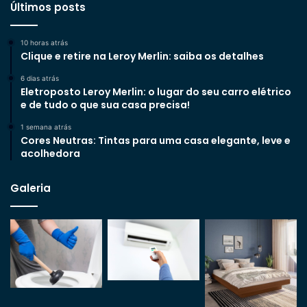
Últimos posts
10 horas atrás
Clique e retire na Leroy Merlin: saiba os detalhes
6 dias atrás
Eletroposto Leroy Merlin: o lugar do seu carro elétrico
e de tudo o que sua casa precisa!
1 semana atrás
Cores Neutras: Tintas para uma casa elegante, leve e
acolhedora
Galeria