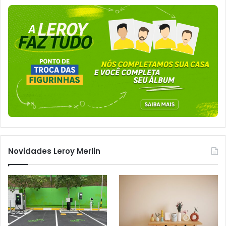
Novidades Leroy Merlin