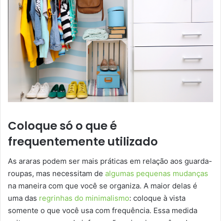
Coloque só o que é
frequentemente utilizado
As araras podem ser mais práticas em relação aos guarda-
roupas, mas necessitam de
algumas pequenas mudanças
na maneira com que você se organiza. A maior delas é
uma das
regrinhas do minimalismo
: coloque à vista
somente o que você usa com frequência. Essa medida