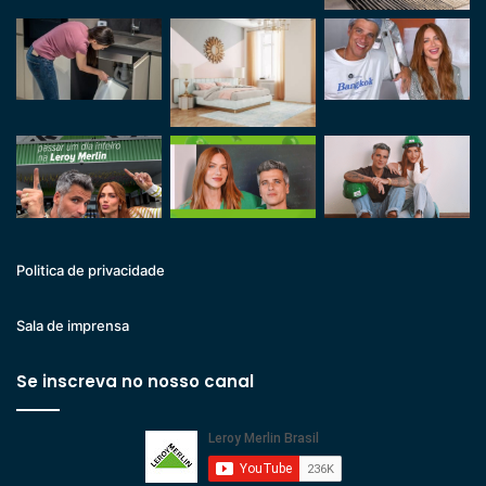
Politica de privacidade
Sala de imprensa
Se inscreva no nosso canal