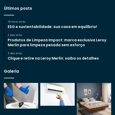
Últimos posts
16 horas atrás
ESG e sustentabilidade: sua casa em equilíbrio!
2 dias atrás
Produtos de Limpeza Impact: marca exclusiva Leroy
Merlin para limpeza pesada sem esforço
3 dias atrás
Clique e retire na Leroy Merlin: saiba os detalhes
Galeria