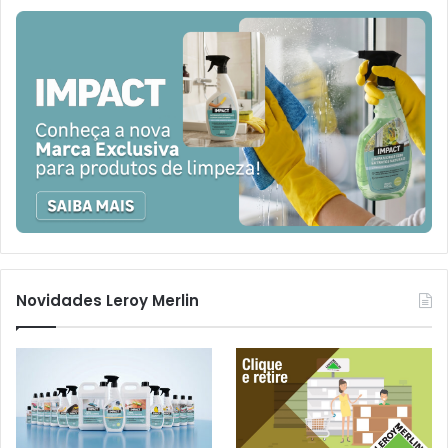
Novidades Leroy Merlin