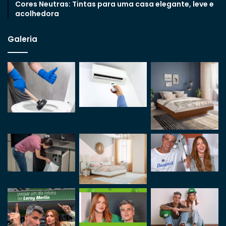
Cores Neutras: Tintas para uma casa elegante, leve e
acolhedora
Galeria