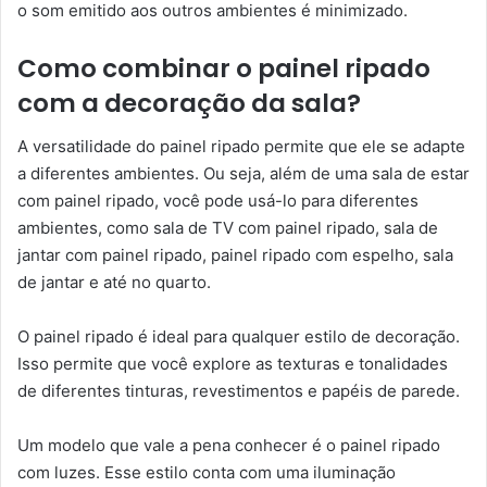
o som emitido aos outros ambientes é minimizado.
Como combinar o painel ripado
com a decoração da sala?
A versatilidade do painel ripado permite que ele se adapte
a diferentes ambientes. Ou seja, além de uma sala de estar
com painel ripado, você pode usá-lo para diferentes
ambientes, como sala de TV com painel ripado, sala de
jantar com painel ripado, painel ripado com espelho, sala
de jantar e até no quarto.
O painel ripado é ideal para qualquer estilo de decoração.
Isso permite que você explore as texturas e tonalidades
de diferentes tinturas, revestimentos e papéis de parede.
Um modelo que vale a pena conhecer é o painel ripado
com luzes. Esse estilo conta com uma iluminação