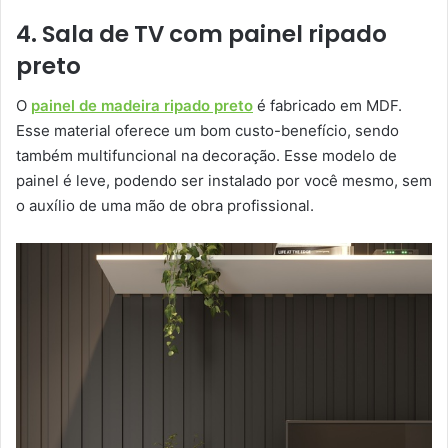
4. Sala de TV com painel ripado
preto
O
painel de madeira ripado preto
é fabricado em MDF.
Esse material oferece um bom custo-benefício, sendo
também multifuncional na decoração. Esse modelo de
painel é leve, podendo ser instalado por você mesmo, sem
o auxílio de uma mão de obra profissional.