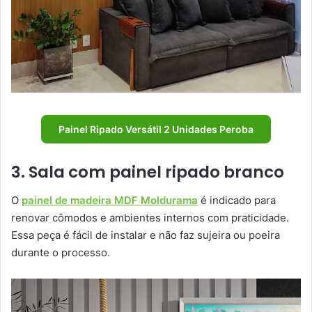
Painel Ripado Versátil 2 Unidades Peroba
3. Sala com painel ripado branco
O
painel de madeira MDF Moldurama
é indicado para
renovar cômodos e ambientes internos com praticidade.
Essa peça é fácil de instalar e não faz sujeira ou poeira
durante o processo.