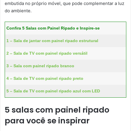
embutida no próprio móvel, que pode complementar a luz
do ambiente.
Confira 5 Salas com Painel Ripado e Inspire-se
1 – Sala de jantar com painel ripado estrutural
2 – Sala de TV com painel ripado versátil
3 – Sala com painel ripado branco
4 – Sala de TV com painel ripado preto
5 – Sala de TV com painel ripado azul com LED
5 salas com painel ripado
para você se inspirar