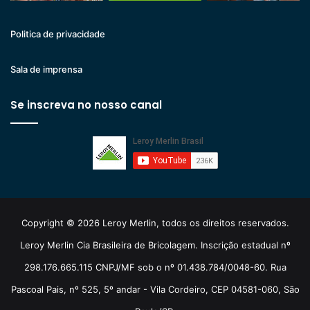
Politica de privacidade
Sala de imprensa
Se inscreva no nosso canal
Copyright © 2026 Leroy Merlin, todos os direitos reservados.
Leroy Merlin Cia Brasileira de Bricolagem. Inscrição estadual nº
298.176.665.115 CNPJ/MF sob o nº 01.438.784/0048-60. Rua
Pascoal Pais, nº 525, 5º andar - Vila Cordeiro, CEP 04581-060, São