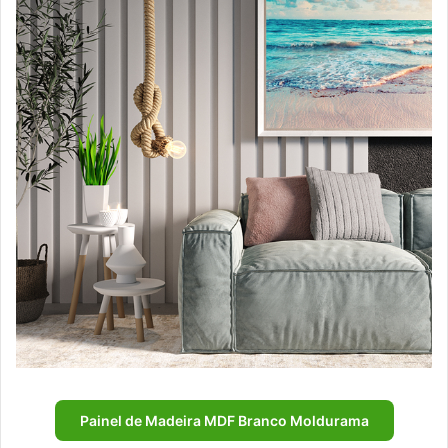
Painel de Madeira MDF Branco Moldurama