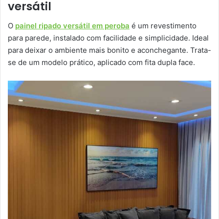
versátil
O
painel ripado versátil em peroba
é um revestimento
para parede, instalado com facilidade e simplicidade. Ideal
para deixar o ambiente mais bonito e aconchegante. Trata-
se de um modelo prático, aplicado com fita dupla face.