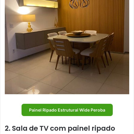
Painel Ripado Estrutural Wide Peroba
2. Sala de TV com painel ripado