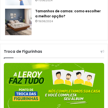
11/06/2024
Tamanhos de camas: como escolher
a melhor opção?
19/06/2024
Troca de Figurinhas