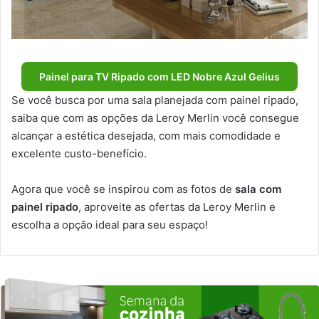
Painel para TV Ripado com LED Nobre Azul Gelius
Se você busca por uma sala planejada com painel ripado,
saiba que com as opções da Leroy Merlin você consegue
alcançar a estética desejada, com mais comodidade e
excelente custo-benefício.
Agora que você se inspirou com as fotos de
sala com
painel ripado
, aproveite as ofertas da Leroy Merlin e
escolha a opção ideal para seu espaço!