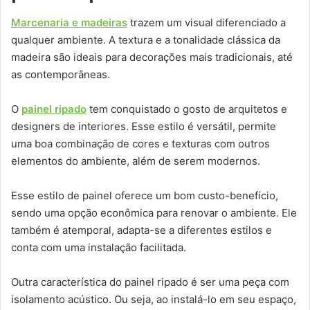
Marcenaria e madeiras
trazem um visual diferenciado a
qualquer ambiente. A textura e a tonalidade clássica da
madeira são ideais para decorações mais tradicionais, até
as contemporâneas.
O
painel ripado
tem conquistado o gosto de arquitetos e
designers de interiores. Esse estilo é versátil, permite
uma boa combinação de cores e texturas com outros
elementos do ambiente, além de serem modernos.
Esse estilo de painel oferece um bom custo-benefício,
sendo uma opção econômica para renovar o ambiente. Ele
também é atemporal, adapta-se a diferentes estilos e
conta com uma instalação facilitada.
Outra característica do painel ripado é ser uma peça com
isolamento acústico. Ou seja, ao instalá-lo em seu espaço,