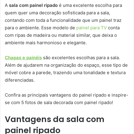
A
sala com painel ripado
é uma excelente escolha para
quem quer uma decoração sofisticada para a sala,
contando com toda a funcionalidade que um painel traz
para o ambiente. Esse modelo de
painel para TV
conta
com ripas de madeira ou material similar, que deixa o
ambiente mais harmonioso e elegante.
Chapas e painéis
são excelentes escolhas para a sala.
Além de ajudarem na organização do espaço, esse tipo de
móvel cobre a parede, trazendo uma tonalidade e textura
diferenciadas.
Confira as principais vantagens do painel ripado e inspire-
se com 5 fotos de sala decorada com painel ripado!
Vantagens da sala com
painel ripado