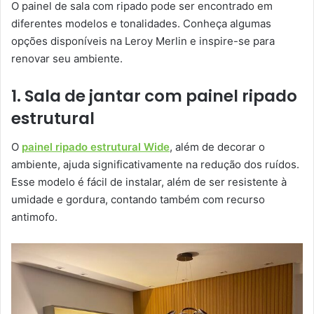
O painel de sala com ripado pode ser encontrado em
diferentes modelos e tonalidades. Conheça algumas
opções disponíveis na Leroy Merlin e inspire-se para
renovar seu ambiente.
1. Sala de jantar com painel ripado
estrutural
O
painel ripado estrutural Wide
, além de decorar o
ambiente, ajuda significativamente na redução dos ruídos.
Esse modelo é fácil de instalar, além de ser resistente à
umidade e gordura, contando também com recurso
antimofo.