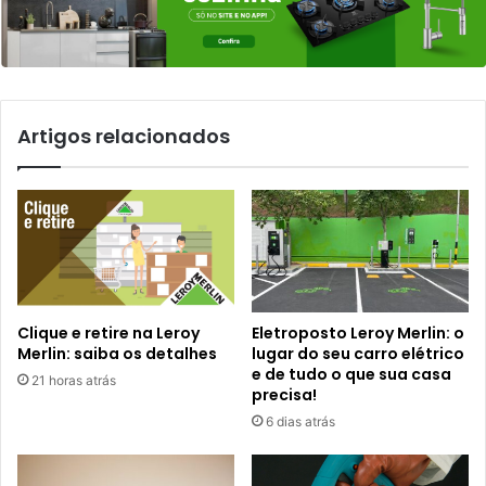
Artigos relacionados
Clique e retire na Leroy
Eletroposto Leroy Merlin: o
Merlin: saiba os detalhes
lugar do seu carro elétrico
e de tudo o que sua casa
21 horas atrás
precisa!
6 dias atrás