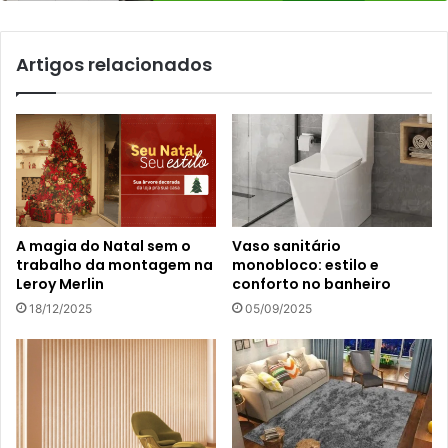
Artigos relacionados
A magia do Natal sem o
Vaso sanitário
trabalho da montagem na
monobloco: estilo e
Leroy Merlin
conforto no banheiro
18/12/2025
05/09/2025