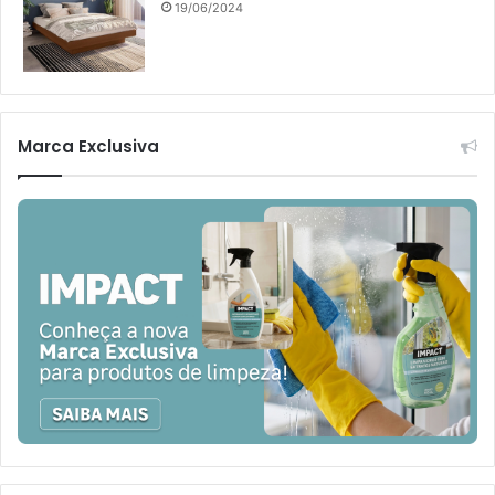
19/06/2024
Marca Exclusiva