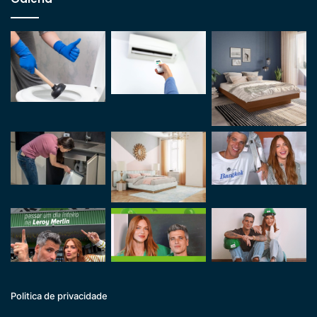
Politica de privacidade