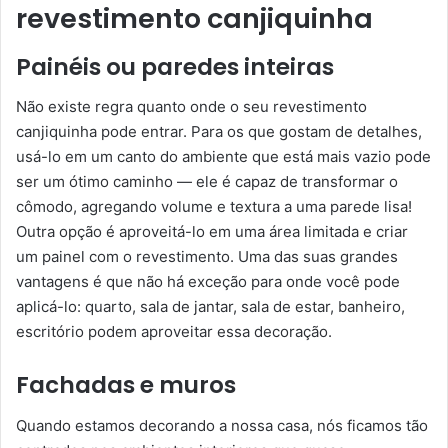
revestimento canjiquinha
Painéis ou paredes inteiras
Não existe regra quanto onde o seu revestimento
canjiquinha pode entrar. Para os que gostam de detalhes,
usá-lo em um canto do ambiente que está mais vazio pode
ser um ótimo caminho — ele é capaz de transformar o
cômodo, agregando volume e textura a uma parede lisa!
Outra opção é aproveitá-lo em uma área limitada e criar
um painel com o revestimento. Uma das suas grandes
vantagens é que não há exceção para onde você pode
aplicá-lo: quarto, sala de jantar, sala de estar, banheiro,
escritório podem aproveitar essa decoração.
Fachadas e muros
Quando estamos decorando a nossa casa, nós ficamos tão