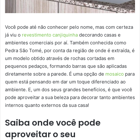
Você pode até não conhecer pelo nome, mas com certeza
já viu o
revestimento canjiquinha
decorando casas e
ambientes comerciais por aí. Também conhecida como
Pedra São Tomé, por conta da região de onde é extraída, é
um modelo obtido através de rochas cortadas em
pequenos pedaços, formando barras que são aplicadas
diretamente sobre a parede. É uma opção de
mosaico
para
quem está pensando em dar um toque diferenciado ao
ambiente. E, um dos seus grandes benefícios, é que você
pode aproveitar a sua beleza para decorar tanto ambientes
internos quanto externos da sua casa!
Saiba onde você pode
aproveitar o seu