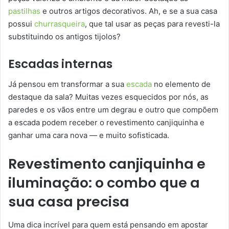
pastilhas
e outros artigos decorativos. Ah, e se a sua casa
possui
churrasqueira
, que tal usar as peças para revesti-la
substituindo os antigos tijolos?
Escadas internas
Já pensou em transformar a sua
escada
no elemento de
destaque da sala? Muitas vezes esquecidos por nós, as
paredes e os vãos entre um degrau e outro que compõem
a escada podem receber o revestimento canjiquinha e
ganhar uma cara nova — e muito sofisticada.
Revestimento canjiquinha e
iluminação: o combo que a
sua casa precisa
Uma dica incrível para quem está pensando em apostar