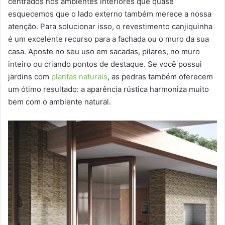
centrados nos ambientes interiores que quase
esquecemos que o lado externo também merece a nossa
atenção. Para solucionar isso, o revestimento canjiquinha
é um excelente recurso para a fachada ou o muro da sua
casa. Aposte no seu uso em sacadas, pilares, no muro
inteiro ou criando pontos de destaque. Se você possui
jardins com
plantas naturais
, as pedras também oferecem
um ótimo resultado: a aparência rústica harmoniza muito
bem com o ambiente natural.