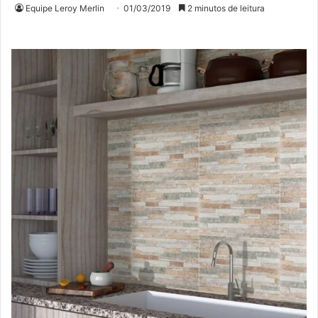
Equipe Leroy Merlin
01/03/2019
2 minutos de leitura