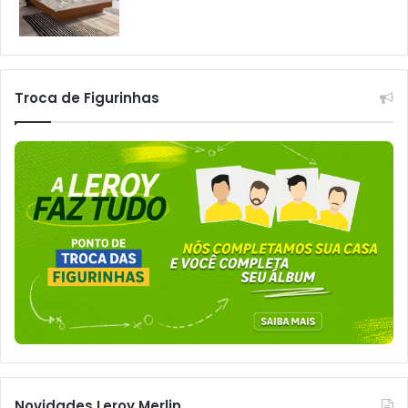
Troca de Figurinhas
Novidades Leroy Merlin