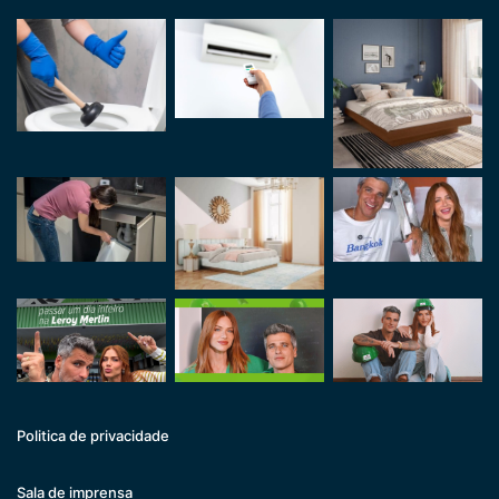
Politica de privacidade
Sala de imprensa