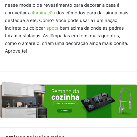
nesse modelo de revestimento para decorar a casa é
aproveitar a
iluminação
dos cômodos para dar ainda mais
destaque a ele. Como? Você pode usar a iluminação
indireta ou colocar
spots
bem acima da onde as pedras
foram instaladas. As lâmpadas em tons mais quentes,
como o amarelo, criam uma decoração ainda mais bonita.
Aproveite!