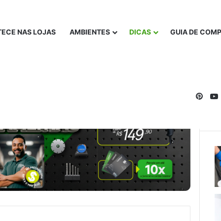
ECE NAS LOJAS
AMBIENTES
DICAS
GUIA DE COM
Pinte