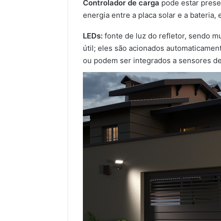
Controlador de carga
pode estar prese
energia entre a placa solar e a bateria,
LEDs:
fonte de luz do refletor, sendo m
útil; eles são acionados automaticamen
ou podem ser integrados a sensores d