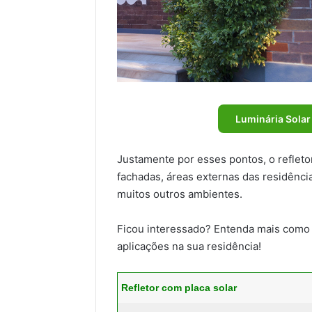
Luminária Solar
Justamente por esses pontos, o refletor
fachadas, áreas externas das residênci
muitos outros ambientes.
Ficou interessado? Entenda mais como o
aplicações na sua residência!
Refletor com placa solar