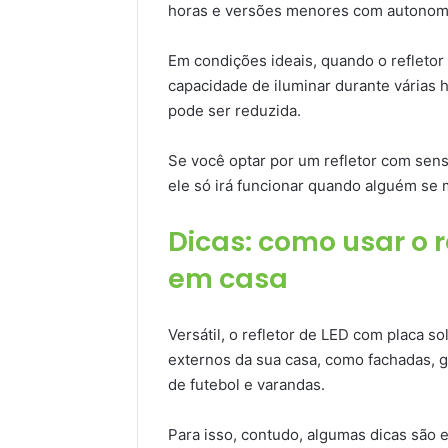
horas e versões menores com autonomi
Em condições ideais, quando o refletor 
capacidade de iluminar durante várias 
pode ser reduzida.
Se você optar por um refletor com sens
ele só irá funcionar quando alguém se
Dicas: como usar o r
em casa
Versátil, o refletor de LED com placa s
externos da sua casa, como fachadas, g
de futebol e varandas.
Para isso, contudo, algumas dicas são e