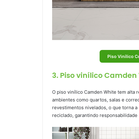
Piso Vinílico 
3. Piso vinílico Camden
O piso vinílico Camden White tem alta r
ambientes como quartos, salas e corre
revestimentos nivelados, o que torna a 
reciclado, garantindo responsabilidade