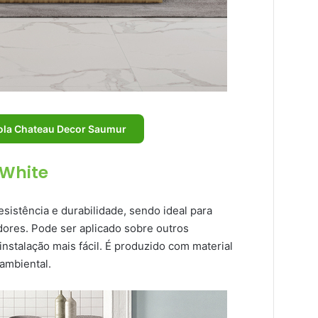
Cola Chateau Decor Saumur
 White
esistência e durabilidade, sendo ideal para
dores. Pode ser aplicado sobre outros
instalação mais fácil. É produzido com material
 ambiental.