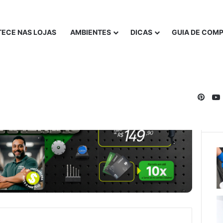
ECE NAS LOJAS
AMBIENTES
DICAS
GUIA DE COM
Pinte