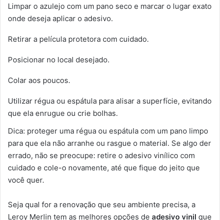
Limpar o azulejo com um pano seco e marcar o lugar exato
onde deseja aplicar o adesivo.
Retirar a película protetora com cuidado.
Posicionar no local desejado.
Colar aos poucos.
Utilizar régua ou espátula para alisar a superfície, evitando
que ela enrugue ou crie bolhas.
Dica: proteger uma régua ou espátula com um pano limpo
para que ela não arranhe ou rasgue o material. Se algo der
errado, não se preocupe: retire o adesivo vinílico com
cuidado e cole-o novamente, até que fique do jeito que
você quer.
Seja qual for a renovação que seu ambiente precisa, a
Leroy Merlin tem as melhores opções de
adesivo vinil
que