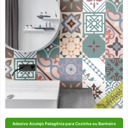
Adesivo Azulejo Patagônia para Cozinha ou Banheiro