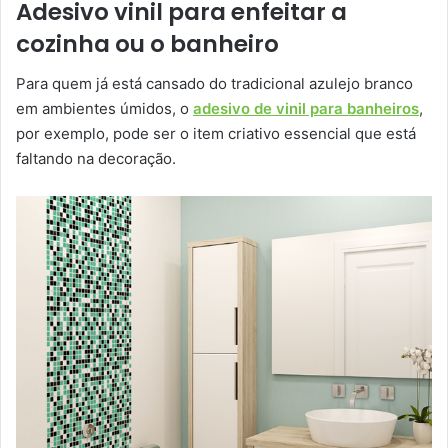
Adesivo vinil para enfeitar a
cozinha ou o banheiro
Para quem já está cansado do tradicional azulejo branco
em ambientes úmidos, o
adesivo de vinil para banheiros
,
por exemplo, pode ser o item criativo essencial que está
faltando na decoração.