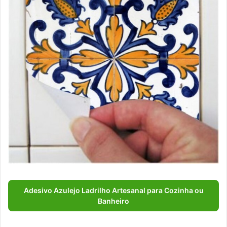
Adesivo Azulejo Ladrilho Artesanal para Cozinha ou
Banheiro