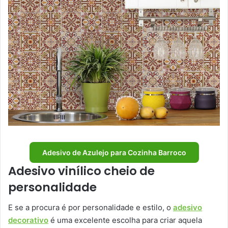
Adesivo de Azulejo para Cozinha Barroco
Adesivo vinílico cheio de
personalidade
E se a procura é por personalidade e estilo, o
adesivo
decorativo
é uma excelente escolha para criar aquela