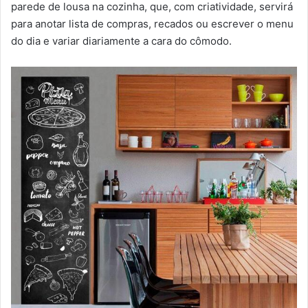
parede de lousa na cozinha, que, com criatividade, servirá
para anotar lista de compras, recados ou escrever o menu
do dia e variar diariamente a cara do cômodo.