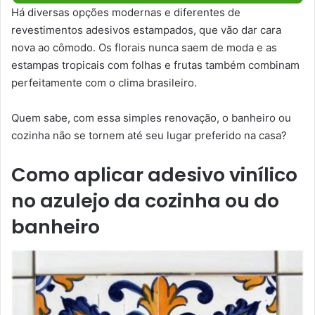
Há diversas opções modernas e diferentes de
revestimentos adesivos estampados, que vão dar cara
nova ao cômodo. Os florais nunca saem de moda e as
estampas tropicais com folhas e frutas também combinam
perfeitamente com o clima brasileiro.
Quem sabe, com essa simples renovação, o banheiro ou
cozinha não se tornem até seu lugar preferido na casa?
Como aplicar adesivo vinílico
no azulejo da cozinha ou do
banheiro