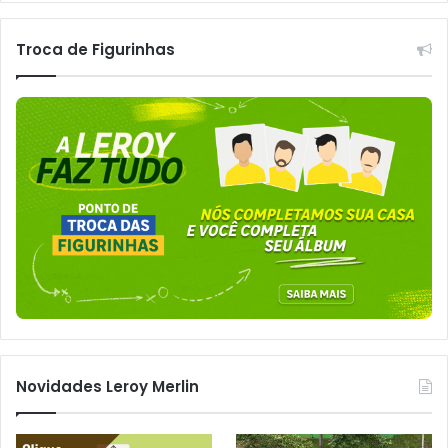
Troca de Figurinhas
Novidades Leroy Merlin