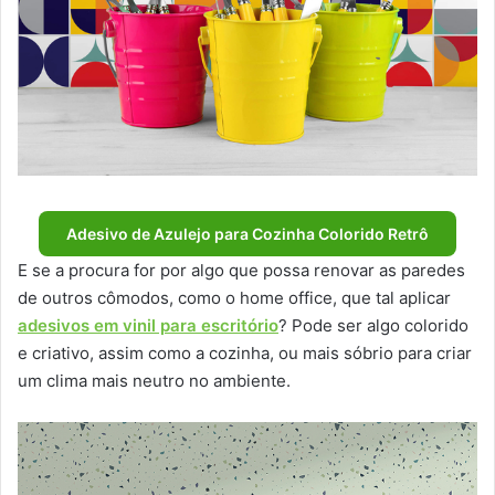
Adesivo de Azulejo para Cozinha Colorido Retrô
E se a procura for por algo que possa renovar as paredes
de outros cômodos, como o home office, que tal aplicar
adesivos em vinil para escritório
? Pode ser algo colorido
e criativo, assim como a cozinha, ou mais sóbrio para criar
um clima mais neutro no ambiente.