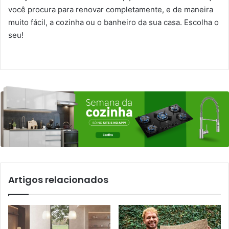
você procura para renovar completamente, e de maneira
muito fácil, a cozinha ou o banheiro da sua casa. Escolha o
seu!
Artigos relacionados