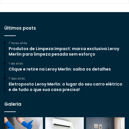
Últimos posts
7 horas atrás
Produtos de Limpeza Impact: marca exclusiva Leroy
Merlin para limpeza pesada sem esforço
1 dia atrás
Clique e retire na Leroy Merlin: saiba os detalhes
7 dias atrás
Eletroposto Leroy Merlin: o lugar do seu carro elétrico
e de tudo o que sua casa precisa!
Galeria