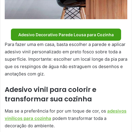
Adesivo Decorativo Parede Lousa para Cozinha
Para fazer uma em casa, basta escolher a parede e aplicar
adesivo vinil personalizado em preto fosco sobre toda a
superfície. Importante: escolher um local longe da pia para
que os respingos de água não estraguem os desenhos e
anotações com giz.
Adesivo vinil para colorir e
transformar sua cozinha
Mas se a preferência for por um toque de cor, os
adesivos
vinílicos para cozinha
podem transformar toda a
decoração do ambiente.