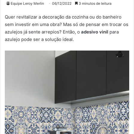
Equipe Leroy Merlin
06/12/2022
3 minutos de leitura
Quer revitalizar a decoração da cozinha ou do banheiro
sem investir em uma obra? Mas só de pensar em trocar os
azulejos já sente arrepios? Então, o
adesivo vinil
para
azulejo pode ser a solução ideal.