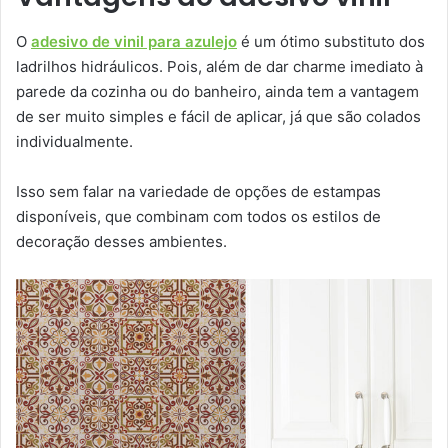
O
adesivo de vinil para azulejo
é um ótimo substituto dos
ladrilhos hidráulicos. Pois, além de dar charme imediato à
parede da cozinha ou do banheiro, ainda tem a vantagem
de ser muito simples e fácil de aplicar, já que são colados
individualmente.
Isso sem falar na variedade de opções de estampas
disponíveis, que combinam com todos os estilos de
decoração desses ambientes.