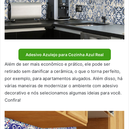
Adesivo Azulejo para Cozinha Azul Real
Além de ser mais econômico e prático, ele pode ser
retirado sem danificar a cerâmica, o que o torna perfeito,
por exemplo, para apartamentos alugados. Além disso, há
várias maneiras de modernizar o ambiente com adesivo
decorativo e nós selecionamos algumas ideias para você.
Confira!