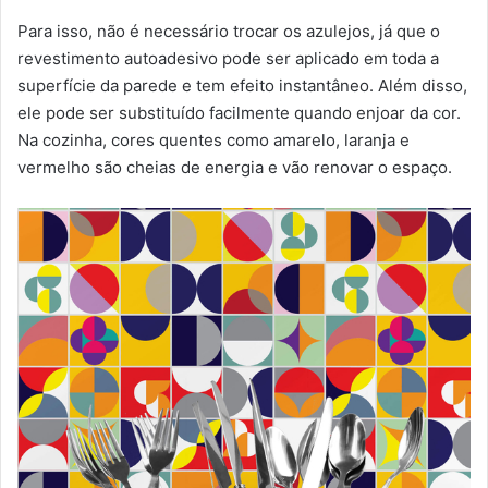
Para isso, não é necessário trocar os azulejos, já que o
revestimento autoadesivo pode ser aplicado em toda a
superfície da parede e tem efeito instantâneo. Além disso,
ele pode ser substituído facilmente quando enjoar da cor.
Na cozinha, cores quentes como amarelo, laranja e
vermelho são cheias de energia e vão renovar o espaço.