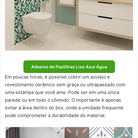
Adesivo de Pastilhas Liso Azul Água
Em poucas horas, é possível cobrir um azulejo e
revestimento cerâmico sem graça ou ultrapassado com
uma estampa que você ame. Pode ser em uma única
parede ou em todo o cômodo. O importante é apenas
evitar a área dentro do box, onde a umidade frequente
pode comprometer a durabilidade do material.