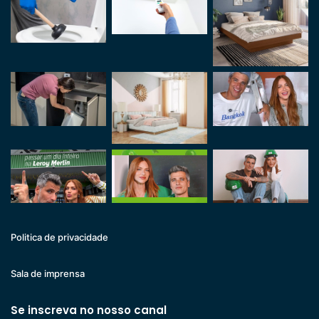
Politica de privacidade
Sala de imprensa
Se inscreva no nosso canal