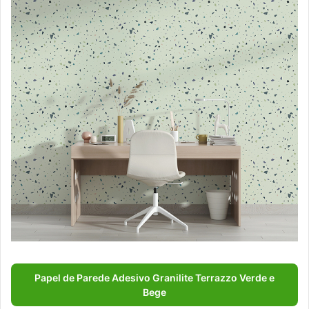
Papel de Parede Adesivo Granilite Terrazzo Verde e
Bege