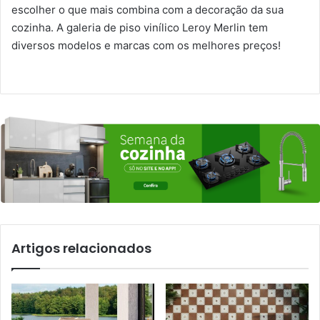
escolher o que mais combina com a decoração da sua
cozinha. A galeria de piso vinílico Leroy Merlin tem
diversos modelos e marcas com os melhores preços!
Artigos relacionados