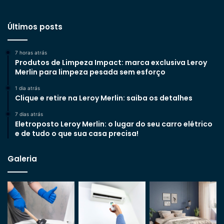
Últimos posts
7 horas atrás
Produtos de Limpeza Impact: marca exclusiva Leroy
Merlin para limpeza pesada sem esforço
1 dia atrás
Clique e retire na Leroy Merlin: saiba os detalhes
7 dias atrás
Eletroposto Leroy Merlin: o lugar do seu carro elétrico
e de tudo o que sua casa precisa!
Galeria