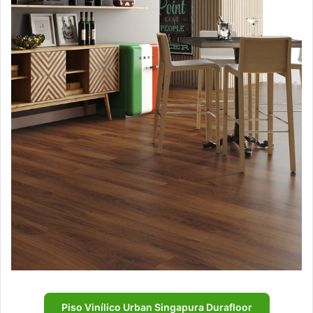
Piso Vinílico Urban Singapura Durafloor