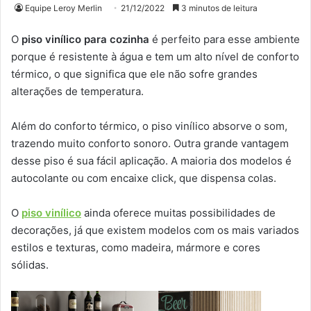
Equipe Leroy Merlin
21/12/2022
3 minutos de leitura
O
piso vinílico para cozinha
é perfeito para esse ambiente
porque é resistente à água e tem um alto nível de conforto
térmico, o que significa que ele não sofre grandes
alterações de temperatura.
Além do conforto térmico, o piso vinílico absorve o som,
trazendo muito conforto sonoro. Outra grande vantagem
desse piso é sua fácil aplicação. A maioria dos modelos é
autocolante ou com encaixe click, que dispensa colas.
O
piso vinílico
ainda oferece muitas possibilidades de
decorações, já que existem modelos com os mais variados
estilos e texturas, como madeira, mármore e cores
sólidas.