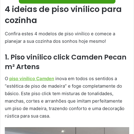
4 ideias de piso vinílico para
cozinha
Confira estes 4 modelos de piso vinílico e comece a
planejar a sua cozinha dos sonhos hoje mesmo!
1. Piso vinílico click Camden Pecan
m² Artens
O
piso vinílico Camden
inova em todos os sentidos a
“estética de piso de madeira” e foge completamente do
básico. Este piso click tem misturas de tonalidades,
manchas, cortes e arranhões que imitam perfeitamente
um piso de madeira, trazendo conforto e uma decoração
rústica para sua casa.