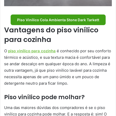
Piso Vinílico Cola Ambienta Stone Dark Tarkett
Vantagens do piso vinílico
para cozinha
O
piso vinílico para cozinha
é conhecido por seu conforto
térmico e acústico, e sua textura macia é confortável para
se andar descalço em qualquer época do ano. A limpeza é
outra vantagem, já que piso vinílico lavável para cozinha
necessita apenas de um pano úmido e um pouco de
detergente neutro para ficar limpo.
Piso vinílico pode molhar?
Uma das maiores dúvidas dos compradores é se o piso
vinílico para cozinha pode molhar. E a resposta é: sim! O