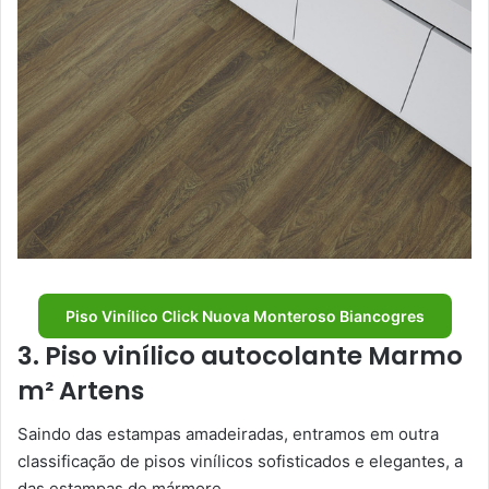
Piso Vinílico Click Nuova Monteroso Biancogres
3. Piso vinílico autocolante Marmo
m² Artens
Saindo das estampas amadeiradas, entramos em outra
classificação de pisos vinílicos sofisticados e elegantes, a
das estampas de mármore.