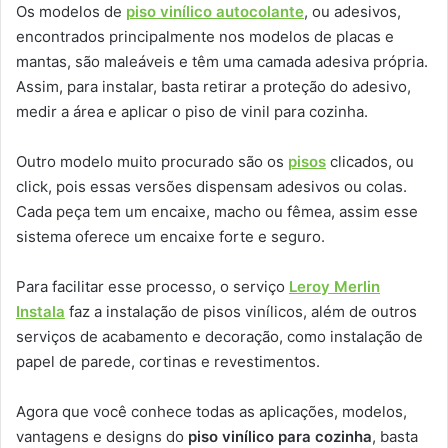
Os modelos de
piso vinílico autocolante
, ou adesivos,
encontrados principalmente nos modelos de placas e
mantas, são maleáveis e têm uma camada adesiva própria.
Assim, para instalar, basta retirar a proteção do adesivo,
medir a área e aplicar o piso de vinil para cozinha.
Outro modelo muito procurado são os
pisos
clicados, ou
click, pois essas versões dispensam adesivos ou colas.
Cada peça tem um encaixe, macho ou fêmea, assim esse
sistema oferece um encaixe forte e seguro.
Para facilitar esse processo, o serviço
Leroy Merlin
Instala
faz a instalação de pisos vinílicos, além de outros
serviços de acabamento e decoração, como instalação de
papel de parede, cortinas e revestimentos.
Agora que você conhece todas as aplicações, modelos,
vantagens e designs do
piso vinílico para cozinha
, basta