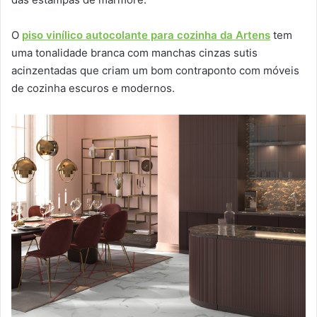
O
piso vinílico autocolante para cozinha da Artens
tem
uma tonalidade branca com manchas cinzas sutis
acinzentadas que criam um bom contraponto com móveis
de cozinha escuros e modernos.