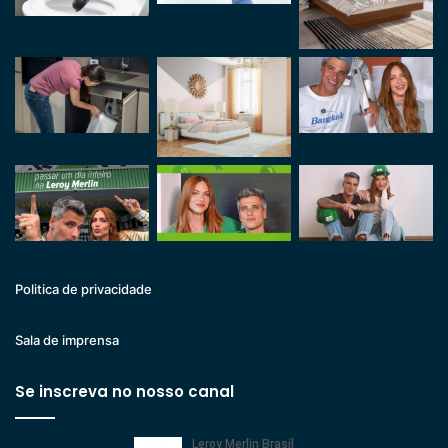
Politica de privacidade
Sala de imprensa
Se inscreva no nosso canal