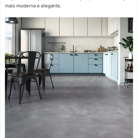
mais moderna e elegante.