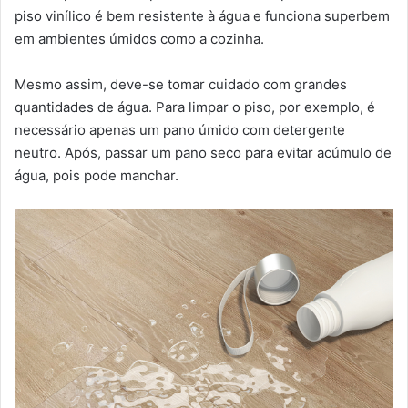
piso vinílico é bem resistente à água e funciona superbem
em ambientes úmidos como a cozinha.
Mesmo assim, deve-se tomar cuidado com grandes
quantidades de água. Para limpar o piso, por exemplo, é
necessário apenas um pano úmido com detergente
neutro. Após, passar um pano seco para evitar acúmulo de
água, pois pode manchar.