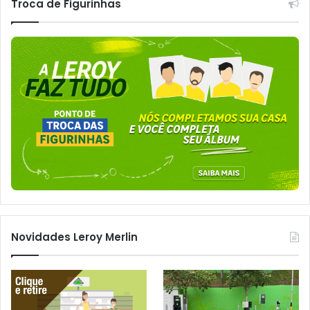
Troca de Figurinhas
Novidades Leroy Merlin