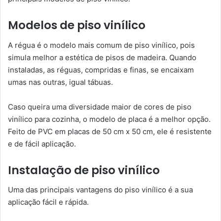
Modelos de piso vinílico
A régua é o modelo mais comum de piso vinílico, pois
simula melhor a estética de pisos de madeira. Quando
instaladas, as réguas, compridas e finas, se encaixam
umas nas outras, igual tábuas.
Caso queira uma diversidade maior de cores de piso
vinílico para cozinha, o modelo de placa é a melhor opção.
Feito de PVC em placas de 50 cm x 50 cm, ele é resistente
e de fácil aplicação.
Instalação de piso vinílico
Uma das principais vantagens do piso vinílico é a sua
aplicação fácil e rápida.