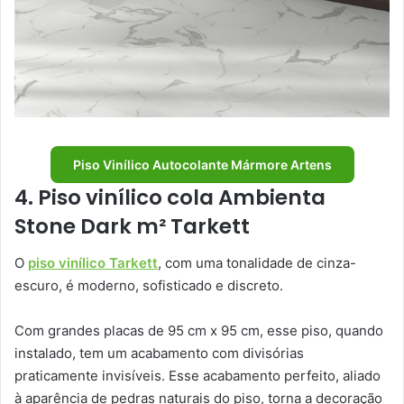
Piso Vinílico Autocolante Mármore Artens
4. Piso vinílico cola Ambienta
Stone Dark m² Tarkett
O
piso vinílico Tarkett
, com uma tonalidade de cinza-
escuro, é moderno, sofisticado e discreto.
Com grandes placas de 95 cm x 95 cm, esse piso, quando
instalado, tem um acabamento com divisórias
praticamente invisíveis. Esse acabamento perfeito, aliado
à aparência de pedras naturais do piso, torna a decoração