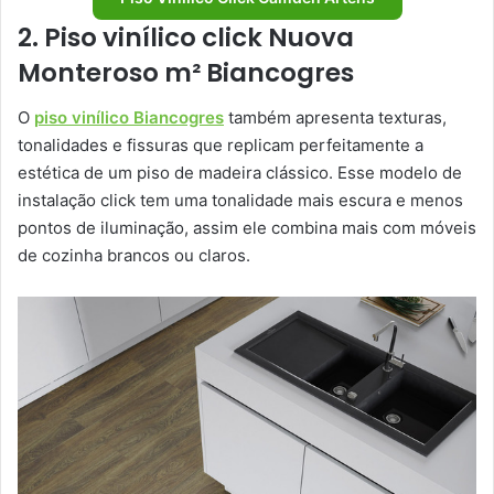
2. Piso vinílico click Nuova
Monteroso m² Biancogres
O
piso vinílico Biancogres
também apresenta texturas,
tonalidades e fissuras que replicam perfeitamente a
estética de um piso de madeira clássico. Esse modelo de
instalação click tem uma tonalidade mais escura e menos
pontos de iluminação, assim ele combina mais com móveis
de cozinha brancos ou claros.