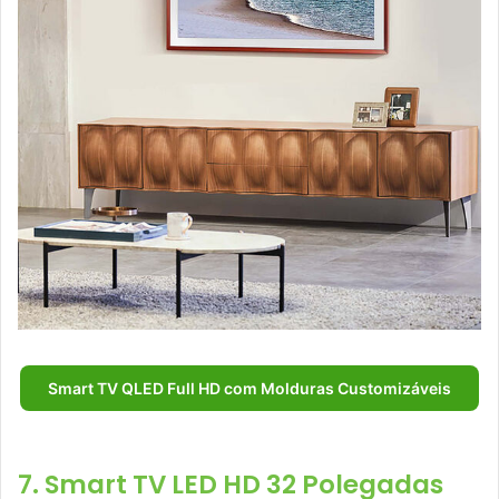
Smart TV QLED Full HD com Molduras Customizáveis
7. Smart TV LED HD 32 Polegadas