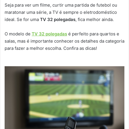
Seja para ver um filme, curtir uma partida de futebol ou
maratonar uma série, a TV é sempre o eletrodoméstico
ideal. Se for uma
TV 32 polegadas
, fica melhor ainda.
O modelo de
TV 32 polegadas
é perfeito para quartos e
salas, mas é importante conhecer os detalhes da categoria
para fazer a melhor escolha. Confira as dicas!