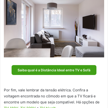
Saiba qual é a Distância Ideal entre TV e Sofá
Por fim, vale lembrar da tensão elétrica. Confira a
voltagem encontrada no cômodo em que a TV ficará e
encontre um modelo que seja compatível. Há opções de