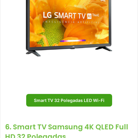
Smart TV 32 Polegadas LED Wi-Fi
6. Smart TV Samsung 4K QLED Full
HD 32 Polegadas