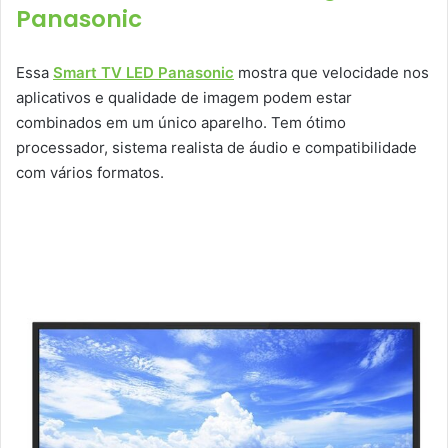
Panasonic
Essa
Smart TV LED Panasonic
mostra que velocidade nos
aplicativos e qualidade de imagem podem estar
combinados em um único aparelho. Tem ótimo
processador, sistema realista de áudio e compatibilidade
com vários formatos.