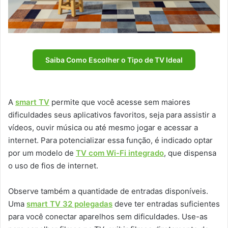
Saiba Como Escolher o Tipo de TV Ideal
A
smart TV
permite que você acesse sem maiores
dificuldades seus aplicativos favoritos, seja para assistir a
vídeos, ouvir música ou até mesmo jogar e acessar a
internet. Para potencializar essa função, é indicado optar
por um modelo de
TV com Wi-Fi integrado
, que dispensa
o uso de fios de internet.
Observe também a quantidade de entradas disponíveis.
Uma
smart TV 32 polegadas
deve ter entradas suficientes
para você conectar aparelhos sem dificuldades. Use-as