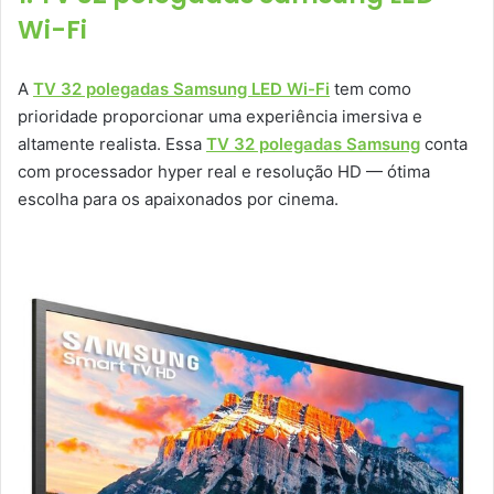
Wi-Fi
A
TV 32 polegadas Samsung LED Wi-Fi
tem como
prioridade proporcionar uma experiência imersiva e
altamente realista. Essa
TV 32 polegadas Samsung
conta
com processador hyper real e resolução HD — ótima
escolha para os apaixonados por cinema.