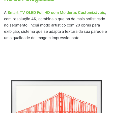
A
Smart TV QLED Full HD com Molduras Customizáveis
,
com resolução 4K, combina o que há de mais sofisticado
no segmento. Inclui modo artístico com 20 obras para
exibição, sistema que se adapta à textura da sua parede e
uma qualidade de imagem impressionante.