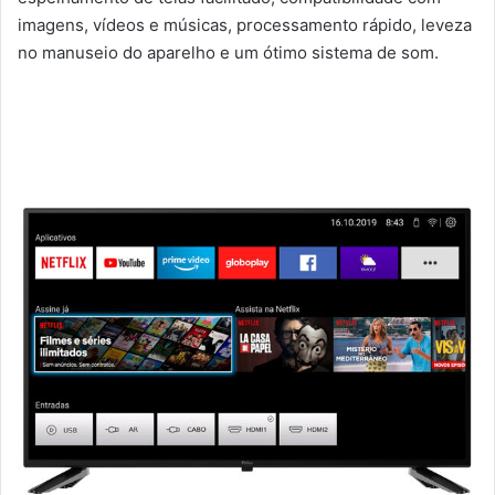
imagens, vídeos e músicas, processamento rápido, leveza
no manuseio do aparelho e um ótimo sistema de som.