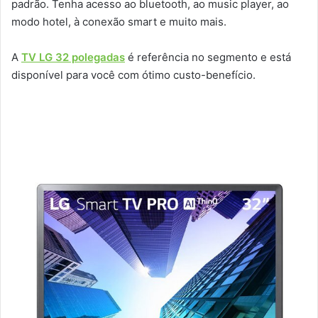
padrão. Tenha acesso ao bluetooth, ao music player, ao
modo hotel, à conexão smart e muito mais.
A
TV LG 32 polegadas
é referência no segmento e está
disponível para você com ótimo custo-benefício.