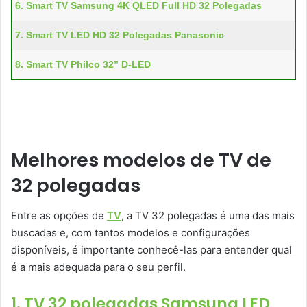
6. Smart TV Samsung 4K QLED Full HD 32 Polegadas
7. Smart TV LED HD 32 Polegadas Panasonic
8. Smart TV Philco 32” D-LED
Melhores modelos de TV de
32 polegadas
Entre as opções de
TV
, a TV 32 polegadas é uma das mais
buscadas e, com tantos modelos e configurações
disponíveis, é importante conhecê-las para entender qual
é a mais adequada para o seu perfil.
1. TV 32 polegadas Samsung LED