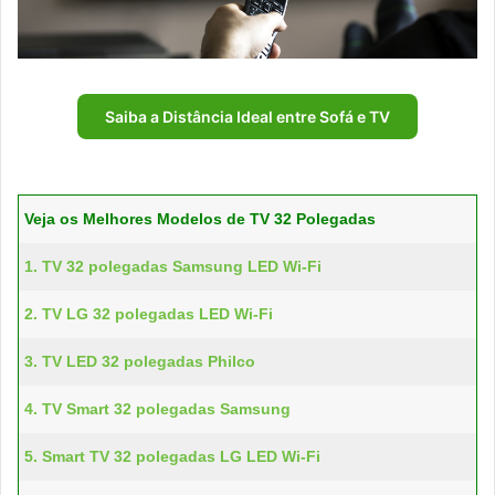
Saiba a Distância Ideal entre Sofá e TV
Veja os Melhores Modelos de TV 32 Polegadas
1. TV 32 polegadas Samsung LED Wi-Fi
2. TV LG 32 polegadas LED Wi-Fi
3. TV LED 32 polegadas Philco
4. TV Smart 32 polegadas Samsung
5. Smart TV 32 polegadas LG LED Wi-Fi