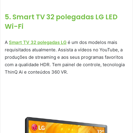
5. Smart TV 32 polegadas LG LED
Wi-Fi
A
Smart TV 32 polegadas LG
é um dos modelos mais
requisitados atualmente. Assista a vídeos no YouTube, a
produções de streaming e aos seus programas favoritos
com a qualidade HDR. Tem painel de controle, tecnologia
ThinQ Ai e conteúdos 360 VR.