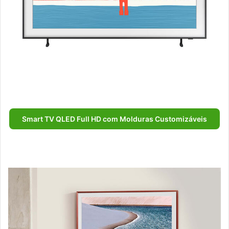
Smart TV QLED Full HD com Molduras Customizáveis