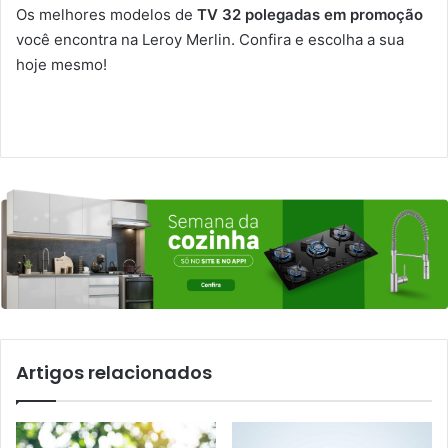
Os melhores modelos de
TV 32 polegadas em promoção
você encontra na Leroy Merlin. Confira e escolha a sua
hoje mesmo!
Artigos relacionados