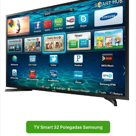
TV Smart 32 Polegadas Samsung