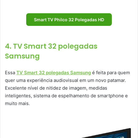
Smart TV Philco 32 Polegadas HD
4. TV Smart 32 polegadas
Samsung
Essa
TV Smart 32 polegadas Samsung
é feita para quem
quer uma experiência audiovisual em um novo patamar.
Excelente nível de nitidez de imagem, medidas
inteligentes, sistema de espelhamento de smartphone e
muito mais.