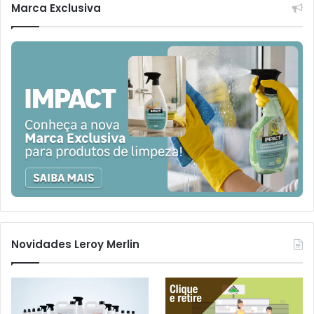
Marca Exclusiva
Novidades Leroy Merlin