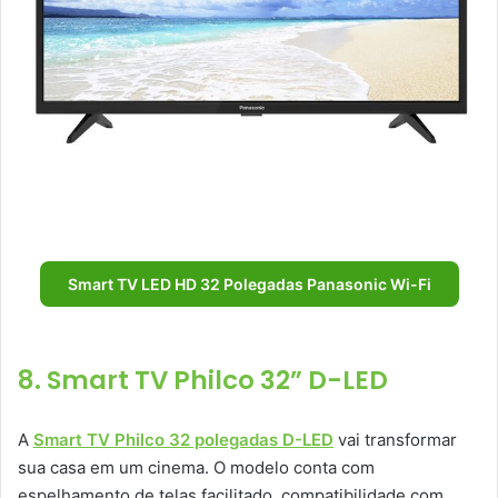
Smart TV LED HD 32 Polegadas Panasonic Wi-Fi
8. Smart TV Philco 32” D-LED
A
Smart TV Philco 32 polegadas D-LED
vai transformar
sua casa em um cinema. O modelo conta com
espelhamento de telas facilitado, compatibilidade com