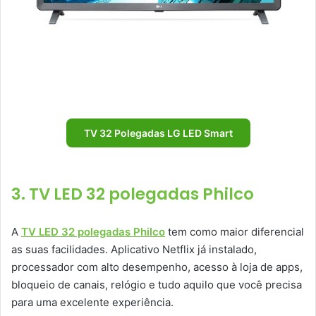
TV 32 Polegadas LG LED Smart
3. TV LED 32 polegadas Philco
A
TV LED 32 polegadas Philco
tem como maior diferencial
as suas facilidades. Aplicativo Netflix já instalado,
processador com alto desempenho, acesso à loja de apps,
bloqueio de canais, relógio e tudo aquilo que você precisa
para uma excelente experiência.