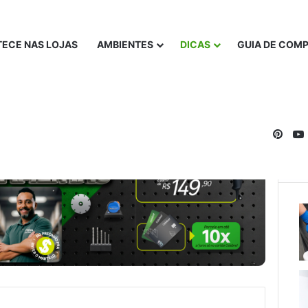
ECE NAS LOJAS
AMBIENTES
DICAS
GUIA DE COM
Pinte