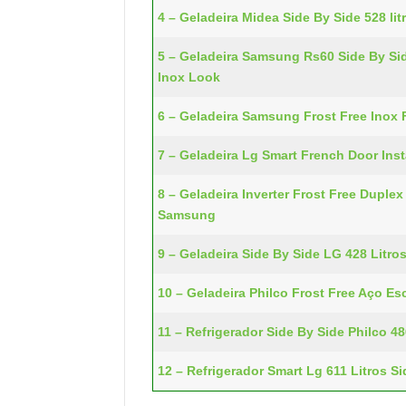
4 – Geladeira Midea Side By Side 528 li
5 – Geladeira Samsung Rs60 Side By Si
Inox Look
6 – Geladeira Samsung Frost Free Inox 
7 – Geladeira Lg Smart French Door Inst
8 – Geladeira Inverter Frost Free Duplex
Samsung
9 – Geladeira Side By Side LG 428 Litros
10 – Geladeira Philco Frost Free Aço Es
11 – Refrigerador Side By Side Philco 486
12 – Refrigerador Smart Lg 611 Litros 