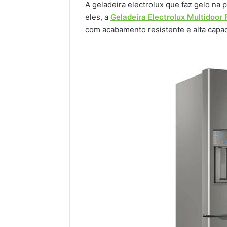
A geladeira electrolux que faz gelo na
eles, a
Geladeira Electrolux Multidoor F
com acabamento resistente e alta cap