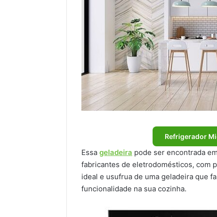
Refrigerador Mi
Essa
geladeira
pode ser encontrada em 
fabricantes de eletrodomésticos, com p
ideal e usufrua de uma geladeira que fa
funcionalidade na sua cozinha.