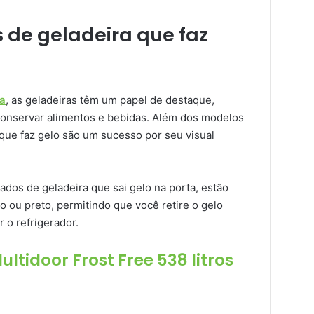
 de geladeira que faz
ha
, as geladeiras têm um papel de destaque,
conservar alimentos e bebidas. Além dos modelos
que faz gelo são um sucesso por seu visual
dos de geladeira que sai gelo na porta, estão
 ou preto, permitindo que você retire o gelo
 o refrigerador.
ultidoor Frost Free 538 litros