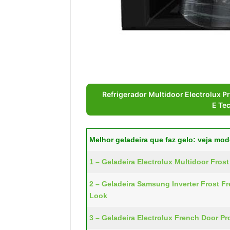
Refrigerador Multidoor Electrolux Pr
E Tec
Melhor geladeira que faz gelo: veja mo
1 – Geladeira Electrolux Multidoor Frost 
2 – Geladeira Samsung Inverter Frost Fr
Look
3 – Geladeira Electrolux French Door Pr