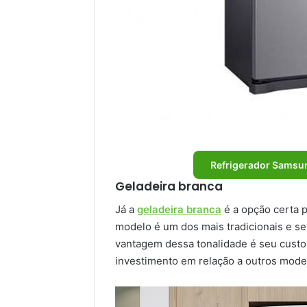
Refrigerador Samsung
Geladeira branca
Já a
geladeira branca
é a opção certa 
modelo é um dos mais tradicionais e se 
vantagem dessa tonalidade é seu custo
investimento em relação a outros model