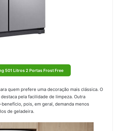
 501 Litros 2 Portas Frost Free
para quem prefere uma decoração mais clássica. O
destaca pela facilidade de limpeza. Outra
-benefício, pois, em geral, demanda menos
os de geladeira.