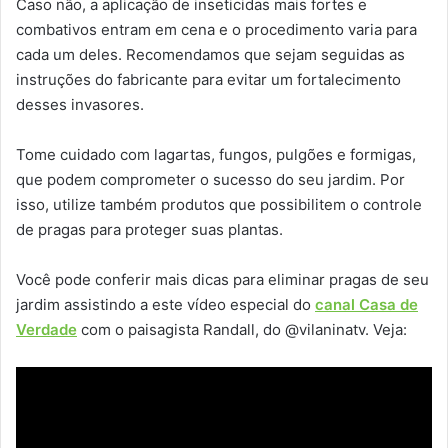
Caso não, a aplicação de inseticidas mais fortes e
combativos entram em cena e o procedimento varia para
cada um deles. Recomendamos que sejam seguidas as
instruções do fabricante para evitar um fortalecimento
desses invasores.
Tome cuidado com lagartas, fungos, pulgões e formigas,
que podem comprometer o sucesso do seu jardim. Por
isso, utilize também produtos que possibilitem o controle
de pragas para proteger suas plantas.
Você pode conferir mais dicas para eliminar pragas de seu
jardim assistindo a este vídeo especial do
canal Casa de
Verdade
com o paisagista Randall, do @vilaninatv. Veja: