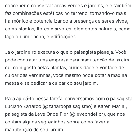
conceber e conservar áreas verdes e jardins, ele também
faz combinações estéticas no terreno, tornando-o mais
harmônico e potencializando a presença de seres vivos,
como plantas, flores e árvores, elementos naturais, como
lago ou um riacho, e edificações.
Já o jardineiro executa o que o paisagista planeja. Você
pode contratar uma empresa para manutenção de jardim
ou, com gosto pelas plantas, curiosidade e vontade de
cuidar das verdinhas, você mesmo pode botar a mão na
massa e se dedicar a cuidar do seu jardim.
Para ajudá-lo nessa tarefa, conversamos com o paisagista
Luciano Zanardo (@zanardopaisagismo) e Karen Marini,
paisagista da Leve Onde Flor (@leveondeflor), que nos
contam alguns segredinhos sobre como fazer a
manutenção do seu jardim.