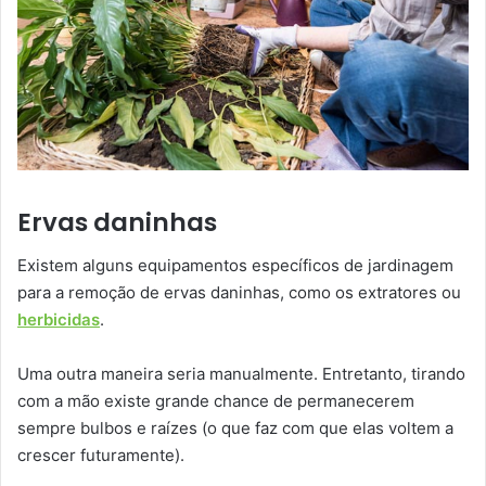
Ervas daninhas
Existem alguns equipamentos específicos de jardinagem
para a remoção de ervas daninhas, como os extratores ou
herbicidas
.
Uma outra maneira seria manualmente. Entretanto, tirando
com a mão existe grande chance de permanecerem
sempre bulbos e raízes (o que faz com que elas voltem a
crescer futuramente).