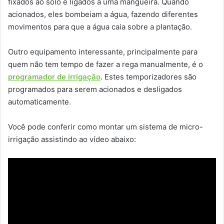
fixados ao solo e ligados à uma mangueira. Quando
acionados, eles bombeiam a água, fazendo diferentes
movimentos para que a água caia sobre a plantação.
Outro equipamento interessante, principalmente para
quem não tem tempo de fazer a rega manualmente, é o
programador de irrigação
. Estes temporizadores são
programados para serem acionados e desligados
automaticamente.
Você pode conferir como montar um sistema de micro-
irrigação assistindo ao vídeo abaixo: