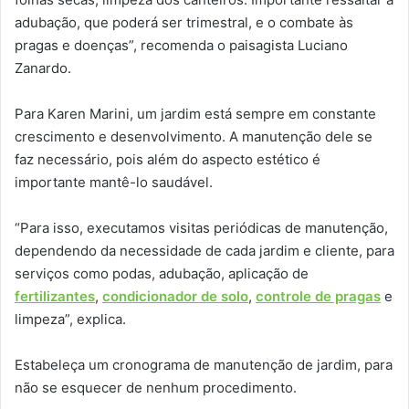
adubação, que poderá ser trimestral, e o combate às
pragas e doenças”, recomenda o paisagista Luciano
Zanardo.
Para Karen Marini, um jardim está sempre em constante
crescimento e desenvolvimento. A manutenção dele se
faz necessário, pois além do aspecto estético é
importante mantê-lo saudável.
“Para isso, executamos visitas periódicas de manutenção,
dependendo da necessidade de cada jardim e cliente, para
serviços como podas, adubação, aplicação de
fertilizantes
,
condicionador de solo
,
controle de pragas
e
limpeza”, explica.
Estabeleça um cronograma de manutenção de jardim, para
não se esquecer de nenhum procedimento.