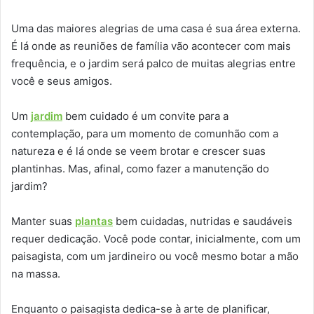
Uma das maiores alegrias de uma casa é sua área externa.
É lá onde as reuniões de família vão acontecer com mais
frequência, e o jardim será palco de muitas alegrias entre
você e seus amigos.
Um
jardim
bem cuidado é um convite para a
contemplação, para um momento de comunhão com a
natureza e é lá onde se veem brotar e crescer suas
plantinhas. Mas, afinal, como fazer a manutenção do
jardim?
Manter suas
plantas
bem cuidadas, nutridas e saudáveis
requer dedicação. Você pode contar, inicialmente, com um
paisagista, com um jardineiro ou você mesmo botar a mão
na massa.
Enquanto o paisagista dedica-se à arte de planificar,