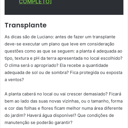
COMPLETO]
Transplante
As dicas são de Luciano: antes de fazer um transplante
deve-se executar um plano que leve em consideração
questões como as que se seguem: a planta é adequada ao
tipo, textura e pH da terra apresentada no local escolhido?
O clima será o apropriado? Ela recebe a quantidade
adequada de sol ou de sombra? Fica protegida ou exposta
a ventos?
A planta caberá no local ou vai crescer demasiado? Ficará
bem ao lado das suas novas vizinhas, ou o tamanho, forma
e cor das folhas e flores ficam melhor numa área diferente
do jardim? Haverá água disponível? Que condições de
manutenção se poderão garantir?