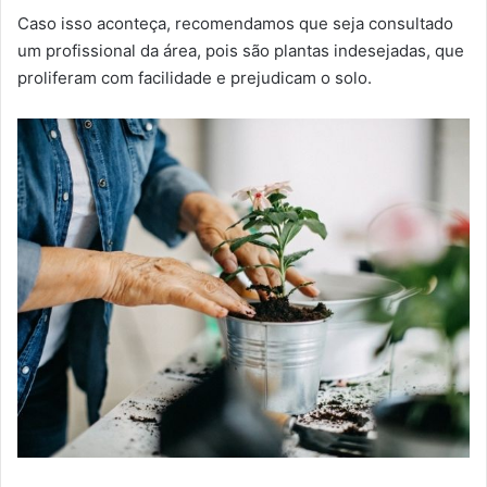
Caso isso aconteça, recomendamos que seja consultado
um profissional da área, pois são plantas indesejadas, que
proliferam com facilidade e prejudicam o solo.