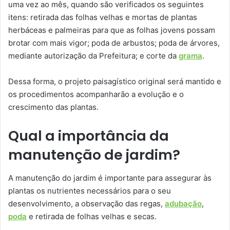
uma vez ao mês, quando são verificados os seguintes
itens: retirada das folhas velhas e mortas de plantas
herbáceas e palmeiras para que as folhas jovens possam
brotar com mais vigor; poda de arbustos; poda de árvores,
mediante autorização da Prefeitura; e corte da
grama
.
Dessa forma, o projeto paisagístico original será mantido e
os procedimentos acompanharão a evolução e o
crescimento das plantas.
Qual a importância da
manutenção de jardim?
A manutenção do jardim é importante para assegurar às
plantas os nutrientes necessários para o seu
desenvolvimento, a observação das regas,
adubação
,
poda
e retirada de folhas velhas e secas.