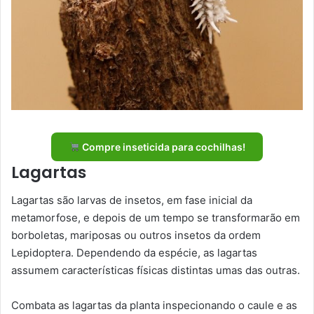
Compre inseticida para cochilhas!
Lagartas
Lagartas são larvas de insetos, em fase inicial da
metamorfose, e depois de um tempo se transformarão em
borboletas, mariposas ou outros insetos da ordem
Lepidoptera. Dependendo da espécie, as lagartas
assumem características físicas distintas umas das outras.
Combata as lagartas da planta inspecionando o caule e as