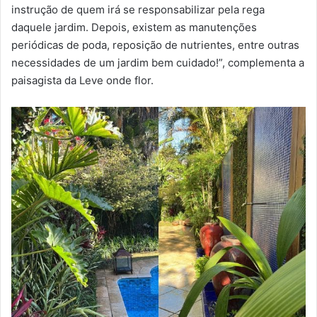
instrução de quem irá se responsabilizar pela rega
daquele jardim. Depois, existem as manutenções
periódicas de poda, reposição de nutrientes, entre outras
necessidades de um jardim bem cuidado!”, complementa a
paisagista da Leve onde flor.