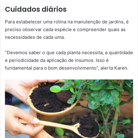
Cuidados diários
Para estabelecer uma rotina na manutenção de jardins, é
preciso observar cada espécie e compreender quais as
necessidades de cada uma.
“Devemos saber o que cada planta necessita, a quantidade
e periodicidade da aplicação de insumos. Isso é
fundamental para o bom desenvolvimento”, alerta Karen.