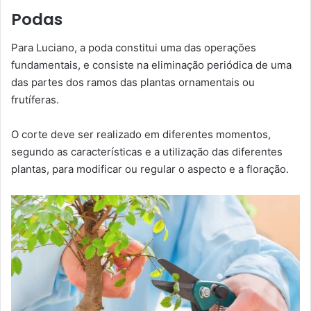
Podas
Para Luciano, a poda constitui uma das operações
fundamentais, e consiste na eliminação periódica de uma
das partes dos ramos das plantas ornamentais ou
frutíferas.
O corte deve ser realizado em diferentes momentos,
segundo as características e a utilização das diferentes
plantas, para modificar ou regular o aspecto e a floração.