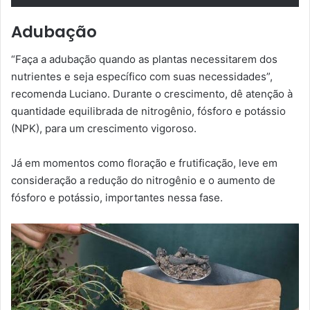
Adubação
“Faça a adubação quando as plantas necessitarem dos
nutrientes e seja específico com suas necessidades”,
recomenda Luciano. Durante o crescimento, dê atenção à
quantidade equilibrada de nitrogênio, fósforo e potássio
(NPK), para um crescimento vigoroso.
Já em momentos como floração e frutificação, leve em
consideração a redução do nitrogênio e o aumento de
fósforo e potássio, importantes nessa fase.