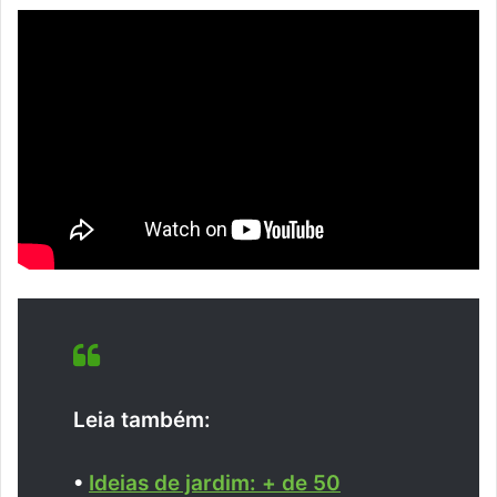
Leia também:
•
Ideias de jardim: + de 50