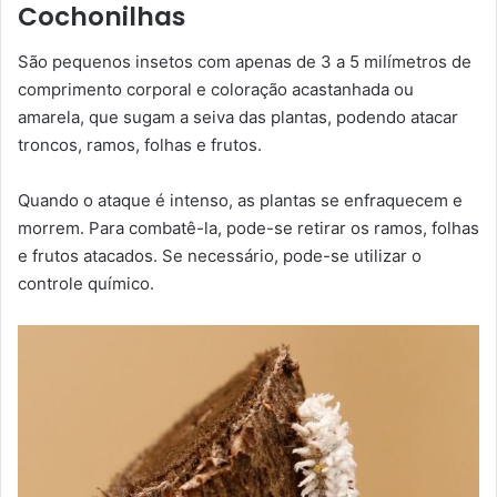
Cochonilhas
São pequenos insetos com apenas de 3 a 5 milímetros de
comprimento corporal e coloração acastanhada ou
amarela, que sugam a seiva das plantas, podendo atacar
troncos, ramos, folhas e frutos.
Quando o ataque é intenso, as plantas se enfraquecem e
morrem. Para combatê-la, pode-se retirar os ramos, folhas
e frutos atacados. Se necessário, pode-se utilizar o
controle químico.