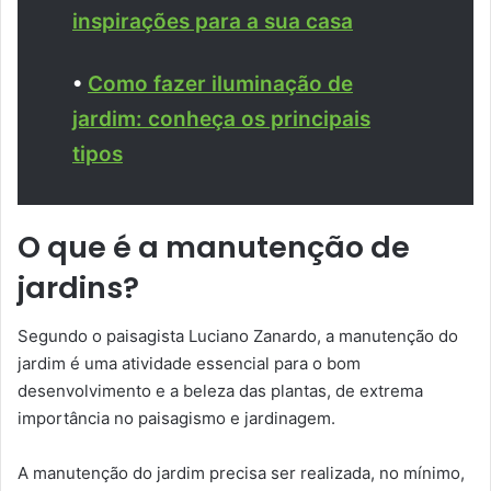
inspirações para a sua casa
•
Como fazer iluminação de
jardim: conheça os principais
tipos
O que é a manutenção de
jardins?
Segundo o paisagista Luciano Zanardo, a manutenção do
jardim é uma atividade essencial para o bom
desenvolvimento e a beleza das plantas, de extrema
importância no paisagismo e jardinagem.
A manutenção do jardim precisa ser realizada, no mínimo,