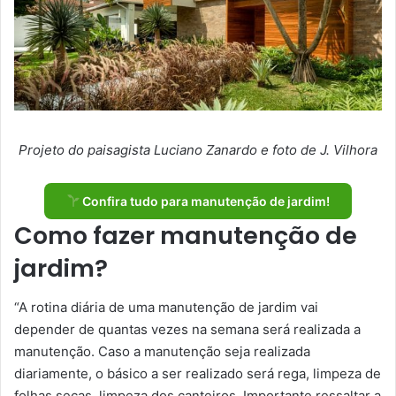
Projeto do paisagista Luciano Zanardo e foto de J. Vilhora
Confira tudo para manutenção de jardim!
Como fazer manutenção de
jardim?
“A rotina diária de uma manutenção de jardim vai
depender de quantas vezes na semana será realizada a
manutenção. Caso a manutenção seja realizada
diariamente, o básico a ser realizado será rega, limpeza de
folhas secas, limpeza dos canteiros. Importante ressaltar a