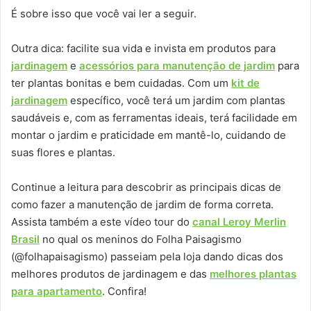
É sobre isso que você vai ler a seguir.
Outra dica: facilite sua vida e invista em produtos para
jardinagem
e
acessórios para manutenção de jardim
para
ter plantas bonitas e bem cuidadas. Com um
kit de
jardinagem
específico, você terá um jardim com plantas
saudáveis e, com as ferramentas ideais, terá facilidade em
montar o jardim e praticidade em mantê-lo, cuidando de
suas flores e plantas.
Continue a leitura para descobrir as principais dicas de
como fazer a manutenção de jardim de forma correta.
Assista também a este vídeo tour do
canal Leroy Merlin
Brasil
no qual os meninos do Folha Paisagismo
(@folhapaisagismo) passeiam pela loja dando dicas dos
melhores produtos de jardinagem e das
melhores plantas
para apartamento
. Confira!