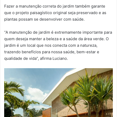
Fazer a manutenção correta do jardim também garante
que o projeto paisagístico original seja preservado e as
plantas possam se desenvolver com saúde.
“A manutenção de jardim é extremamente importante para
quem deseja manter a beleza e a saúde da área verde. O
jardim é um local que nos conecta com a natureza,
trazendo benefícios para nossa saúde, bem-estar e
qualidade de vida”, afirma Luciano.