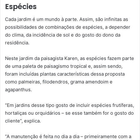
Espécies
Cada jardim é um mundo à parte. Assim, são infinitas as
possibilidades de combinações de espécies, a depender
do clima, da incidência de sol e do gosto do dono da
residência.
Neste jardim da paisagista Karen, as espécies fazem parte
de uma paleta de paisagismo tropical e, assim sendo,
foram incluídas plantas características dessa proposta
como palmeiras, filodendros, grama amendoim e
agapanthus.
“Em jardins desse tipo gosto de incluir espécies frutíferas,
hortaliças ou orquidários – se esse também for o gosto do
cliente”, explica.
“A manutenção é feita no dia a dia – primeiramente com a