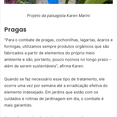
Projeto da paisagista Karen Marini
Pragas
“Para o combate de pragas, cochonilhas, lagartas, ácaros e
formigas, utilizamos sempre produtos orgânicos que são
fabricados a partir de elementos do próprio meio
ambiente e são, portanto, pouco nocivos no longo prazo –
além de serem sustentáveis”, afirma Karen.
Quando se faz necessário esse tipo de tratamento, ele
ocorre uma vez por semana até a erradicação efetiva do
elemento indesejado. Em jardins que estão com os
cuidados e rotinas de jardinagem em dia, o combate é
mais garantido.