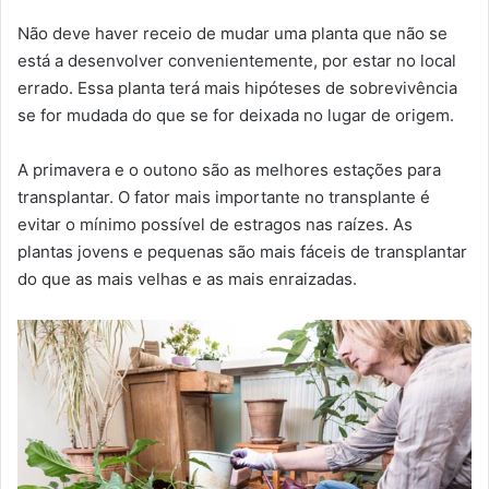
Não deve haver receio de mudar uma planta que não se
está a desenvolver convenientemente, por estar no local
errado. Essa planta terá mais hipóteses de sobrevivência
se for mudada do que se for deixada no lugar de origem.
A primavera e o outono são as melhores estações para
transplantar. O fator mais importante no transplante é
evitar o mínimo possível de estragos nas raízes. As
plantas jovens e pequenas são mais fáceis de transplantar
do que as mais velhas e as mais enraizadas.