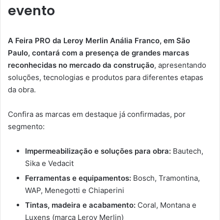
evento
A Feira PRO da Leroy Merlin Anália Franco, em São
Paulo, contará com a presença de grandes marcas
reconhecidas no mercado da construção
, apresentando
soluções, tecnologias e produtos para diferentes etapas
da obra.
Confira as marcas em destaque já confirmadas, por
segmento:
Impermeabilização e soluções para obra:
Bautech,
Sika e Vedacit
Ferramentas e equipamentos:
Bosch, Tramontina,
WAP, Menegotti e Chiaperini
Tintas, madeira e acabamento:
Coral, Montana e
Luxens (marca Leroy Merlin)