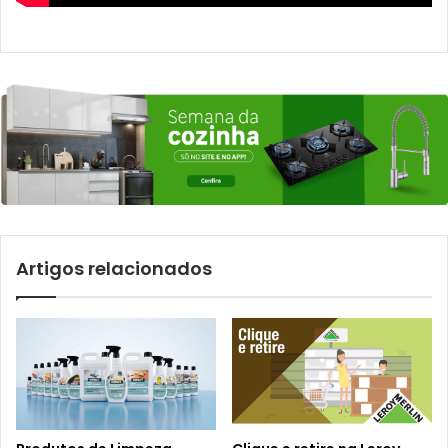
Artigos relacionados