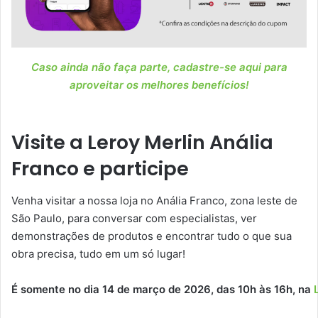
Caso ainda não faça parte, cadastre-se aqui para
aproveitar os melhores benefícios!
Visite a Leroy Merlin Anália
Franco e participe
Venha visitar a nossa loja no Anália Franco, zona leste de
São Paulo, para conversar com especialistas, ver
demonstrações de produtos e encontrar tudo o que sua
obra precisa, tudo em um só lugar!
É somente no dia 14 de março de 2026, das 10h às 16h, na