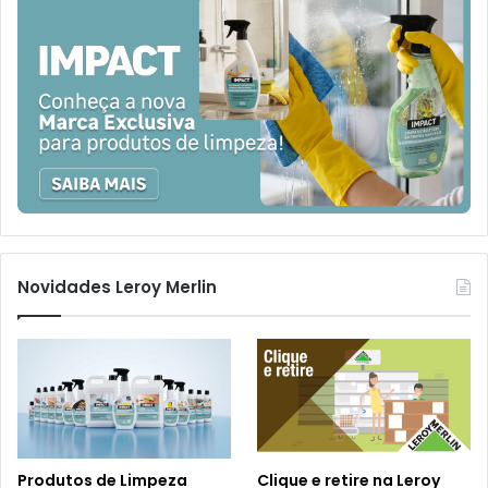
Novidades Leroy Merlin
Produtos de Limpeza
Clique e retire na Leroy