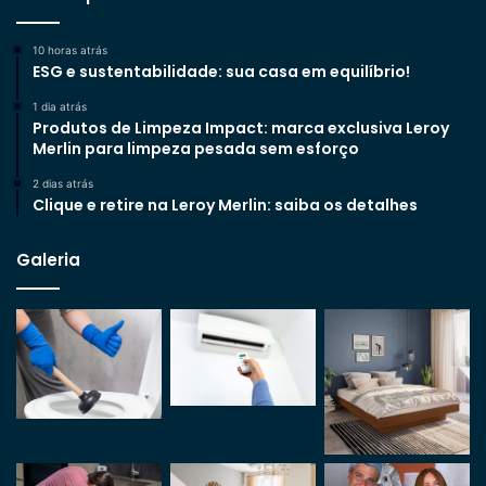
10 horas atrás
ESG e sustentabilidade: sua casa em equilíbrio!
1 dia atrás
Produtos de Limpeza Impact: marca exclusiva Leroy
Merlin para limpeza pesada sem esforço
2 dias atrás
Clique e retire na Leroy Merlin: saiba os detalhes
Galeria