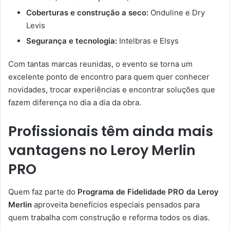
Coberturas e construção a seco:
Onduline e Dry
Levis
Segurança e tecnologia:
Intelbras e Elsys
Com tantas marcas reunidas, o evento se torna um
excelente ponto de encontro para quem quer conhecer
novidades, trocar experiências e encontrar soluções que
fazem diferença no dia a dia da obra.
Profissionais têm ainda mais
vantagens no Leroy Merlin
PRO
Quem faz parte do
Programa de Fidelidade PRO da Leroy
Merlin
aproveita benefícios especiais pensados para
quem trabalha com construção e reforma todos os dias.