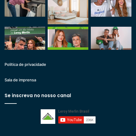
Politica de privacidade
Sala de imprensa
Se inscreva no nosso canal