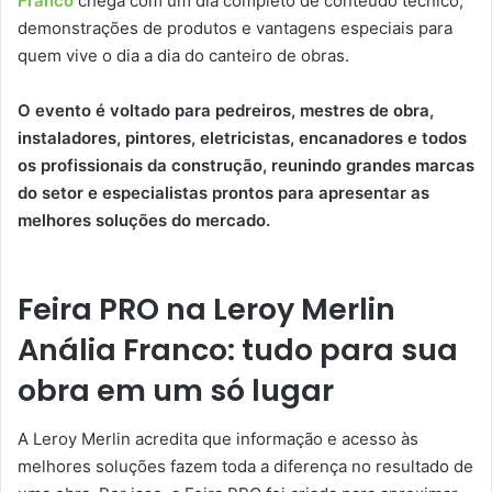
Franco
chega com um dia completo de conteúdo técnico,
demonstrações de produtos e vantagens especiais para
quem vive o dia a dia do canteiro de obras.
O evento é voltado para pedreiros, mestres de obra,
instaladores, pintores, eletricistas, encanadores e todos
os profissionais da construção, reunindo grandes marcas
do setor e especialistas prontos para apresentar as
melhores soluções do mercado.
Feira PRO na Leroy Merlin
Anália Franco: tudo para sua
obra em um só lugar
A Leroy Merlin acredita que informação e acesso às
melhores soluções fazem toda a diferença no resultado de