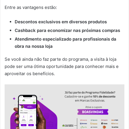
Entre as vantagens estão:
Descontos exclusivos em diversos produtos
Cashback para economizar nas próximas compras
Atendimento especializado para profissionais da
obra na nossa loja
Se você ainda não faz parte do programa, a visita à loja
pode ser uma ótima oportunidade para conhecer mais e
aproveitar os benefícios.