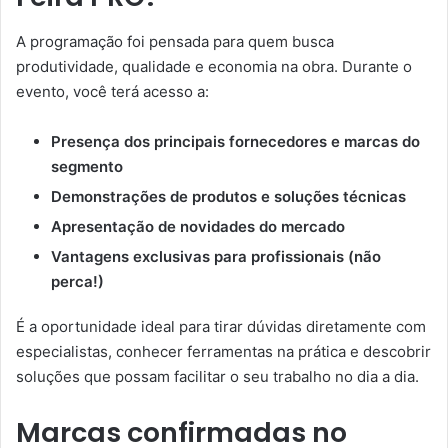
A programação foi pensada para quem busca
produtividade, qualidade e economia na obra. Durante o
evento, você terá acesso a:
Presença dos principais fornecedores e marcas do
segmento
Demonstrações de produtos e soluções técnicas
Apresentação de novidades do mercado
Vantagens exclusivas para profissionais (não
perca!)
É a oportunidade ideal para tirar dúvidas diretamente com
especialistas, conhecer ferramentas na prática e descobrir
soluções que possam facilitar o seu trabalho no dia a dia.
Marcas confirmadas no