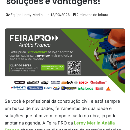
soluções e vantagens!
Equipe Leroy Merlin
12/03/2026
2 minutos de leitura
Se você é profissional da construção civil e está sempre
em busca de novidades, ferramentas de qualidade e
soluções que otimizem tempo e custo na obra, já pode
anotar na agenda. A Feira PRO da
Leroy Merlin Anália