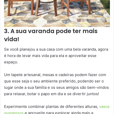
3. A sua varanda pode ter mais
vida!
Se você planejou a sua casa com uma bela varanda, agora
é hora de levar mais vida para ela e aproveitar esse
espaço.
Um tapete artesanal, mesas e cadeiras podem fazer com
que esse seja o seu ambiente preferido, podendo ser o
lugar onde a sua família e os seus amigos são bem-vindos
para relaxar, botar o papo em dia e se divertir juntos!
Experimente combinar plantas de diferentes alturas,
vasos
suspensos
e aproveite para explorar ainda mais a