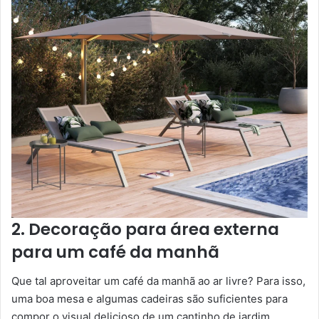
2. Decoração para área externa
para um café da manhã
Que tal aproveitar um café da manhã ao ar livre? Para isso,
uma boa mesa e algumas cadeiras são suficientes para
compor o visual delicioso de um cantinho de jardim.