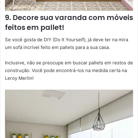
9. Decore sua varanda com móveis
feitos em pallet!
Se você gosta de DIY (Do It Yourself), já deve ter na mira
um sofá incrível feito em pallets para a sua casa.
Inclusive, não se preocupe em buscar pallets em restos de
construção. Você pode encontrá-los na medida certa na
Leroy Merlin!