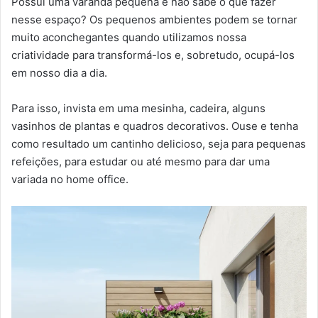
Possui uma varanda pequena e não sabe o que fazer
nesse espaço? Os pequenos ambientes podem se tornar
muito aconchegantes quando utilizamos nossa
criatividade para transformá-los e, sobretudo, ocupá-los
em nosso dia a dia.
Para isso, invista em uma mesinha, cadeira, alguns
vasinhos de plantas e quadros decorativos. Ouse e tenha
como resultado um cantinho delicioso, seja para pequenas
refeições, para estudar ou até mesmo para dar uma
variada no home office.