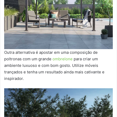
Outra alternativa é apostar em uma composição de
poltronas com um grande
ombrelone
para criar um
ambiente luxuoso e com bom gosto. Utilize móveis
trançados e tenha um resultado ainda mais cativante e
inspirador.