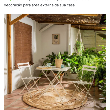
decoração para área externa da sua casa.