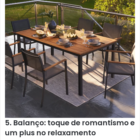
5. Balanço: toque de romantismo e
um plus no relaxamento