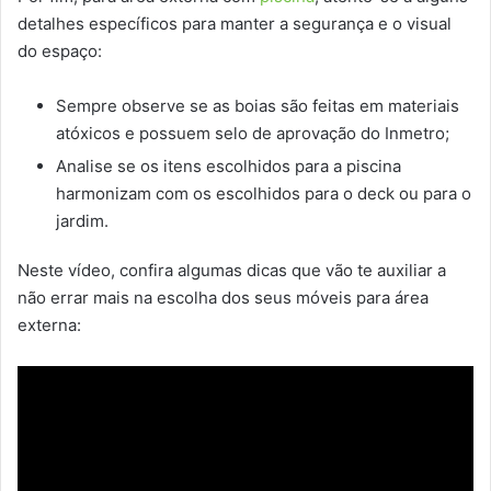
detalhes específicos para manter a segurança e o visual
do espaço:
Sempre observe se as boias são feitas em materiais
atóxicos e possuem selo de aprovação do Inmetro;
Analise se os itens escolhidos para a piscina
harmonizam com os escolhidos para o deck ou para o
jardim.
Neste vídeo, confira algumas dicas que vão te auxiliar a
não errar mais na escolha dos seus móveis para área
externa: