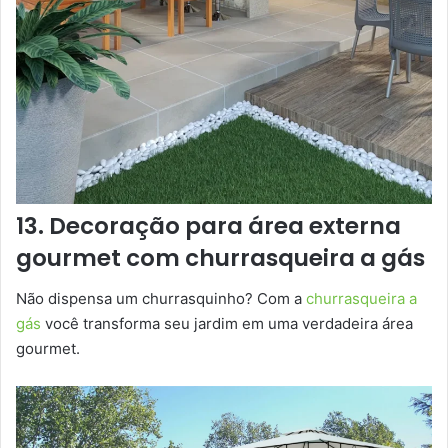
13. Decoração para área externa
gourmet com churrasqueira a gás
Não dispensa um churrasquinho? Com a
churrasqueira a
gás
você transforma seu jardim em uma verdadeira área
gourmet.