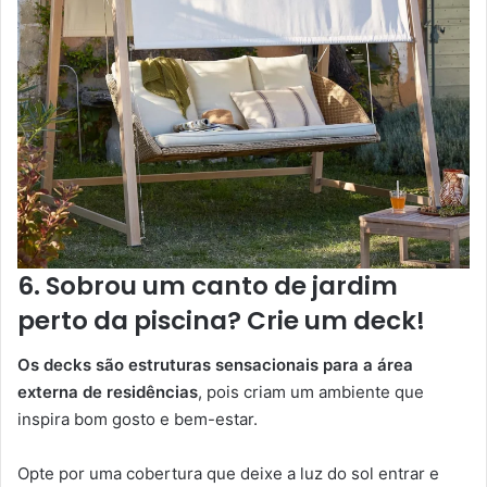
6. Sobrou um canto de jardim
perto da piscina? Crie um deck!
Os decks são estruturas sensacionais para a área
externa de residências
, pois criam um ambiente que
inspira bom gosto e bem-estar.
Opte por uma cobertura que deixe a luz do sol entrar e