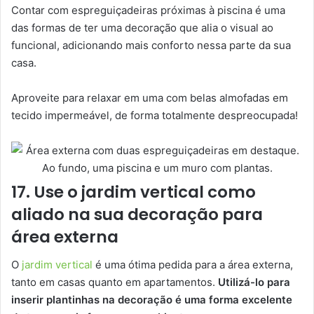
Contar com espreguiçadeiras próximas à piscina é uma
das formas de ter uma decoração que alia o visual ao
funcional, adicionando mais conforto nessa parte da sua
casa.
Aproveite para relaxar em uma com belas almofadas em
tecido impermeável, de forma totalmente despreocupada!
17. Use o jardim vertical como
aliado na sua decoração para
área externa
O
jardim vertical
é uma ótima pedida para a área externa,
tanto em casas quanto em apartamentos.
Utilizá-lo para
inserir plantinhas na decoração é uma forma excelente