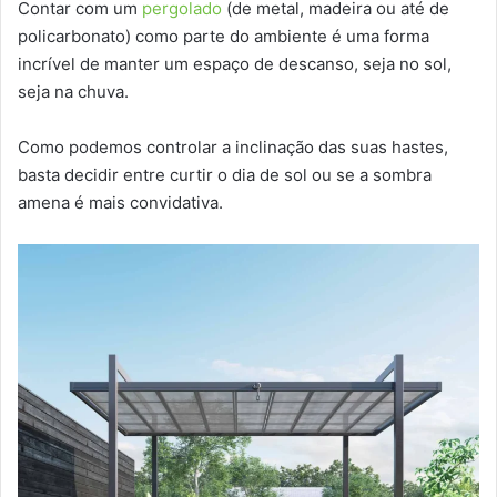
Contar com um
pergolado
(de metal, madeira ou até de
policarbonato) como parte do ambiente é uma forma
incrível de manter um espaço de descanso, seja no sol,
seja na chuva.
Como podemos controlar a inclinação das suas hastes,
basta decidir entre curtir o dia de sol ou se a sombra
amena é mais convidativa.