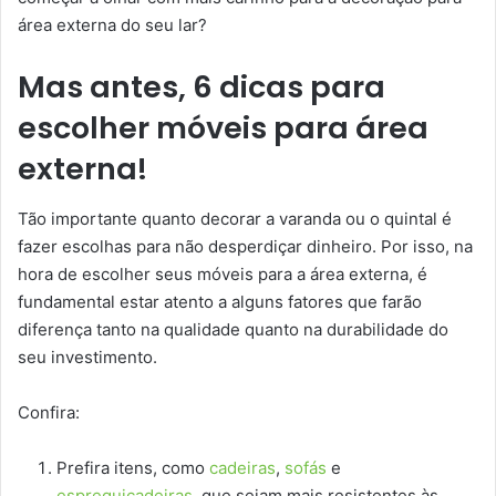
área externa do seu lar?
Mas antes, 6 dicas para
escolher móveis para área
externa!
Tão importante quanto decorar a varanda ou o quintal é
fazer escolhas para não desperdiçar dinheiro. Por isso, na
hora de escolher seus móveis para a área externa, é
fundamental estar atento a alguns fatores que farão
diferença tanto na qualidade quanto na durabilidade do
seu investimento.
Confira:
Prefira itens, como
cadeiras
,
sofás
e
espreguiçadeiras
, que sejam mais resistentes às