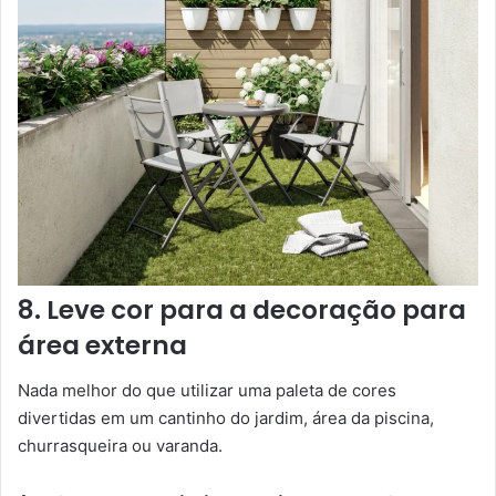
8. Leve cor para a decoração para
área externa
Nada melhor do que utilizar uma paleta de cores
divertidas em um cantinho do jardim, área da piscina,
churrasqueira ou varanda.