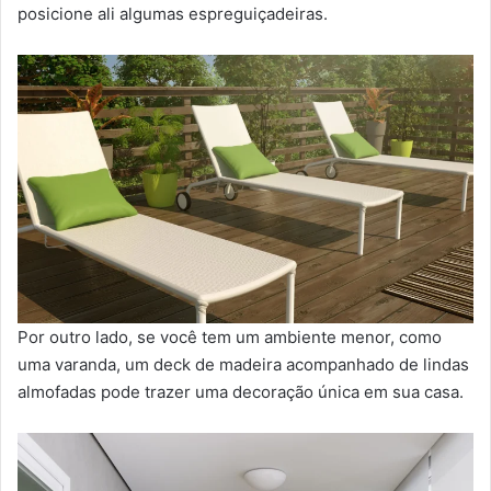
posicione ali algumas espreguiçadeiras.
Por outro lado, se você tem um ambiente menor, como
uma varanda, um deck de madeira acompanhado de lindas
almofadas pode trazer uma decoração única em sua casa.