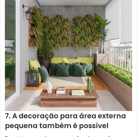
7. A decoração para área externa
pequena também é possível