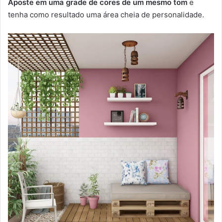
Aposte em uma grade de cores de um mesmo tom
e
tenha como resultado uma área cheia de personalidade.