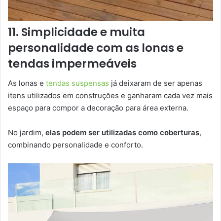
11. Simplicidade e muita
personalidade com as lonas e
tendas impermeáveis
As lonas e
tendas suspensas
já deixaram de ser apenas
itens utilizados em construções e ganharam cada vez mais
espaço para compor a decoração para área externa.
No jardim,
elas podem ser utilizadas como coberturas
,
combinando personalidade e conforto.