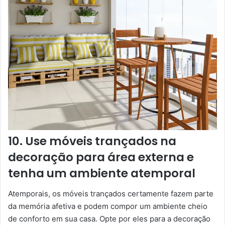
10. Use móveis trançados na
decoração para área externa e
tenha um ambiente atemporal
Atemporais, os móveis trançados certamente fazem parte
da memória afetiva e podem compor um ambiente cheio
de conforto em sua casa. Opte por eles para a decoração