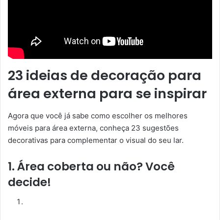
23 ideias de decoração para
área externa para se inspirar
Agora que você já sabe como escolher os melhores
móveis para área externa, conheça 23 sugestões
decorativas para complementar o visual do seu lar.
1.
Área coberta ou não? Você
decide!