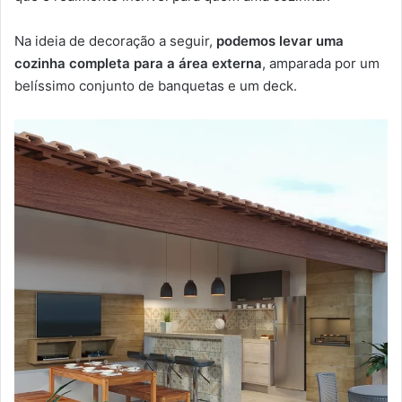
Na ideia de decoração a seguir,
podemos levar uma
cozinha completa para a área externa
, amparada por um
belíssimo conjunto de banquetas e um deck.