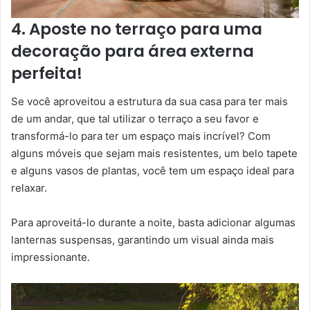
4. Aposte no terraço para uma
decoração para área externa
perfeita!
Se você aproveitou a estrutura da sua casa para ter mais
de um andar, que tal utilizar o terraço a seu favor e
transformá-lo para ter um espaço mais incrível? Com
alguns móveis que sejam mais resistentes, um belo tapete
e alguns vasos de plantas, você tem um espaço ideal para
relaxar.
Para aproveitá-lo durante a noite, basta adicionar algumas
lanternas suspensas, garantindo um visual ainda mais
impressionante.