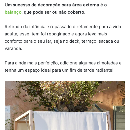
Um sucesso de decoração para área externa é o
balanço
, que pode ser ou não coberto
.
Retirado da infância e repassado diretamente para a vida
adulta, esse item foi repaginado e agora leva mais
conforto para o seu lar, seja no deck, terraço, sacada ou
varanda.
Para ainda mais perfeição, adicione algumas almofadas e
tenha um espaço ideal para um fim de tarde radiante!