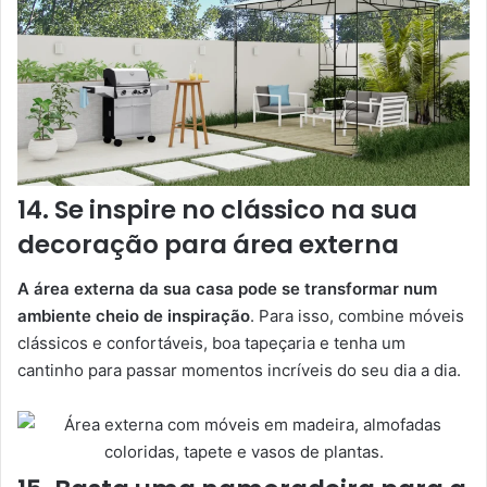
14. Se inspire no clássico na sua
decoração para área externa
A área externa da sua casa pode se transformar num
ambiente cheio de inspiração
. Para isso, combine móveis
clássicos e confortáveis, boa tapeçaria e tenha um
cantinho para passar momentos incríveis do seu dia a dia.