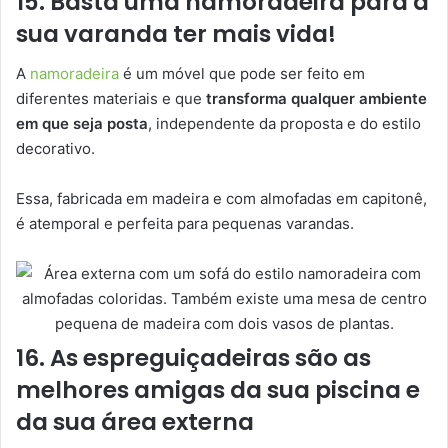
15. Basta uma namoradeira para a
sua varanda ter mais vida!
A
namoradeira
é um móvel que pode ser feito em
diferentes materiais e que
transforma qualquer ambiente
em que seja posta
, independente da proposta e do estilo
decorativo.
Essa, fabricada em madeira e com almofadas em capitonê,
é atemporal e perfeita para pequenas varandas.
16. As espreguiçadeiras são as
melhores amigas da sua piscina e
da sua área externa