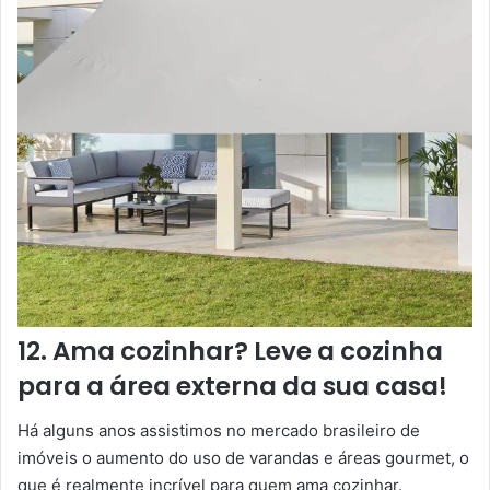
12. Ama cozinhar? Leve a cozinha
para a área externa da sua casa!
Há alguns anos assistimos no mercado brasileiro de
imóveis o aumento do uso de varandas e áreas gourmet, o
que é realmente incrível para quem ama cozinhar.