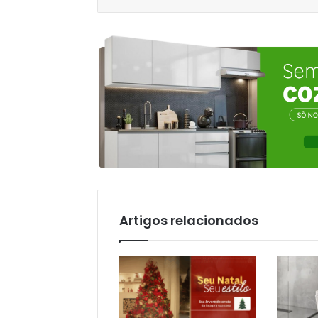
Artigos relacionados