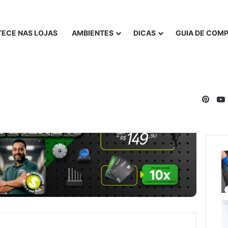
ECE NAS LOJAS
AMBIENTES
DICAS
GUIA DE COM
Pinte