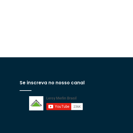
Se inscreva no nosso canal