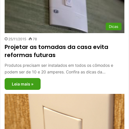
Dicas
25/11/2015
78
Projetar as tomadas da casa evita
reformas futuras
Produtos precisam ser instalados em todos os cômodos e
podem ser de 10 e 20 amperes. Confira as dicas da…
Leia mais »