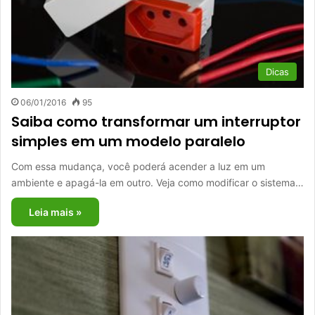
Dicas
06/01/2016
95
Saiba como transformar um interruptor
simples em um modelo paralelo
Com essa mudança, você poderá acender a luz em um
ambiente e apagá-la em outro. Veja como modificar o sistema…
Leia mais »