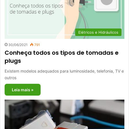
Elétricos e Hidráulicos
30/06/2021
791
Conheça todos os tipos de tomadas e
plugs
Existem modelos adequados para luminosidade, telefonia, TV e
outros
Leia mais »