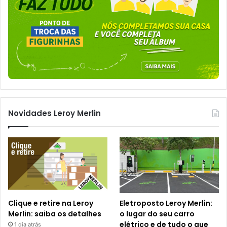
Novidades Leroy Merlin
Clique e retire na Leroy
Eletroposto Leroy Merlin:
Merlin: saiba os detalhes
o lugar do seu carro
elétrico e de tudo o que
1 dia atrás