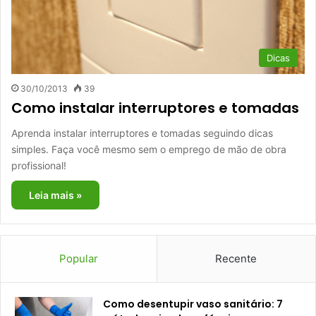
Dicas
30/10/2013
39
Como instalar interruptores e tomadas
Aprenda instalar interruptores e tomadas seguindo dicas
simples. Faça você mesmo sem o emprego de mão de obra
profissional!
Leia mais »
Popular
Recente
Como desentupir vaso sanitário: 7