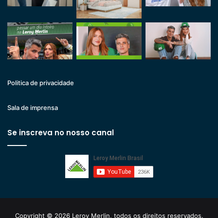
Politica de privacidade
Sala de imprensa
Se inscreva no nosso canal
Copyright © 2026 Leroy Merlin, todos os direitos reservados.