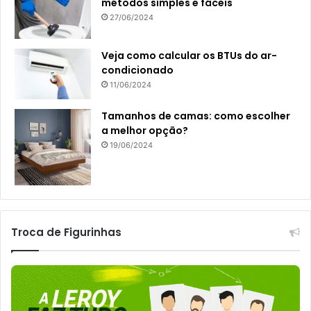
métodos simples e fáceis
27/06/2024
Veja como calcular os BTUs do ar-
condicionado
11/06/2024
Tamanhos de camas: como escolher
a melhor opção?
19/06/2024
Troca de Figurinhas