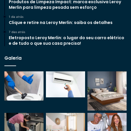
Produtos de Limpeza Impact: marca exclusiva Leroy
Merlin para limpeza pesada sem esforço
1 dia atrás
Clique e retire na Leroy Merlin: saiba os detalhes
7 dias atrás
Eletroposto Leroy Merlin: o lugar do seu carro elétrico
e de tudo o que sua casa precisa!
Galeria