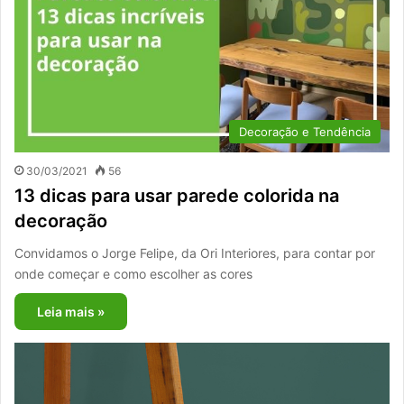
Decoração e Tendência
30/03/2021
56
13 dicas para usar parede colorida na
decoração
Convidamos o Jorge Felipe, da Ori Interiores, para contar por
onde começar e como escolher as cores
Leia mais »