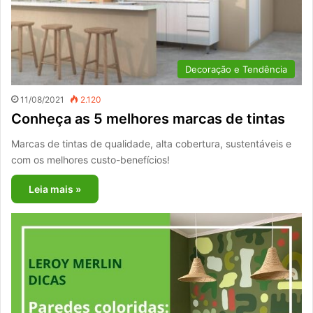
Decoração e Tendência
11/08/2021
2.120
Conheça as 5 melhores marcas de tintas
Marcas de tintas de qualidade, alta cobertura, sustentáveis e
com os melhores custo-benefícios!
Leia mais »