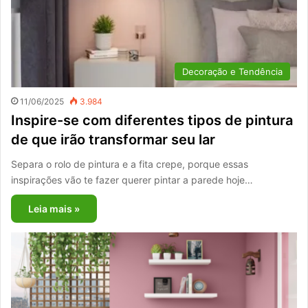
Decoração e Tendência
11/06/2025
3.984
Inspire-se com diferentes tipos de pintura
de que irão transformar seu lar
Separa o rolo de pintura e a fita crepe, porque essas
inspirações vão te fazer querer pintar a parede hoje…
Leia mais »