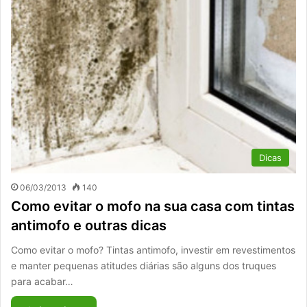
Dicas
06/03/2013
140
Como evitar o mofo na sua casa com tintas
antimofo e outras dicas
Como evitar o mofo? Tintas antimofo, investir em revestimentos
e manter pequenas atitudes diárias são alguns dos truques
para acabar…