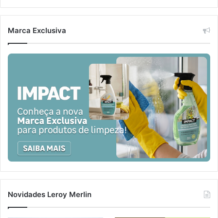
Marca Exclusiva
Novidades Leroy Merlin