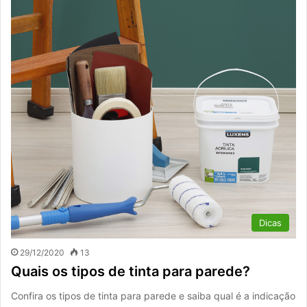
Dicas
29/12/2020
13
Quais os tipos de tinta para parede?
Confira os tipos de tinta para parede e saiba qual é a indicação