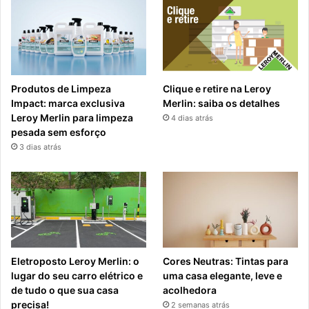
Produtos de Limpeza
Clique e retire na Leroy
Impact: marca exclusiva
Merlin: saiba os detalhes
Leroy Merlin para limpeza
4 dias atrás
pesada sem esforço
3 dias atrás
Eletroposto Leroy Merlin: o
Cores Neutras: Tintas para
lugar do seu carro elétrico e
uma casa elegante, leve e
de tudo o que sua casa
acolhedora
precisa!
2 semanas atrás