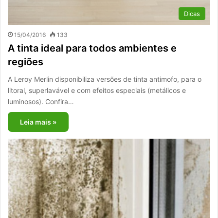
Dicas
15/04/2016
133
A tinta ideal para todos ambientes e
regiões
A Leroy Merlin disponibiliza versões de tinta antimofo, para o
litoral, superlavável e com efeitos especiais (metálicos e
luminosos). Confira…
Leia mais »