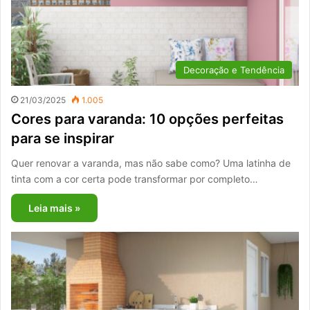
Decoração e Tendência
21/03/2025
1.005
Cores para varanda: 10 opções perfeitas
para se inspirar
Quer renovar a varanda, mas não sabe como? Uma latinha de
tinta com a cor certa pode transformar por completo…
Leia mais »