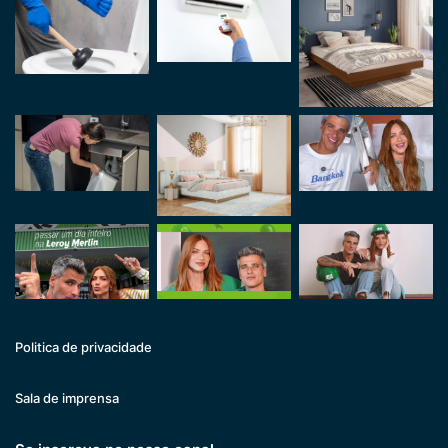
Politica de privacidade
Sala de imprensa