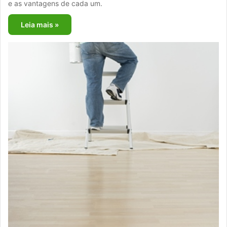
e as vantagens de cada um.
Leia mais »