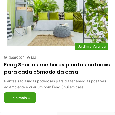
Jardim e Varanda
13/09/2020
133
Feng Shui: as melhores plantas naturais
para cada cômodo da casa
Plantas são aliadas poderosas para trazer energias positivas
ao ambiente e criar um bom Feng Shui em casa
Leia mais »