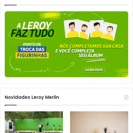
Novidades Leroy Merlin