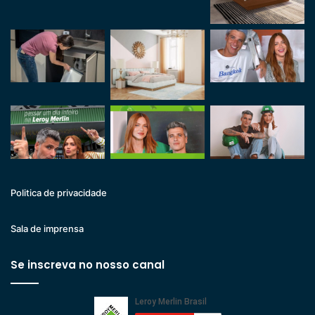
Politica de privacidade
Sala de imprensa
Se inscreva no nosso canal