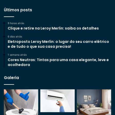
Últimos posts
9 horas atrás
Clique e retire na Leroy Merlin: saiba os detalhes
6 dias atrás
Eletroposto Leroy Merlin: o lugar do seu carro elétrico
e de tudo o que sua casa precisa!
1 semana atrás
Cores Neutras: Tintas para uma casa elegante, leve e
acolhedora
Galeria