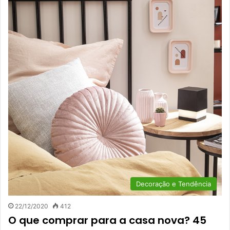
Decoração e Tendência
22/12/2020
412
O que comprar para a casa nova? 45