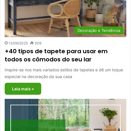
Decoração e Tendência
13/06/2025
309
+40 tipos de tapete para usar em
todos os cômodos do seu lar
Inspire-se nos mais variados estilos de tapetes e dê um toque
especial na decoração da sua casa
Leia mais »