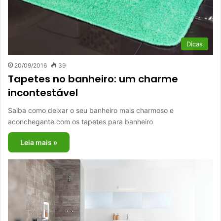
Dicas
20/09/2016
39
Tapetes no banheiro: um charme
incontestável
Saiba como deixar o seu banheiro mais charmoso e
aconchegante com os tapetes para banheiro
Leia mais »