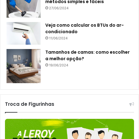
métodos simples e fáceis
27/06/2024
Veja como calcular os BTUs do ar-
condicionado
11/06/2024
Tamanhos de camas: como escolher
a melhor opção?
19/06/2024
Troca de Figurinhas