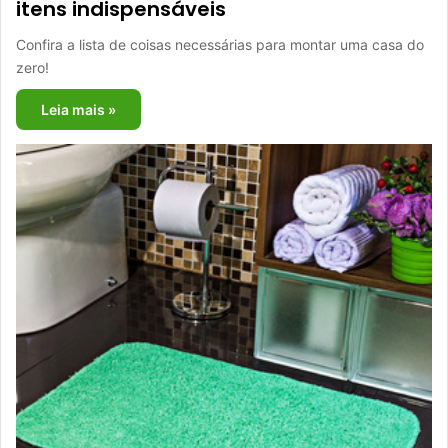
itens indispensáveis
Confira a lista de coisas necessárias para montar uma casa do
zero!
Leia mais »