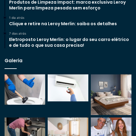
Produtos de Limpeza Impact: marca exclusiva Leroy
Merlin para limpeza pesada sem esforço
1 dia atrás
Clique e retire na Leroy Merlin: saiba os detalhes
7 dias atrás
Eletroposto Leroy Merlin: o lugar do seu carro elétrico
e de tudo o que sua casa precisa!
Galeria