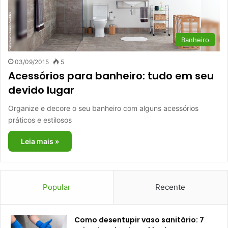
Banheiro
03/09/2015
5
Acessórios para banheiro: tudo em seu
devido lugar
Organize e decore o seu banheiro com alguns acessórios
práticos e estilosos
Leia mais »
Popular
Recente
Como desentupir vaso sanitário: 7