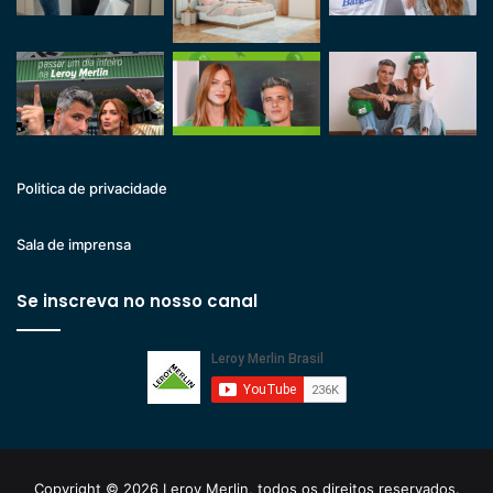
Politica de privacidade
Sala de imprensa
Se inscreva no nosso canal
Copyright © 2026 Leroy Merlin, todos os direitos reservados.