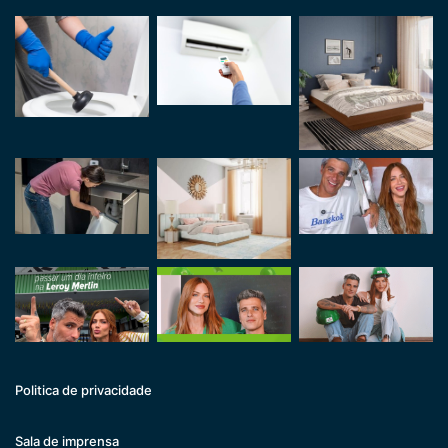
Politica de privacidade
Sala de imprensa