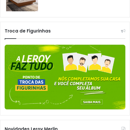
Troca de Figurinhas
Novidades Leroy Merlin