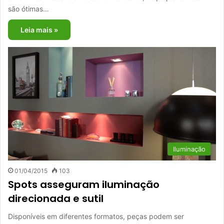
são ótimas…
Leia mais »
Iluminação
01/04/2015
103
Spots asseguram iluminação
direcionada e sutil
Disponíveis em diferentes formatos, peças podem ser