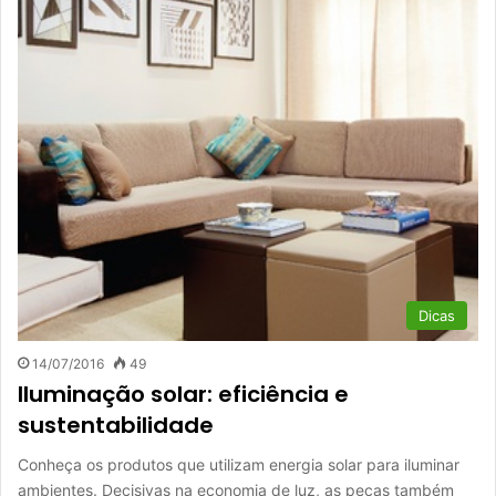
Dicas
14/07/2016
49
Iluminação solar: eficiência e
sustentabilidade
Conheça os produtos que utilizam energia solar para iluminar
ambientes. Decisivas na economia de luz, as peças também