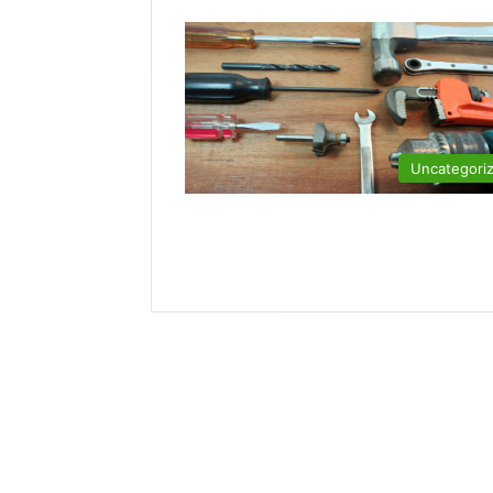
Uncategori