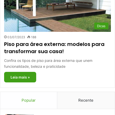
Dicas
03/07/2023
188
Piso para área externa: modelos para
transformar sua casa!
Confira os tipos de piso para área externa que unem
funcionalidade, beleza e praticidade
Leia mais »
Popular
Recente