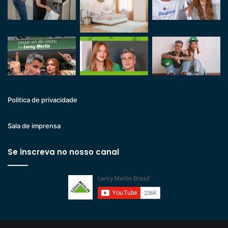
Politica de privacidade
Sala de imprensa
Se inscreva no nosso canal