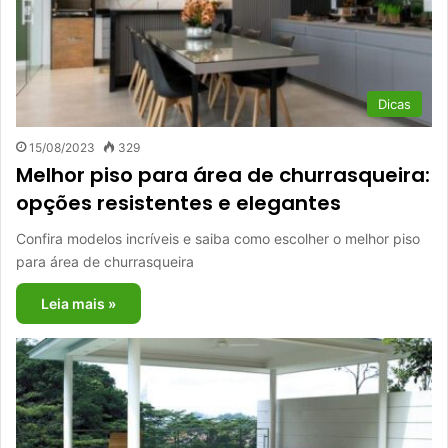
Dicas
15/08/2023
329
Melhor piso para área de churrasqueira:
opções resistentes e elegantes
Confira modelos incríveis e saiba como escolher o melhor piso
para área de churrasqueira
Leia mais »