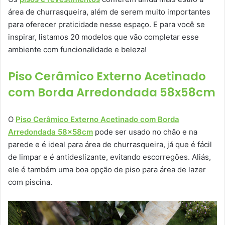
área de churrasqueira, além de serem muito importantes
para oferecer praticidade nesse espaço. E para você se
inspirar, listamos 20 modelos que vão completar esse
ambiente com funcionalidade e beleza!
Piso Cerâmico Externo Acetinado
com Borda Arredondada 58x58cm
O
Piso Cerâmico Externo Acetinado com Borda
Arredondada 58x58cm
pode ser usado no chão e na
parede e é ideal para área de churrasqueira, já que é fácil
de limpar e é antideslizante, evitando escorregões. Aliás,
ele é também uma boa opção de piso para área de lazer
com piscina.