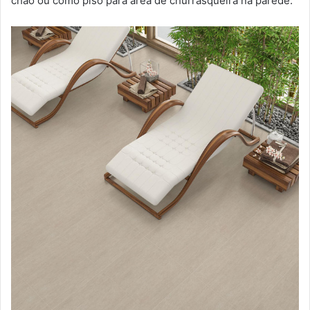
chão ou como piso para área de churrasqueira na parede.