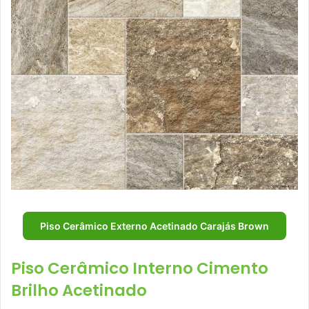
Piso Cerâmico Externo Acetinado Carajás Brown
Piso Cerâmico Interno Cimento
Brilho Acetinado