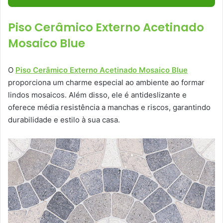
Piso Cerâmico Externo Acetinado
Mosaico Blue
O
Piso Cerâmico Externo Acetinado Mosaico Blue
proporciona um charme especial ao ambiente ao formar
lindos mosaicos. Além disso, ele é antideslizante e
oferece média resistência a manchas e riscos, garantindo
durabilidade e estilo à sua casa.