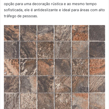
opção para uma decoração rústica e ao mesmo tempo
sofisticada, ele é antideslizante e ideal para áreas com alto
tráfego de pessoas.