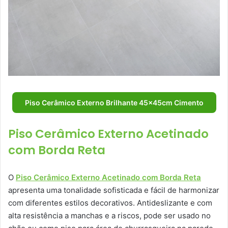
Piso Cerâmico Externo Brilhante 45x45cm Cimento
Piso Cerâmico Externo Acetinado
com Borda Reta
O
Piso Cerâmico Externo Acetinado com Borda Reta
apresenta uma tonalidade sofisticada e fácil de harmonizar
com diferentes estilos decorativos. Antideslizante e com
alta resistência a manchas e a riscos, pode ser usado no