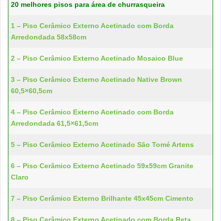
20 melhores pisos para área de churrasqueira
1 – Piso Cerâmico Externo Acetinado com Borda
Arredondada 58x58cm
2 – Piso Cerâmico Externo Acetinado Mosaico Blue
3 – Piso Cerâmico Externo Acetinado Native Brown
60,5×60,5cm
4 – Piso Cerâmico Externo Acetinado com Borda
Arredondada 61,5×61,5cm
5 – Piso Cerâmico Externo Acetinado São Tomé Artens
6 – Piso Cerâmico Externo Acetinado 59x59cm Granite
Claro
7 – Piso Cerâmico Externo Brilhante 45x45cm Cimento
8 – Piso Cerâmico Externo Acetinado com Borda Reta