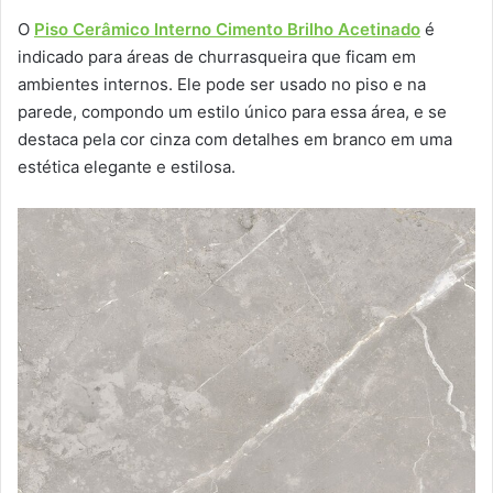
O
Piso Cerâmico Interno Cimento Brilho Acetinado
é
indicado para áreas de churrasqueira que ficam em
ambientes internos. Ele pode ser usado no piso e na
parede, compondo um estilo único para essa área, e se
destaca pela cor cinza com detalhes em branco em uma
estética elegante e estilosa.