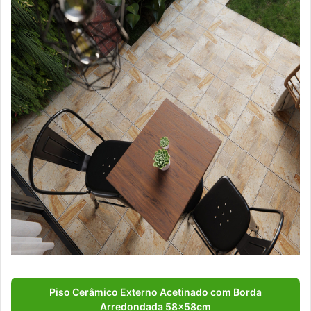
Piso Cerâmico Externo Acetinado com Borda
Arredondada 58x58cm