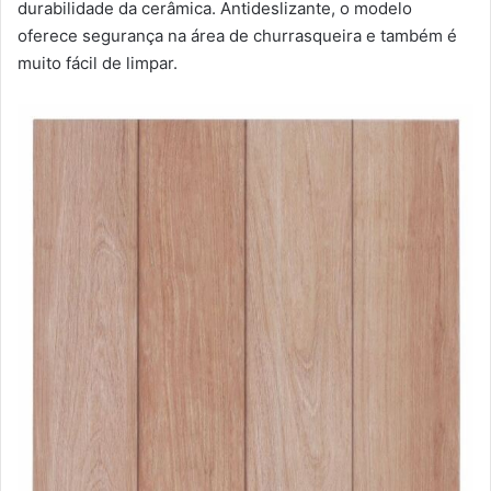
durabilidade da cerâmica. Antideslizante, o modelo
oferece segurança na área de churrasqueira e também é
muito fácil de limpar.