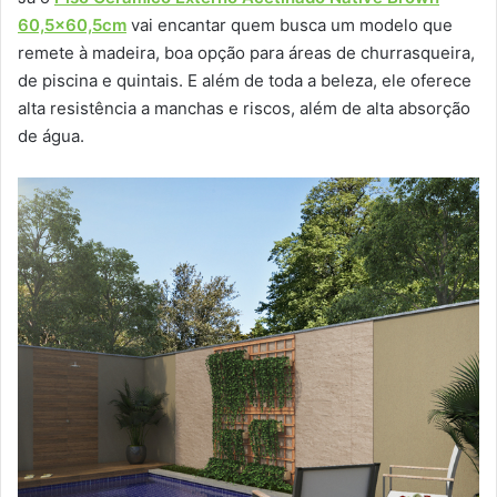
60,5×60,5cm
vai encantar quem busca um modelo que
remete à madeira, boa opção para áreas de churrasqueira,
de piscina e quintais. E além de toda a beleza, ele oferece
alta resistência a manchas e riscos, além de alta absorção
de água.