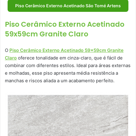
Piso Cerâmico Externo Acetinado São Tomé Artens
Piso Cerâmico Externo Acetinado
59x59cm Granite Claro
O
Piso Cerâmico Externo Acetinado 59x59cm Granite
Claro
oferece tonalidade em cinza-claro, que é fácil de
combinar com diferentes estilos. Ideal para áreas externas
e molhadas, esse piso apresenta média resistência a
manchas e riscos aliada a um acabamento perfeito.