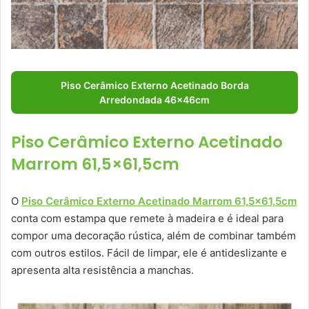
Piso Cerâmico Externo Acetinado Borda
Arredondada 46x46cm
Piso Cerâmico Externo Acetinado
Marrom 61,5×61,5cm
O
Piso Cerâmico Externo Acetinado Marrom 61,5×61,5cm
conta com estampa que remete à madeira e é ideal para
compor uma decoração rústica, além de combinar também
com outros estilos. Fácil de limpar, ele é antideslizante e
apresenta alta resistência a manchas.