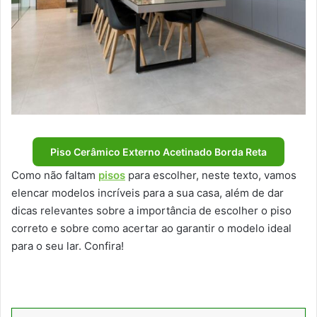
Piso Cerâmico Externo Acetinado Borda Reta
Como não faltam
pisos
para escolher, neste texto, vamos
elencar modelos incríveis para a sua casa, além de dar
dicas relevantes sobre a importância de escolher o piso
correto e sobre como acertar ao garantir o modelo ideal
para o seu lar. Confira!