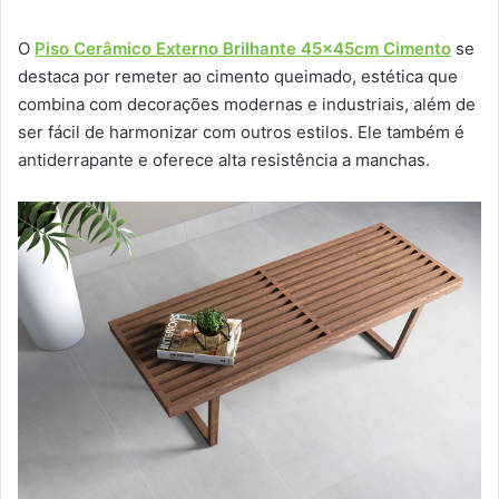
O
Piso Cerâmico Externo Brilhante 45x45cm Cimento
se
destaca por remeter ao cimento queimado, estética que
combina com decorações modernas e industriais, além de
ser fácil de harmonizar com outros estilos. Ele também é
antiderrapante e oferece alta resistência a manchas.