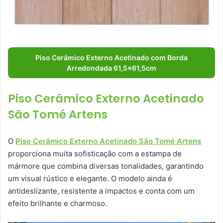
Piso Cerâmico Externo Acetinado com Borda
Arredondada 61,5×61,5cm
Piso Cerâmico Externo Acetinado
São Tomé Artens
O
Piso Cerâmico Externo Acetinado São Tomé Artens
proporciona muita sofisticação com a estampa de
mármore que combina diversas tonalidades, garantindo
um visual rústico e elegante. O modelo ainda é
antideslizante, resistente a impactos e conta com um
efeito brilhante e charmoso.