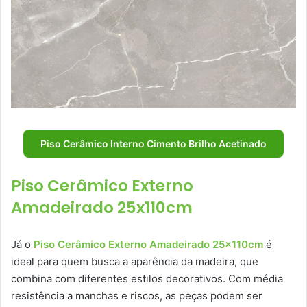
Piso Cerâmico Interno Cimento Brilho Acetinado
Piso Cerâmico Externo
Amadeirado 25x110cm
Já o
Piso Cerâmico Externo Amadeirado 25x110cm
é
ideal para quem busca a aparência da madeira, que
combina com diferentes estilos decorativos. Com média
resistência a manchas e riscos, as peças podem ser