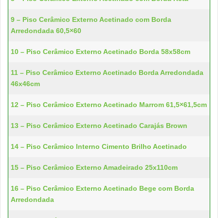
9 – Piso Cerâmico Externo Acetinado com Borda
Arredondada 60,5×60
10 – Piso Cerâmico Externo Acetinado Borda 58x58cm
11 – Piso Cerâmico Externo Acetinado Borda Arredondada
46x46cm
12 – Piso Cerâmico Externo Acetinado Marrom 61,5×61,5cm
13 – Piso Cerâmico Externo Acetinado Carajás Brown
14 – Piso Cerâmico Interno Cimento Brilho Acetinado
15 – Piso Cerâmico Externo Amadeirado 25x110cm
16 – Piso Cerâmico Externo Acetinado Bege com Borda
Arredondada