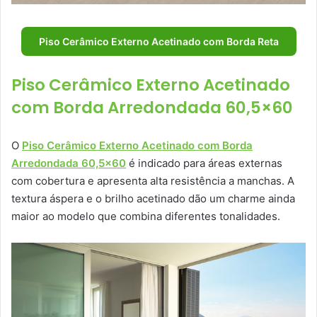
Piso Cerâmico Externo Acetinado com Borda Reta
Piso Cerâmico Externo Acetinado
com Borda Arredondada 60,5×60
O
Piso Cerâmico Externo Acetinado com Borda
Arredondada 60,5×60
é indicado para áreas externas
com cobertura e apresenta alta resistência a manchas. A
textura áspera e o brilho acetinado dão um charme ainda
maior ao modelo que combina diferentes tonalidades.