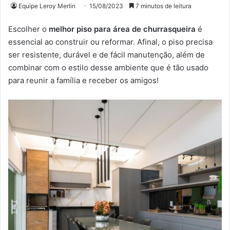
Equipe Leroy Merlin
15/08/2023
7 minutos de leitura
Escolher o
melhor piso para área de churrasqueira
é
essencial ao construir ou reformar. Afinal, o piso precisa
ser resistente, durável e de fácil manutenção, além de
combinar com o estilo desse ambiente que é tão usado
para reunir a família e receber os amigos!