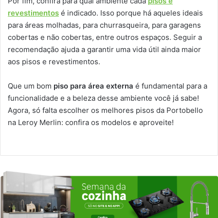
Por fim, confira para qual ambiente cada
pisos e
revestimentos
é indicado. Isso porque há aqueles ideais
para áreas molhadas, para churrasqueira, para garagens
cobertas e não cobertas, entre outros espaços. Seguir a
recomendação ajuda a garantir uma vida útil ainda maior
aos pisos e revestimentos.
Que um bom
piso para área externa
é fundamental para a
funcionalidade e a beleza desse ambiente você já sabe!
Agora, só falta escolher os melhores pisos da Portobello
na Leroy Merlin: confira os modelos e aproveite!