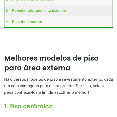
3 – Porcelanato que imita madeira
4 – Piso de concreto
Melhores modelos de piso
para área externa
Há diversos modelos de piso e revestimento externo, cada
um com vantagens para o seu projeto. Por isso, vale a
pena conhecê-los a fim de escolher o melhor!
1. Piso cerâmico