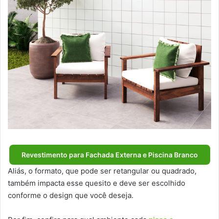
Revestimento para Fachada Externa e Piscina Branco
Aliás, o formato, que pode ser retangular ou quadrado,
também impacta esse quesito e deve ser escolhido
conforme o design que você deseja.