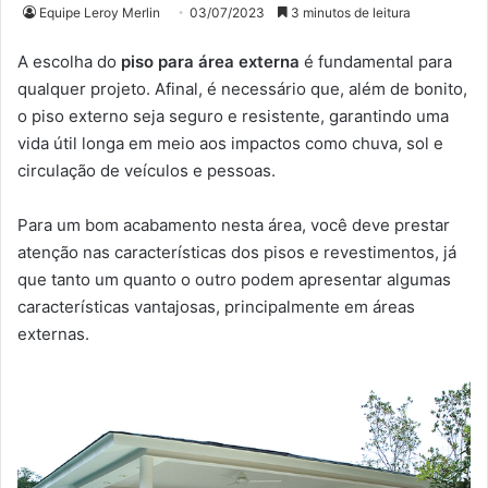
Equipe Leroy Merlin
03/07/2023
3 minutos de leitura
A escolha do
piso para área externa
é fundamental para
qualquer projeto. Afinal, é necessário que, além de bonito,
o piso externo seja seguro e resistente, garantindo uma
vida útil longa em meio aos impactos como chuva, sol e
circulação de veículos e pessoas.
Para um bom acabamento nesta área, você deve prestar
atenção nas características dos pisos e revestimentos, já
que tanto um quanto o outro podem apresentar algumas
características vantajosas, principalmente em áreas
externas.