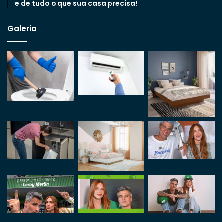
e de tudo o que sua casa precisa!
Galeria