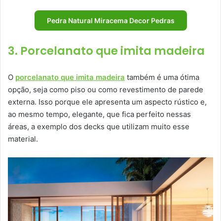
Pedra Natural Miracema Decor Pedras
3. Porcelanato que imita madeira
O
porcelanato que imita madeira
também é uma ótima
opção, seja como piso ou como revestimento de parede
externa. Isso porque ele apresenta um aspecto rústico e,
ao mesmo tempo, elegante, que fica perfeito nessas
áreas, a exemplo dos decks que utilizam muito esse
material.