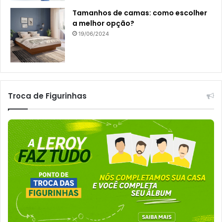
Tamanhos de camas: como escolher
a melhor opção?
19/06/2024
Troca de Figurinhas