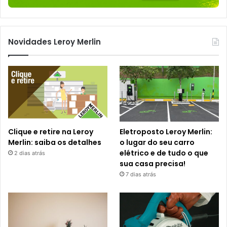
Novidades Leroy Merlin
Clique e retire na Leroy
Eletroposto Leroy Merlin:
Merlin: saiba os detalhes
o lugar do seu carro
elétrico e de tudo o que
2 dias atrás
sua casa precisa!
7 dias atrás