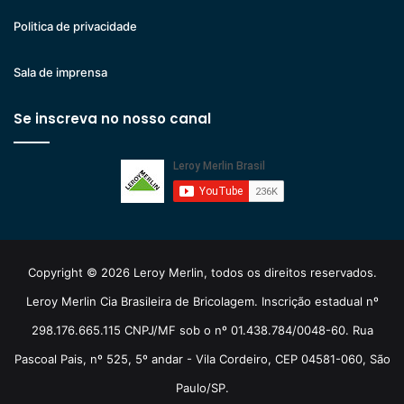
Politica de privacidade
Sala de imprensa
Se inscreva no nosso canal
Copyright © 2026 Leroy Merlin, todos os direitos reservados.
Leroy Merlin Cia Brasileira de Bricolagem. Inscrição estadual nº
298.176.665.115 CNPJ/MF sob o nº 01.438.784/0048-60. Rua
Pascoal Pais, nº 525, 5º andar - Vila Cordeiro, CEP 04581-060, São
Paulo/SP.