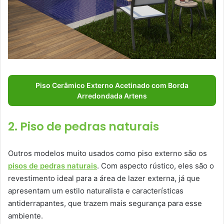
Piso Cerâmico Externo Acetinado com Borda
Arredondada Artens
2. Piso de pedras naturais
Outros modelos muito usados como piso externo são os
pisos de pedras naturais
. Com aspecto rústico, eles são o
revestimento ideal para a área de lazer externa, já que
apresentam um estilo naturalista e características
antiderrapantes, que trazem mais segurança para esse
ambiente.