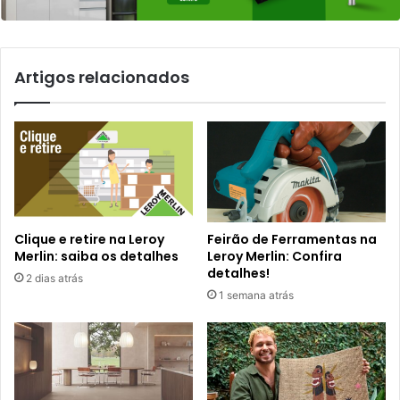
Artigos relacionados
Clique e retire na Leroy
Feirão de Ferramentas na
Merlin: saiba os detalhes
Leroy Merlin: Confira
detalhes!
2 dias atrás
1 semana atrás