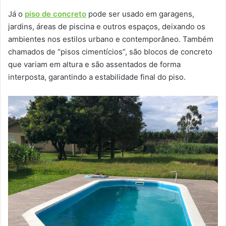
Já o
piso de concreto
pode ser usado em garagens,
jardins, áreas de piscina e outros espaços, deixando os
ambientes nos estilos urbano e contemporâneo. Também
chamados de “pisos cimentícios”, são blocos de concreto
que variam em altura e são assentados de forma
interposta, garantindo a estabilidade final do piso.