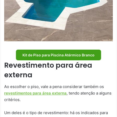
Kit de Piso para Piscina Atérmico Branco
Revestimento para área
externa
Ao escolher o piso, vale a pena considerar também os
revestimentos para área externa
, tendo atenção a alguns
critérios.
Um deles é o tipo de revestimento: há os indicados para