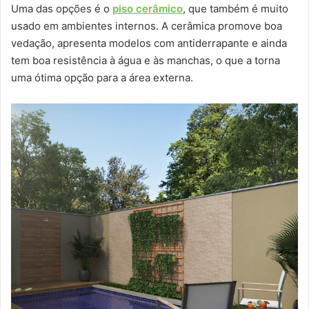
Uma das opções é o
piso cerâmico
, que também é muito
usado em ambientes internos. A cerâmica promove boa
vedação, apresenta modelos com antiderrapante e ainda
tem boa resistência à água e às manchas, o que a torna
uma ótima opção para a área externa.