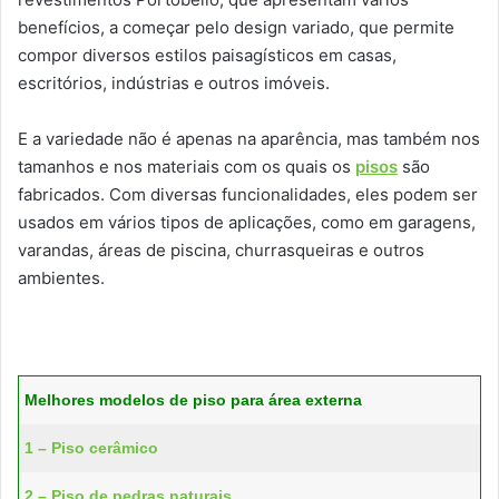
benefícios, a começar pelo design variado, que permite
compor diversos estilos paisagísticos em casas,
escritórios, indústrias e outros imóveis.
E a variedade não é apenas na aparência, mas também nos
tamanhos e nos materiais com os quais os
pisos
são
fabricados. Com diversas funcionalidades, eles podem ser
usados em vários tipos de aplicações, como em garagens,
varandas, áreas de piscina, churrasqueiras e outros
ambientes.
Melhores modelos de piso para área externa
1 – Piso cerâmico
2 – Piso de pedras naturais