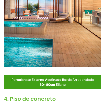
Porcelanato Externo Acetinado Borda Arredondada
60x60cm Eliane
4. Piso de concreto