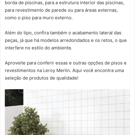
borda de piscinas, para a estrutura interior das piscinas,
para revestimento de parede ou para áreas externas,
como o piso para muro externo.
Além do tipo, confira também o acabamento lateral das
peças, já que há modelos arredondados e os retos, o que
interfere no estilo do ambiente.
Aproveite para conferir essas e outras opções de pisos e
revestimentos na Leroy Merlin. Aqui você encontra uma
seleção de produtos de qualidade!