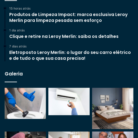
15 horas atrás
Produtos de Limpeza Impact: marca exclusiva Leroy
Merlin para limpeza pesada sem esforço
1 dia atrás
Clique e retire na Leroy Merlin: saiba os detalhes
7 dias atrás
Eletroposto Leroy Merlin: o lugar do seu carro elétrico
e de tudo o que sua casa precisa!
Galeria