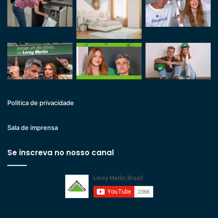
Politica de privacidade
Sala de imprensa
Se inscreva no nosso canal