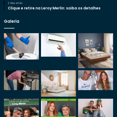
2 dias atrás
Clique e retire na Leroy Merlin: saiba os detalhes
Galeria