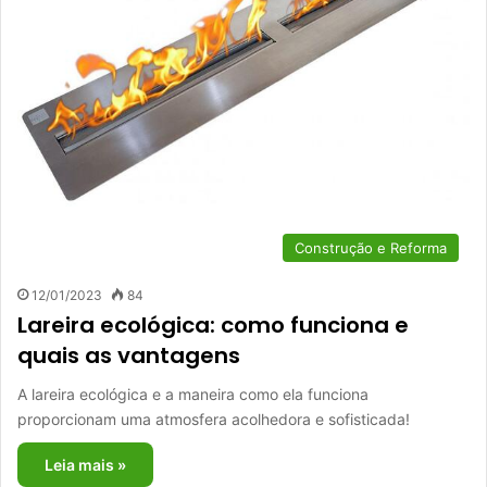
Construção e Reforma
12/01/2023
84
Lareira ecológica: como funciona e
quais as vantagens
A lareira ecológica e a maneira como ela funciona
proporcionam uma atmosfera acolhedora e sofisticada!
Leia mais »