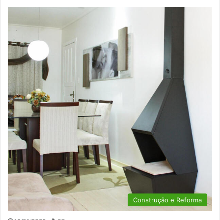
Construção e Reforma