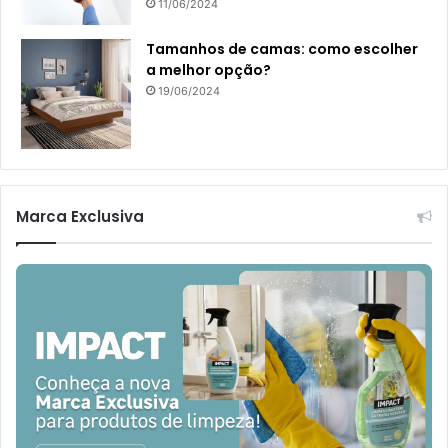
11/06/2024
Tamanhos de camas: como escolher
a melhor opção?
19/06/2024
Marca Exclusiva