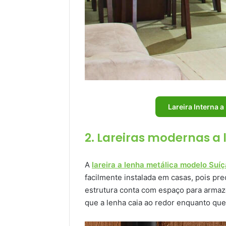
Lareira Interna 
2. Lareiras modernas a
A
lareira a lenha metálica modelo Suíç
facilmente instalada em casas, pois pre
estrutura conta com espaço para armaz
que a lenha caia ao redor enquanto que