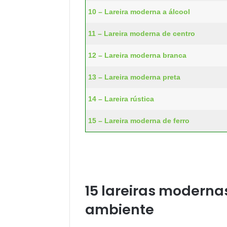
10 – Lareira moderna a álcool
11 – Lareira moderna de centro
12 – Lareira moderna branca
13 – Lareira moderna preta
14 – Lareira rústica
15 – Lareira moderna de ferro
15 lareiras moderna
ambiente