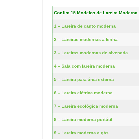
Confira 15 Modelos de Lareira Moderna 
1 – Lareira de canto moderna
2 – Lareiras modernas a lenha
3 – Lareiras modernas de alvenaria
4 – Sala com lareira moderna
5 – Lareira para área externa
6 – Lareira elétrica moderna
7 – Lareira ecológica moderna
8 – Lareira moderna portátil
9 – Lareira moderna a gás