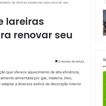
modelos de lareiras modernas para renovar seu
 lareiras
ra renovar seu
T
5 minutos de leitura
ão que oferece aquecimento de alta eficiência,
almente alimentada por gás, madeira, óleo,
e adaptar a diversos estilos de decoração interior