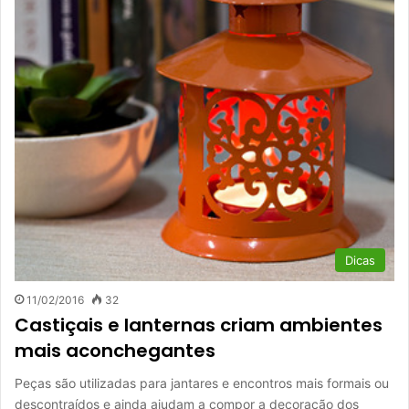
Dicas
11/02/2016
32
Castiçais e lanternas criam ambientes
mais aconchegantes
Peças são utilizadas para jantares e encontros mais formais ou
descontraídos e ainda ajudam a compor a decoração dos