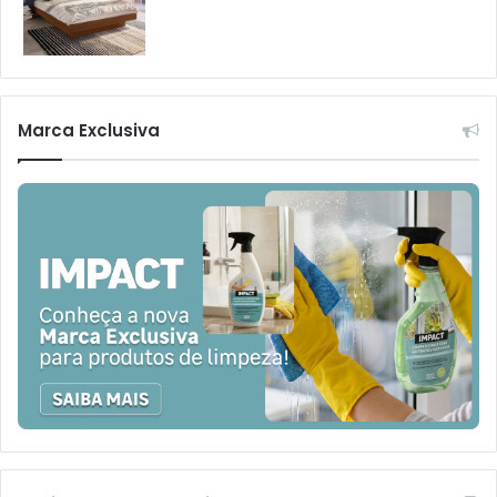
Marca Exclusiva