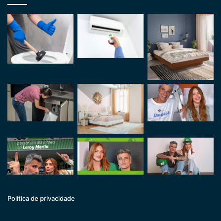
Politica de privacidade