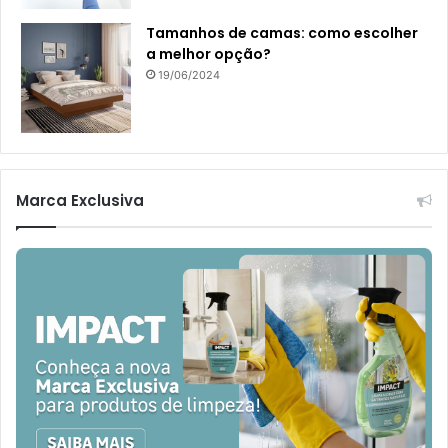
Tamanhos de camas: como escolher
a melhor opção?
19/06/2024
Marca Exclusiva