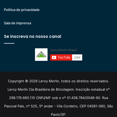
Politica de privacidade
Sala de imprensa
Se inscreva no nosso canal
Copyright © 2026 Leroy Merlin, todos os direitos reservados.
Leroy Merlin Cia Brasileira de Bricolagem. Inscrição estadual nº
298.176.665.115 CNPJ/MF sob o nº 01.438.784/0048-60. Rua
Pascoal Pais, nº 525, 5º andar - Vila Cordeiro, CEP 04581-060, São
Paulo/SP.