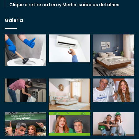
Clique e retire na Leroy Merlin: saiba os detalhes
Galeria