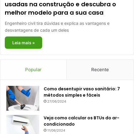
usadas na construção e descubra o
melhor modelo para a sua casa
Engenheiro civil tira dúvidas e explica as vantagens e
desvantagens de cada um deles
Leia mais »
Popular
Recente
Como desentupir vaso sanitário: 7
métodos simples e fáceis
27/06/2024
Veja como calcular os BTUs do ar-
condicionado
11/06/2024