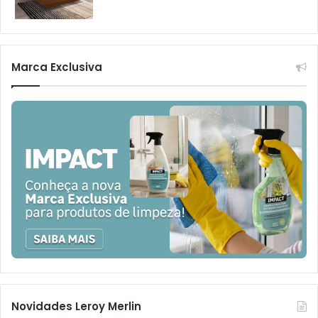
Marca Exclusiva
Novidades Leroy Merlin