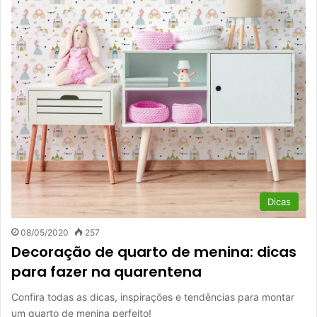
Dicas
08/05/2020
257
Decoração de quarto de menina: dicas
para fazer na quarentena
Confira todas as dicas, inspirações e tendências para montar
um quarto de menina perfeito!