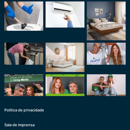
Politica de privacidade
Sala de imprensa