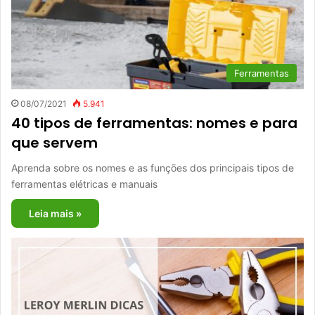
Ferramentas
08/07/2021
5.941
40 tipos de ferramentas: nomes e para
que servem
Aprenda sobre os nomes e as funções dos principais tipos de
ferramentas elétricas e manuais
Leia mais »