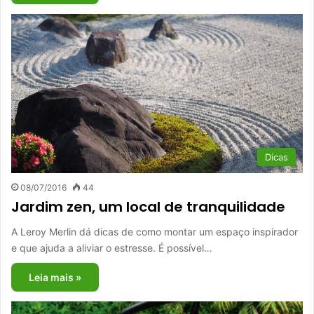
Dicas
08/07/2016
44
Jardim zen, um local de tranquilidade
A Leroy Merlin dá dicas de como montar um espaço inspirador
e que ajuda a aliviar o estresse. É possível…
Leia mais »