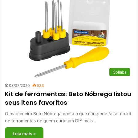
Collabs
08/07/2020
533
Kit de ferramentas: Beto Nóbrega listou
seus itens favoritos
O marceneiro Beto Nóbrega conta o que não pode faltar no kit
de ferramentas de quem curte um DIY mais…
Leia mais »