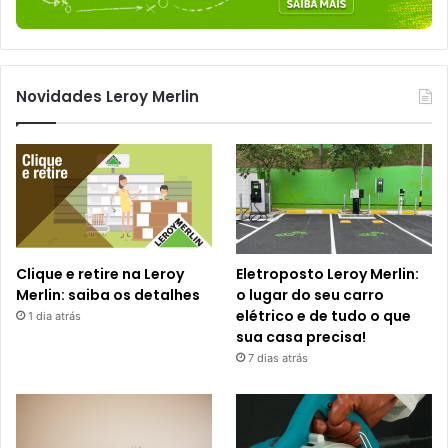
Novidades Leroy Merlin
Clique e retire na Leroy
Eletroposto Leroy Merlin:
Merlin: saiba os detalhes
o lugar do seu carro
elétrico e de tudo o que
1 dia atrás
sua casa precisa!
7 dias atrás