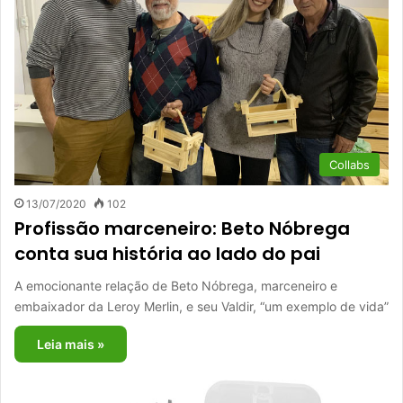
Collabs
13/07/2020
102
Profissão marceneiro: Beto Nóbrega
conta sua história ao lado do pai
A emocionante relação de Beto Nóbrega, marceneiro e
embaixador da Leroy Merlin, e seu Valdir, “um exemplo de vida”
Leia mais »