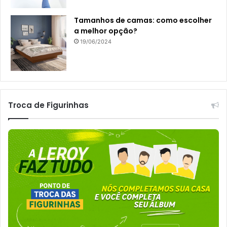
Tamanhos de camas: como escolher
a melhor opção?
19/06/2024
Troca de Figurinhas