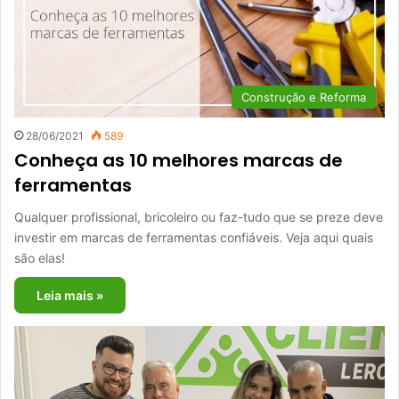
Construção e Reforma
28/06/2021
589
Conheça as 10 melhores marcas de
ferramentas
Qualquer profissional, bricoleiro ou faz-tudo que se preze deve
investir em marcas de ferramentas confiáveis. Veja aqui quais
são elas!
Leia mais »