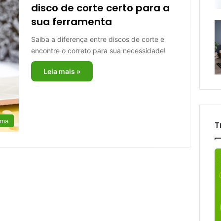
disco de corte certo para a
sua ferramenta
Saiba a diferença entre discos de corte e
encontre o correto para sua necessidade!
Leia mais »
rma
T