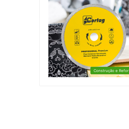
Construção e Refo