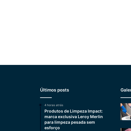
Últimos posts
Gale
4 horas atrás
Produtos de Limpeza Impact:
marca exclusiva Leroy Merlin
para limpeza pesada sem
esforço