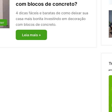
com blocos de concreto?
4 dicas fáceis e baratas de como deixar sua
casa mais bonita investindo em decoração
zer
com blocos de concreto.
Leia mais »
T