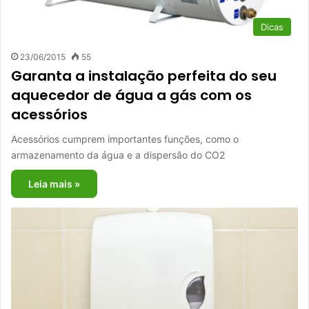
Dicas
23/06/2015
55
Garanta a instalação perfeita do seu
aquecedor de água a gás com os
acessórios
Acessórios cumprem importantes funções, como o
armazenamento da água e a dispersão do CO2
Leia mais »