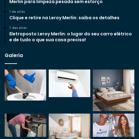
Merlin para limpeza pesada sem esforço
1 dia atrás
Clique e retire na Leroy Merlin: saiba os detalhes
7 dias atrás
Eletroposto Leroy Merlin: o lugar do seu carro elétrico
e de tudo o que sua casa precisa!
Galeria