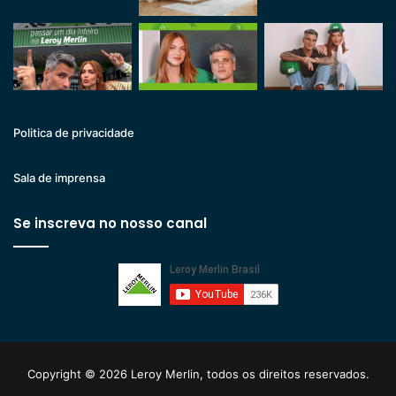
Politica de privacidade
Sala de imprensa
Se inscreva no nosso canal
Copyright © 2026 Leroy Merlin, todos os direitos reservados.