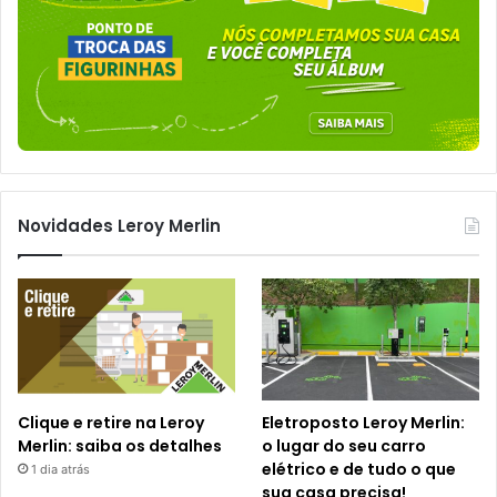
Novidades Leroy Merlin
Clique e retire na Leroy
Eletroposto Leroy Merlin:
Merlin: saiba os detalhes
o lugar do seu carro
elétrico e de tudo o que
1 dia atrás
sua casa precisa!