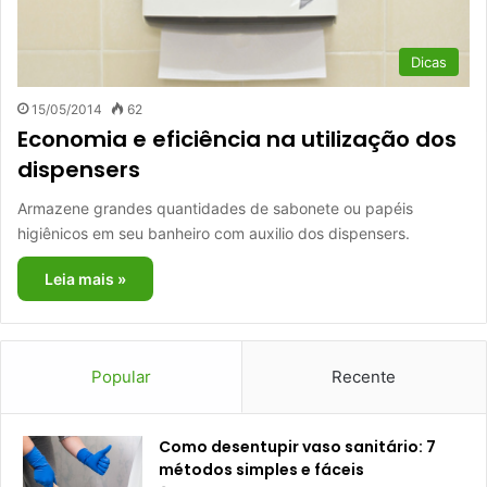
Dicas
15/05/2014
62
Economia e eficiência na utilização dos
dispensers
Armazene grandes quantidades de sabonete ou papéis
higiênicos em seu banheiro com auxilio dos dispensers.
Leia mais »
Popular
Recente
Como desentupir vaso sanitário: 7
métodos simples e fáceis