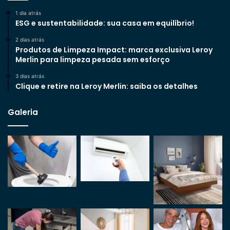
1 dia atrás
ESG e sustentabilidade: sua casa em equilíbrio!
2 dias atrás
Produtos de Limpeza Impact: marca exclusiva Leroy
Merlin para limpeza pesada sem esforço
3 dias atrás
Clique e retire na Leroy Merlin: saiba os detalhes
Galeria