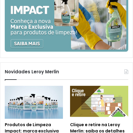
Novidades Leroy Merlin
Produtos de Limpeza
Clique e retire na Leroy
Impact: marca exclusiva
Merlin: saiba os detalhes