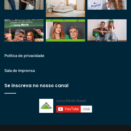
Politica de privacidade
Sala de imprensa
Se inscreva no nosso canal