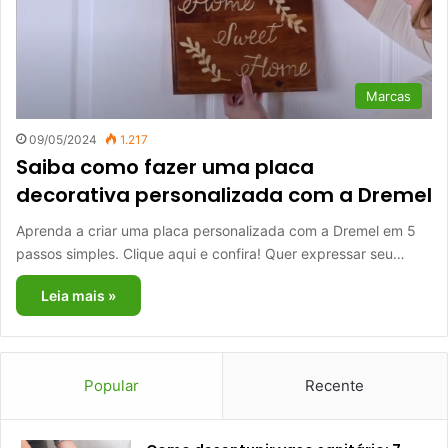
Marcas
09/05/2024
1.217
Saiba como fazer uma placa
decorativa personalizada com a Dremel
Aprenda a criar uma placa personalizada com a Dremel em 5
passos simples. Clique aqui e confira! Quer expressar seu…
Leia mais »
Popular
Recente