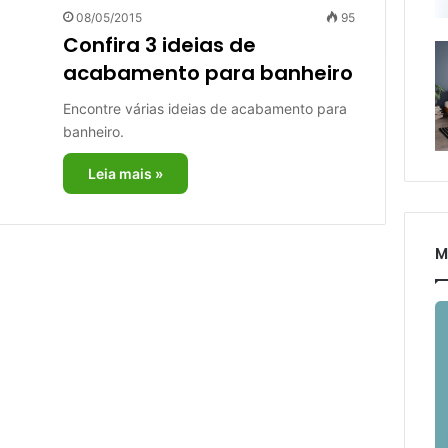
08/05/2015
95
Confira 3 ideias de
acabamento para banheiro
Encontre várias ideias de acabamento para
banheiro.
Leia mais »
M