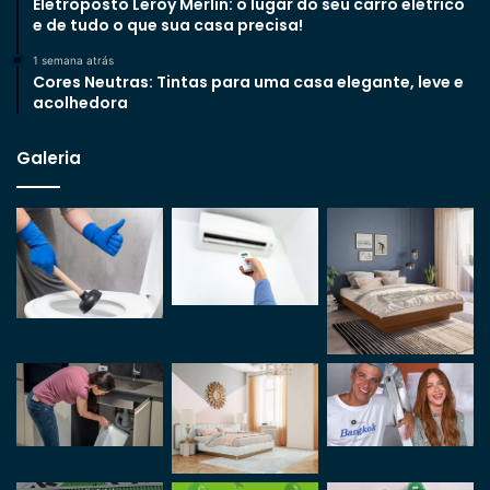
Eletroposto Leroy Merlin: o lugar do seu carro elétrico
e de tudo o que sua casa precisa!
1 semana atrás
Cores Neutras: Tintas para uma casa elegante, leve e
acolhedora
Galeria