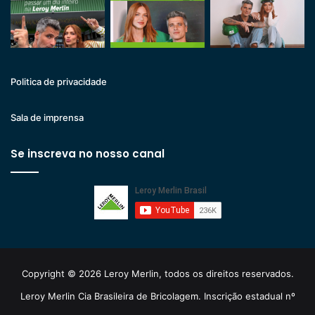
Politica de privacidade
Sala de imprensa
Se inscreva no nosso canal
Copyright © 2026 Leroy Merlin, todos os direitos reservados.
Leroy Merlin Cia Brasileira de Bricolagem. Inscrição estadual nº