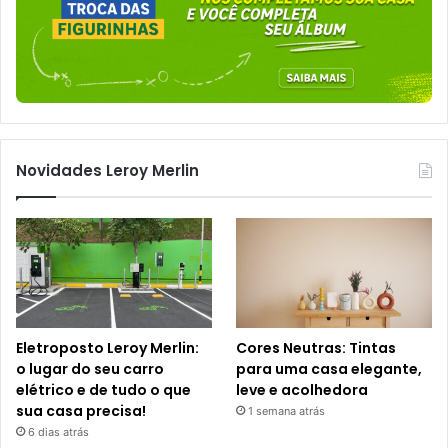
Novidades Leroy Merlin
Eletroposto Leroy Merlin:
Cores Neutras: Tintas
o lugar do seu carro
para uma casa elegante,
elétrico e de tudo o que
leve e acolhedora
sua casa precisa!
1 semana atrás
6 dias atrás