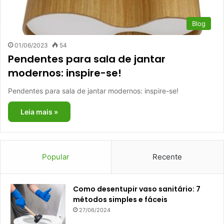
Blog
01/06/2023
54
Pendentes para sala de jantar
modernos: inspire-se!
Pendentes para sala de jantar modernos: inspire-se!
Leia mais »
Popular
Recente
Como desentupir vaso sanitário: 7
métodos simples e fáceis
27/06/2024