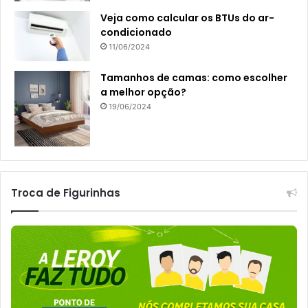
Veja como calcular os BTUs do ar-
condicionado
11/06/2024
Tamanhos de camas: como escolher
a melhor opção?
19/06/2024
Troca de Figurinhas