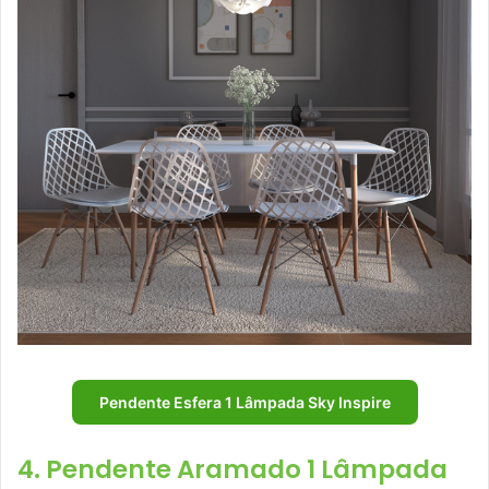
Pendente Esfera 1 Lâmpada Sky Inspire
4. Pendente Aramado 1 Lâmpada