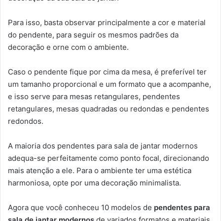
Para isso, basta observar principalmente a cor e material
do pendente, para seguir os mesmos padrões da
decoração e orne com o ambiente.
Caso o pendente fique por cima da mesa, é preferível ter
um tamanho proporcional e um formato que a acompanhe,
e isso serve para mesas retangulares, pendentes
retangulares, mesas quadradas ou redondas e pendentes
redondos.
A maioria dos pendentes para sala de jantar modernos
adequa-se perfeitamente como ponto focal, direcionando
mais atenção a ele. Para o ambiente ter uma estética
harmoniosa, opte por uma decoração minimalista.
Agora que você conheceu 10 modelos de
pendentes para
sala de jantar modernos
de variados formatos e materiais,