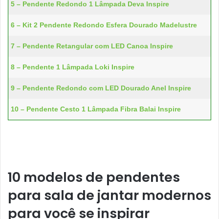
5 – Pendente Redondo 1 Lâmpada Deva Inspire
6 – Kit 2 Pendente Redondo Esfera Dourado Madelustre
7 – Pendente Retangular com LED Canoa Inspire
8 – Pendente 1 Lâmpada Loki Inspire
9 – Pendente Redondo com LED Dourado Anel Inspire
10 – Pendente Cesto 1 Lâmpada Fibra Balai Inspire
10 modelos de pendentes
para sala de jantar modernos
para você se inspirar