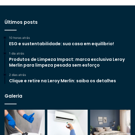
Últimos posts
10 horas atrás
ESG e sustentabilidade: sua casa em equilíbrio!
1 dia atrás
Produtos de Limpeza Impact: marca exclusiva Leroy
Merlin para limpeza pesada sem esforço
2 dias atrás
Clique e retire na Leroy Merlin: saiba os detalhes
Galeria