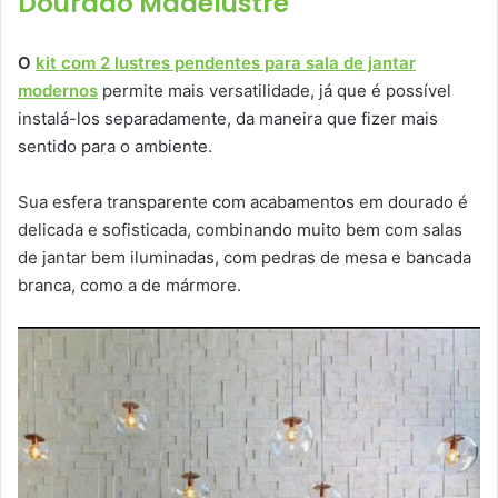
Dourado Madelustre
O
kit com 2 lustres pendentes para sala de jantar
modernos
permite mais versatilidade, já que é possível
instalá-los separadamente, da maneira que fizer mais
sentido para o ambiente.
Sua esfera transparente com acabamentos em dourado é
delicada e sofisticada, combinando muito bem com salas
de jantar bem iluminadas, com pedras de mesa e bancada
branca, como a de mármore.