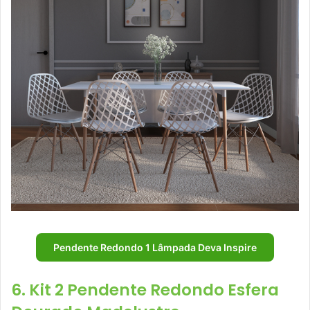
Pendente Redondo 1 Lâmpada Deva Inspire
6. Kit 2 Pendente Redondo Esfera