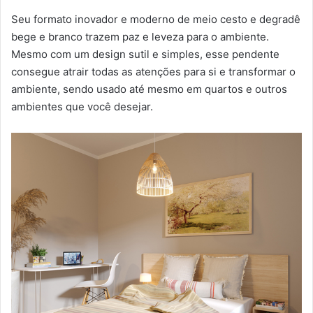
Seu formato inovador e moderno de meio cesto e degradê
bege e branco trazem paz e leveza para o ambiente.
Mesmo com um design sutil e simples, esse pendente
consegue atrair todas as atenções para si e transformar o
ambiente, sendo usado até mesmo em quartos e outros
ambientes que você desejar.