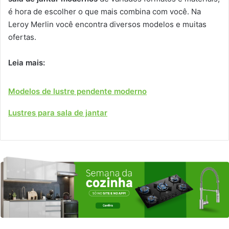
é hora de escolher o que mais combina com você. Na
Leroy Merlin você encontra diversos modelos e muitas
ofertas.
Leia mais:
Modelos de lustre pendente moderno
Lustres para sala de jantar