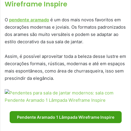
Wireframe Inspire
O
pendente aramado
é um dos mais novos favoritos em
decorações modernas e joviais. Os formatos padronizados
dos arames são muito versáteis e podem se adaptar ao
estilo decorativo da sua sala de jantar.
Assim, é possível aproveitar toda a beleza desse lustre em
decorações formais, rústicas, modernas e até em espaços
mais espontâneos, como área de churrasqueira, isso sem
prescindir da elegância.
Pendente Aramado 1 Lâmpada Wireframe Inspire