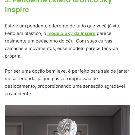
3. Pendente Esfera Branco Sky
Inspire
Este é um pendente diferente de tudo que você já viu.
Feito em plástico, o
modelo Sky da Inspire
parece
realmente um pedacinho do céu. Com suas curvas,
camadas e movimentos, esse modelo parece ter vida
própria.
Por ser uma opção bem leve, é perfeito para sala de jantar
mesa redonda, já que passa a impressão de
deslocamento, proporcionando uma sensação agradável
ao ambiente.