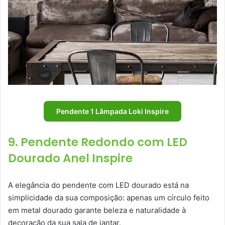
Pendente 1 Lâmpada Loki Inspire
9. Pendente Redondo com LED
Dourado Anel Inspire
A elegância do pendente com LED dourado está na
simplicidade da sua composição: apenas um círculo feito
em metal dourado garante beleza e naturalidade à
decoração da sua sala de jantar.