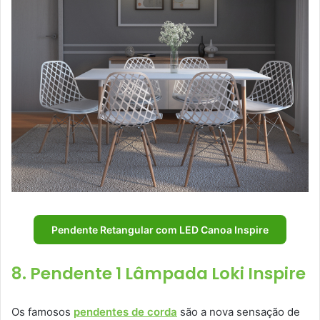
Pendente Retangular com LED Canoa Inspire
8. Pendente 1 Lâmpada Loki Inspire
Os famosos
pendentes de corda
são a nova sensação de