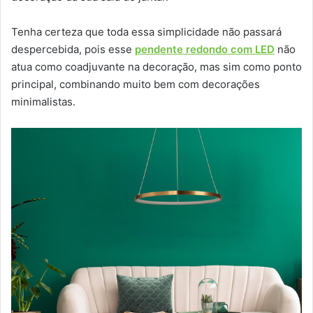
Tenha certeza que toda essa simplicidade não passará
despercebida, pois esse
pendente redondo com LED
não
atua como coadjuvante na decoração, mas sim como ponto
principal, combinando muito bem com decorações
minimalistas.