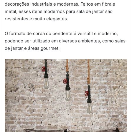
decorações industriais e modernas. Feitos em fibra e
metal, esses itens modernos para sala de jantar são
resistentes e muito elegantes.
O formato de corda do pendente é versátil e moderno,
podendo ser utilizado em diversos ambientes, como salas
de jantar e áreas gourmet.