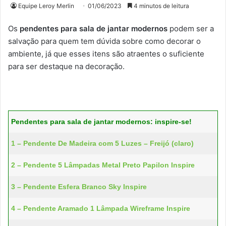
Equipe Leroy Merlin
01/06/2023
4 minutos de leitura
Os
pendentes para sala de jantar modernos
podem ser a
salvação para quem tem dúvida sobre como decorar o
ambiente, já que esses itens são atraentes o suficiente
para ser destaque na decoração.
Pendentes para sala de jantar modernos: inspire-se!
1 – Pendente De Madeira com 5 Luzes – Freijó (claro)
2 – Pendente 5 Lâmpadas Metal Preto Papilon Inspire
3 – Pendente Esfera Branco Sky Inspire
4 – Pendente Aramado 1 Lâmpada Wireframe Inspire