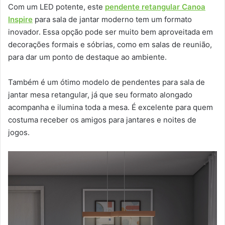
Com um LED potente, este
pendente retangular Canoa
Inspire
para sala de jantar moderno tem um formato
inovador. Essa opção pode ser muito bem aproveitada em
decorações formais e sóbrias, como em salas de reunião,
para dar um ponto de destaque ao ambiente.
Também é um ótimo modelo de pendentes para sala de
jantar mesa retangular, já que seu formato alongado
acompanha e ilumina toda a mesa. É excelente para quem
costuma receber os amigos para jantares e noites de
jogos.