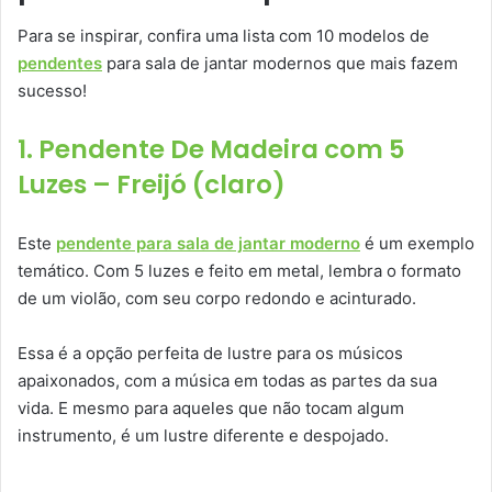
Para se inspirar, confira uma lista com 10 modelos de
pendentes
para sala de jantar modernos que mais fazem
sucesso!
1. Pendente De Madeira com 5
Luzes – Freijó (claro)
Este
pendente para sala de jantar moderno
é um exemplo
temático. Com 5 luzes e feito em metal, lembra o formato
de um violão, com seu corpo redondo e acinturado.
Essa é a opção perfeita de lustre para os músicos
apaixonados, com a música em todas as partes da sua
vida. E mesmo para aqueles que não tocam algum
instrumento, é um lustre diferente e despojado.