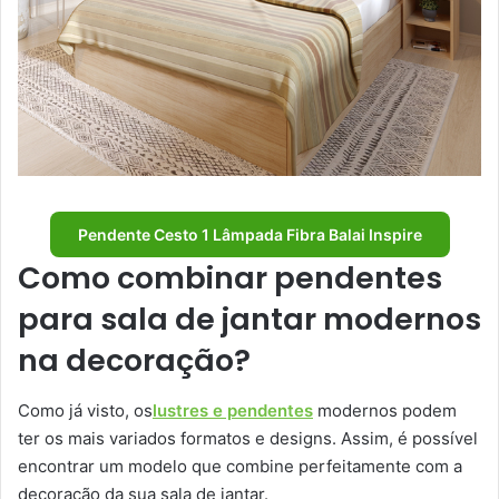
Pendente Cesto 1 Lâmpada Fibra Balai Inspire
Como combinar pendentes
para sala de jantar modernos
na decoração?
Como já visto, os
lustres e pendentes
modernos podem
ter os mais variados formatos e designs. Assim, é possível
encontrar um modelo que combine perfeitamente com a
decoração da sua sala de jantar.