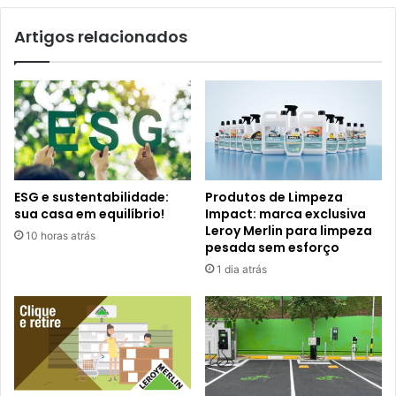
Artigos relacionados
ESG e sustentabilidade:
Produtos de Limpeza
sua casa em equilíbrio!
Impact: marca exclusiva
Leroy Merlin para limpeza
10 horas atrás
pesada sem esforço
1 dia atrás