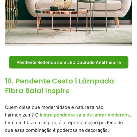
Pendente Redondo com LED Dourado Anel Inspire
10. Pendente Cesto 1 Lâmpada
Fibra Balai Inspire
Quem disse que modernidade e natureza não
harmonizam? O
lustre pendente sala de jantar modernos
,
feito em fibra da Inspire, é a representação perfeita de
que essa combinação é poderosa na decoração.