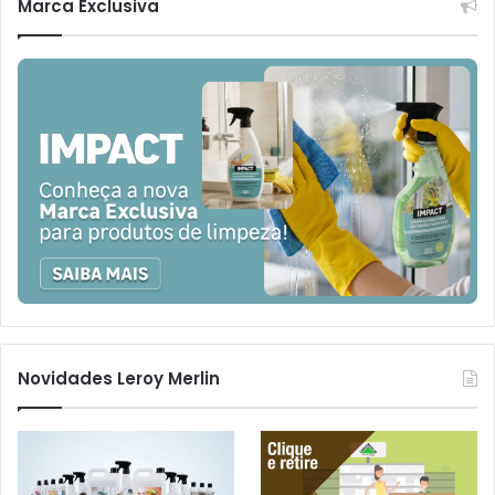
Marca Exclusiva
Novidades Leroy Merlin