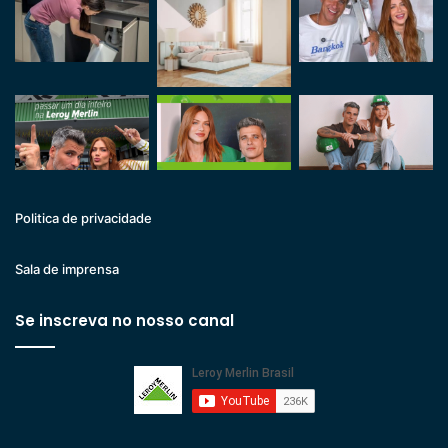
Politica de privacidade
Sala de imprensa
Se inscreva no nosso canal