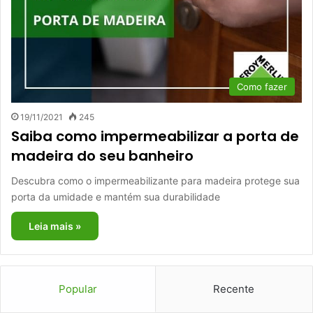
Como fazer
19/11/2021
245
Saiba como impermeabilizar a porta de
madeira do seu banheiro
Descubra como o impermeabilizante para madeira protege sua
porta da umidade e mantém sua durabilidade
Leia mais »
Popular
Recente