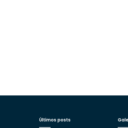
Últimos posts
Gale