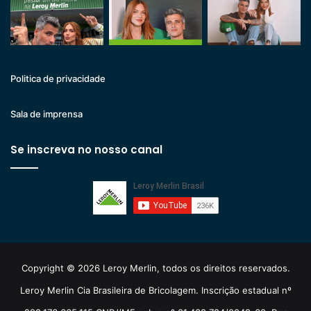
Politica de privacidade
Sala de imprensa
Se inscreva no nosso canal
Copyright © 2026 Leroy Merlin, todos os direitos reservados.
Leroy Merlin Cia Brasileira de Bricolagem. Inscrição estadual nº