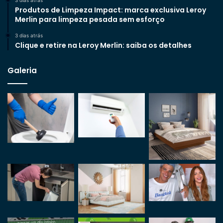
Produtos de Limpeza Impact: marca exclusiva Leroy
Merlin para limpeza pesada sem esforço
3 dias atrás
Clique e retire na Leroy Merlin: saiba os detalhes
Galeria