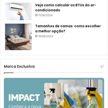
Veja como calcular os BTUs do ar-
condicionado
11/06/2024
Tamanhos de camas: como escolher
a melhor opção?
19/06/2024
Marca Exclusiva