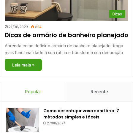
Dicas
21/06/2023
824
Dicas de armário de banheiro planejado
Aprenda como definir o armário de banheiro planejado, traga
mais funcionalidade à sua rotina e transforme sua decoração
Leia mais »
Popular
Recente
Como desentupir vaso sanitário: 7
métodos simples e fáceis
27/06/2024